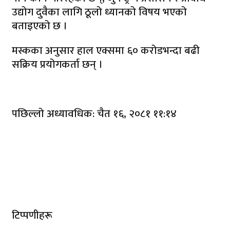
उद्योग दुवैका लागि ठूलो ध्यानको विषय भएको
बताइएको छ ।
मस्कका अनुसार हाल एक्समा ६० करोडभन्दा बढी
सक्रिय प्रयोगकर्ता छन् ।
पछिल्लो अध्यावधिक: चैत १६, २०८१ ११:१४
टिप्पणीहरू