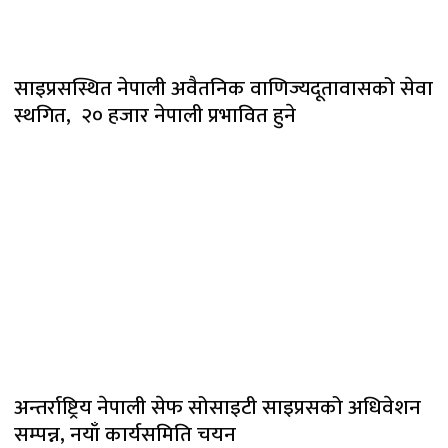
साइप्रसस्थित नेपाली अवैतनिक वाणिज्यदूतावासको सेवा
स्थगित, २० हजार नेपाली प्रभावित हुने
अन्तर्राष्ट्रिय नेपाली सेफ सोसाइटी साइप्रसको अधिवेशन
सम्पन्न, नयाँ कार्यसमिति चयन