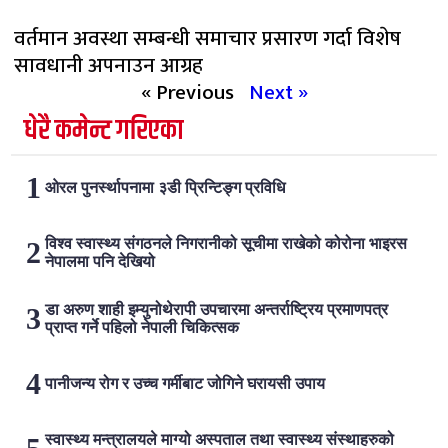
वर्तमान अवस्था सम्बन्धी समाचार प्रसारण गर्दा विशेष
सावधानी अपनाउन आग्रह
« Previous
Next »
धेरै कमेन्ट गरिएका
ओरल पुनर्स्थापनामा ३डी प्रिन्टिङ्ग प्रविधि
विश्व स्वास्थ्य संगठनले निगरानीको सूचीमा राखेको कोरोना भाइरस
नेपालमा पनि देखियो
डा अरुण शाही इम्युनोथेरापी उपचारमा अन्तर्राष्ट्रिय प्रमाणपत्र
प्राप्त गर्ने पहिलो नेपाली चिकित्सक
पानीजन्य रोग र उच्च गर्मीबाट जोगिने घरायसी उपाय
स्वास्थ्य मन्त्रालयले माग्यो अस्पताल तथा स्वास्थ्य संस्थाहरुको