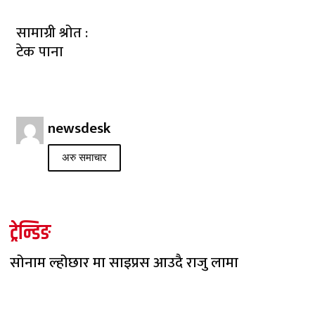
सामाग्री श्रोत :
टेक पाना
newsdesk
अरु समाचार
ट्रेन्डिङ
सोनाम ल्होछार मा साइप्रस आउदै राजु लामा