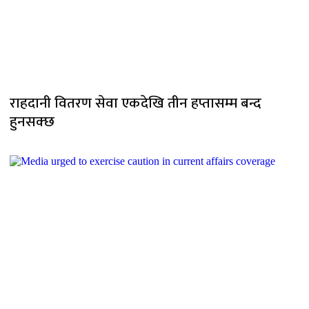
राहदानी वितरण सेवा एकदेखि तीन हप्तासम्म बन्द
हुनसक्छ