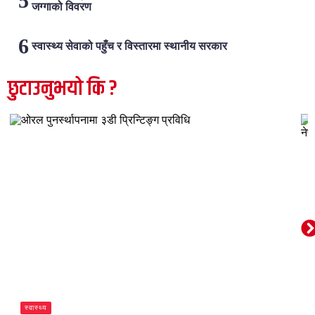
जग्गाको विवरण
स्वास्थ्य सेवाको पहुँच र विस्तारमा स्थानीय सरकार
छुटाउनुभयो कि ?
स्वास्थ्य