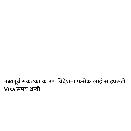
मध्यपूर्व संकटका कारण विदेशमा फसेकालाई साइप्रसले
Visa समय थप्यो