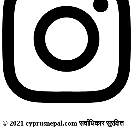
© 2021 cyprusnepal.com सर्वाधिकार सुरक्षित