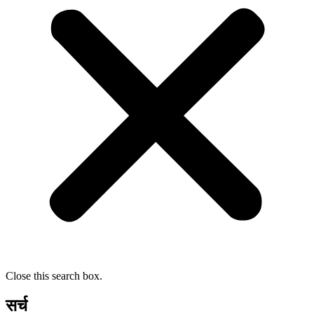
Close this search box.
सर्च