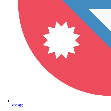
समाचार