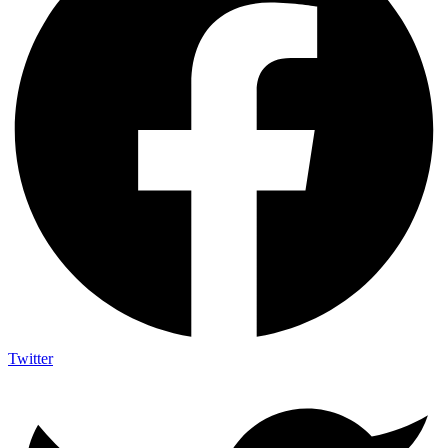
Twitter