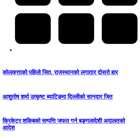
कोलकत्ताको पहिलो जित, राजस्थानको लगातार दोस्रो हार
आशुतोष शर्मा उत्कृष्ट ब्याटिङमा दिल्लीको सानदार जित
क्रिकेटर शकिबको सम्पत्ति जफत गर्न बङ्गलादेशी अदालतको
आदेश