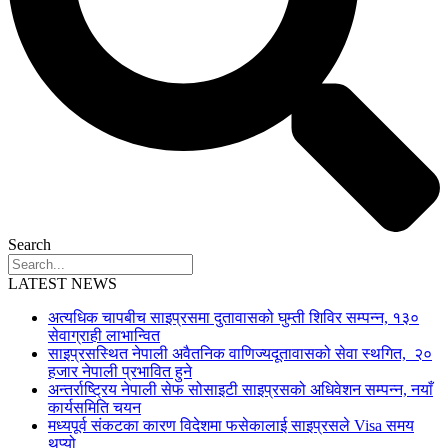
Search
LATEST NEWS
अत्यधिक चापबीच साइप्रसमा दुतावासको घुम्ती शिविर सम्पन्न, १३०
सेवाग्राही लाभान्वित
साइप्रसस्थित नेपाली अवैतनिक वाणिज्यदूतावासको सेवा स्थगित, २०
हजार नेपाली प्रभावित हुने
अन्तर्राष्ट्रिय नेपाली सेफ सोसाइटी साइप्रसको अधिवेशन सम्पन्न, नयाँ
कार्यसमिति चयन
मध्यपूर्व संकटका कारण विदेशमा फसेकालाई साइप्रसले Visa समय
थप्यो