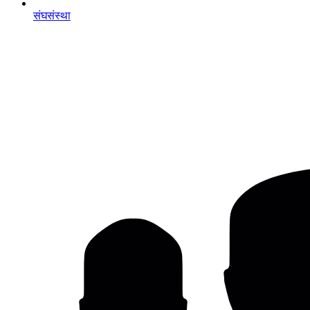
संघसंस्था