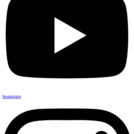
Instagram