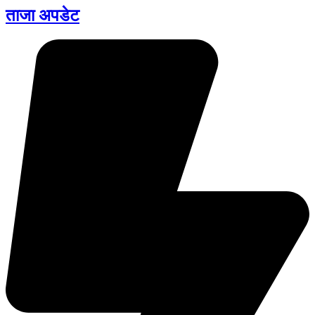
ताजा अपडेट