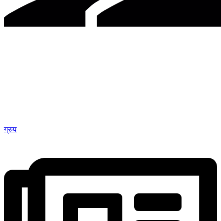
ग्रुप