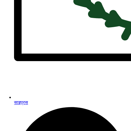
साइप्रस