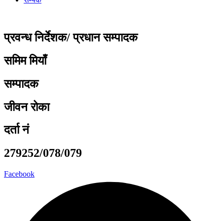
प्रवन्ध निर्देशक/ प्रधान सम्पादक
समिम मियाँ
सम्पादक
जीवन रोका
दर्ता नं
279252/078/079
Facebook