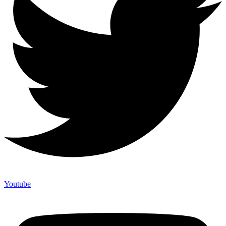
Youtube