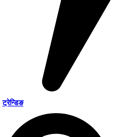
ट्रेन्डिङ