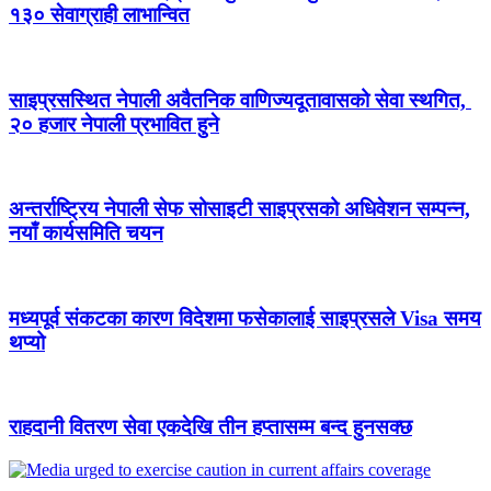
१३० सेवाग्राही लाभान्वित
साइप्रसस्थित नेपाली अवैतनिक वाणिज्यदूतावासको सेवा स्थगित,
२० हजार नेपाली प्रभावित हुने
अन्तर्राष्ट्रिय नेपाली सेफ सोसाइटी साइप्रसको अधिवेशन सम्पन्न,
नयाँ कार्यसमिति चयन
मध्यपूर्व संकटका कारण विदेशमा फसेकालाई साइप्रसले Visa समय
थप्यो
राहदानी वितरण सेवा एकदेखि तीन हप्तासम्म बन्द हुनसक्छ