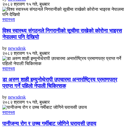
२०८२ श्रावण १५ गते, बुधबार
स्वास्थ्य
विश्व स्वास्थ्य संगठनले निगरानीको सूचीमा राखेको कोरोना भाइरस
नेपालमा पनि देखियो
by
newsdesk
२०८२ श्रावण १५ गते, बुधबार
स्वास्थ्य
डा अरुण शाही इम्युनोथेरापी उपचारमा अन्तर्राष्ट्रिय प्रमाणपत्र
प्राप्त गर्ने पहिलो नेपाली चिकित्सक
by
newsdesk
२०८२ श्रावण १५ गते, बुधबार
स्वास्थ्य
पानीजन्य रोग र उच्च गर्मीबाट जोगिने घरायसी उपाय