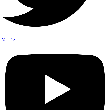
Youtube