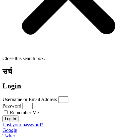
Close this search box.
सर्च
Login
Username or Email Address
Password
Remember Me
Log In
Lost your password?
Google
Twiter