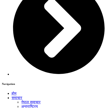
Navigation
होम
समाचार
नेपाल समाचार
अन्तराष्ट्रिय