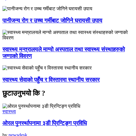
पानीजन्य रोग र उच्च गर्मीबाट जोगिने घरायसी उपाय
स्वास्थ्य मन्त्रालयले माग्यो अस्पताल तथा स्वास्थ्य संस्थाहरुको
जग्गाको विवरण
स्वास्थ्य सेवाको पहुँच र विस्तारमा स्थानीय सरकार
छुटाउनुभयो कि ?
स्वास्थ्य
ओरल पुनर्स्थापनामा ३डी प्रिन्टिङ्ग प्रविधि
by
newsdesk