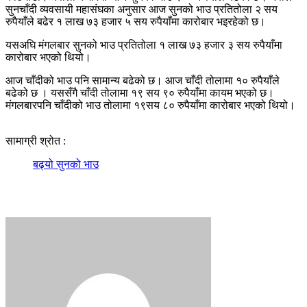
सुनचाँदी व्यवसायी महासंघका अनुसार आज सुनको भाउ प्रतितोला २ सय
रुपैयाँले बढेर १ लाख ७३ हजार ५ सय रुपैयाँमा कारोबार भइरहेको छ।
यसअघि मंगलबार सुनको भाउ प्रतितोला १ लाख ७३ हजार ३ सय रुपैयाँमा
कारोबार भएको थियो।
आज चाँदीको भाउ पनि सामान्य बढेको छ। आज चाँदी तोलामा १० रुपैयाँले
बढेको छ । यससँगै चाँदी तोलामा १९ सय ९० रुपैयाँमा कायम भएको छ।
मंगलबारपनि चाँदीको भाउ तोलामा १९सय ८० रुपैयाँमा कारोबार भएको थियो।
सामाग्री श्रोत :
बढ्यो सुनको भाउ