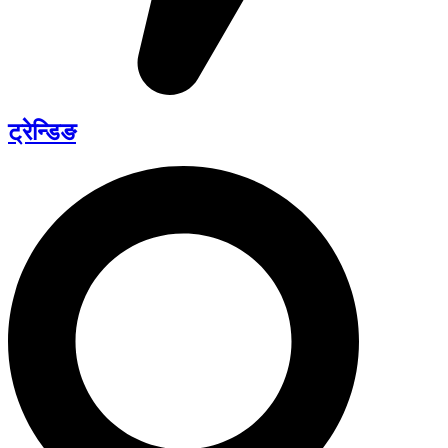
ट्रेन्डिङ