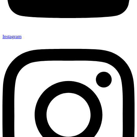
Instagram