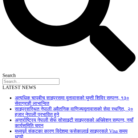
Search
LATEST NEWS
अत्यधिक चापबीच साइप्रसमा दुतावासको घुम्ती शिविर सम्पन्न, १३०
सेवाग्राही लाभान्वित
साइप्रसस्थित नेपाली अवैतनिक वाणिज्यदूतावासको सेवा स्थगित, २०
हजार नेपाली प्रभावित हुने
अन्तर्राष्ट्रिय नेपाली सेफ सोसाइटी साइप्रसको अधिवेशन सम्पन्न, नयाँ
कार्यसमिति चयन
मध्यपूर्व संकटका कारण विदेशमा फसेकालाई साइप्रसले Visa समय
थप्यो