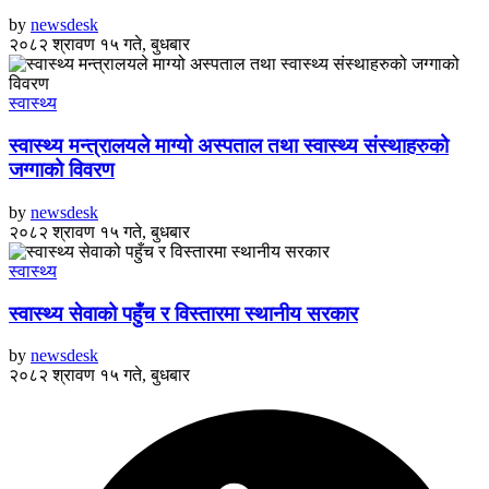
by
newsdesk
२०८२ श्रावण १५ गते, बुधबार
स्वास्थ्य
स्वास्थ्य मन्त्रालयले माग्यो अस्पताल तथा स्वास्थ्य संस्थाहरुको
जग्गाको विवरण
by
newsdesk
२०८२ श्रावण १५ गते, बुधबार
स्वास्थ्य
स्वास्थ्य सेवाको पहुँच र विस्तारमा स्थानीय सरकार
by
newsdesk
२०८२ श्रावण १५ गते, बुधबार