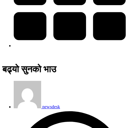
बढ्यो सुनको भाउ
newsdesk