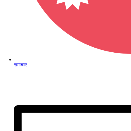
समाचार