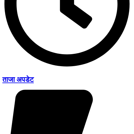
ताजा अपडेट