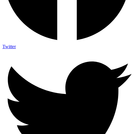
Twitter