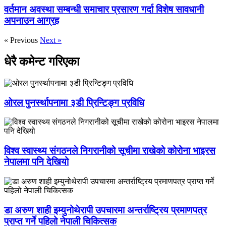
वर्तमान अवस्था सम्बन्धी समाचार प्रसारण गर्दा विशेष सावधानी
अपनाउन आग्रह
« Previous
Next »
धेरै कमेन्ट गरिएका
ओरल पुनर्स्थापनामा ३डी प्रिन्टिङ्ग प्रविधि
विश्व स्वास्थ्य संगठनले निगरानीको सूचीमा राखेको कोरोना भाइरस
नेपालमा पनि देखियो
डा अरुण शाही इम्युनोथेरापी उपचारमा अन्तर्राष्ट्रिय प्रमाणपत्र
प्राप्त गर्ने पहिलो नेपाली चिकित्सक