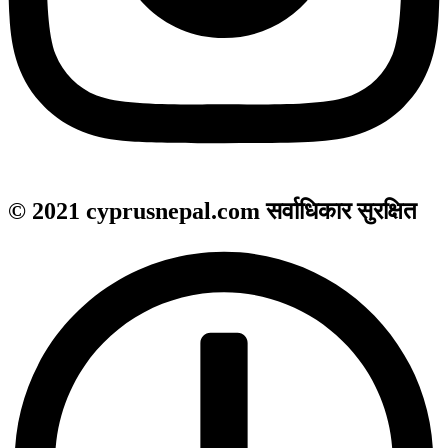
© 2021 cyprusnepal.com सर्वाधिकार सुरक्षित