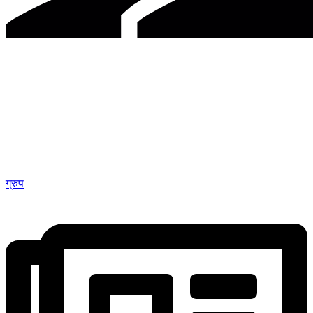
ग्रुप