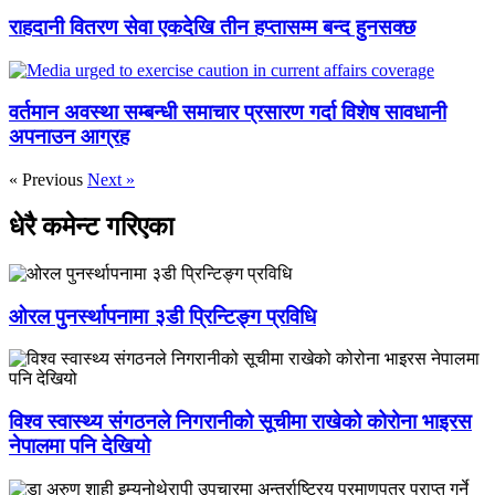
राहदानी वितरण सेवा एकदेखि तीन हप्तासम्म बन्द हुनसक्छ
वर्तमान अवस्था सम्बन्धी समाचार प्रसारण गर्दा विशेष सावधानी
अपनाउन आग्रह
« Previous
Next »
धेरै कमेन्ट गरिएका
ओरल पुनर्स्थापनामा ३डी प्रिन्टिङ्ग प्रविधि
विश्व स्वास्थ्य संगठनले निगरानीको सूचीमा राखेको कोरोना भाइरस
नेपालमा पनि देखियो