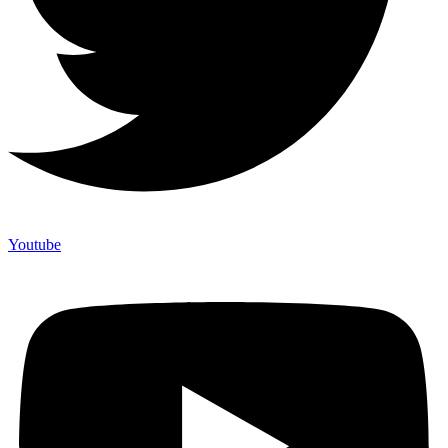
Youtube