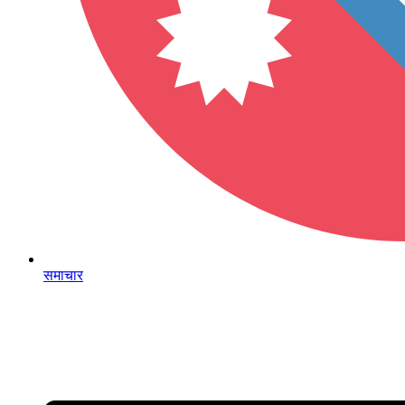
समाचार