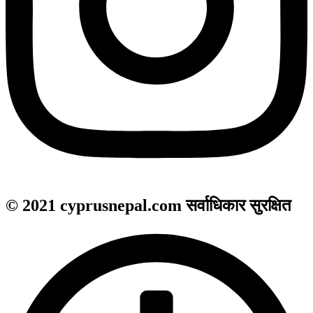
© 2021 cyprusnepal.com सर्वाधिकार सुरक्षित