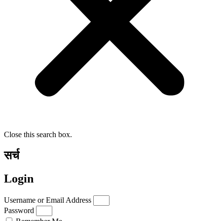
Close this search box.
सर्च
Login
Username or Email Address
Password