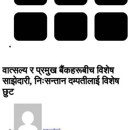
वात्सल्य र प्रमुख बैंकहरूबीच विशेष
साझेदारी, निःसन्तान दम्पतीलाई विशेष
छुट
newsdesk