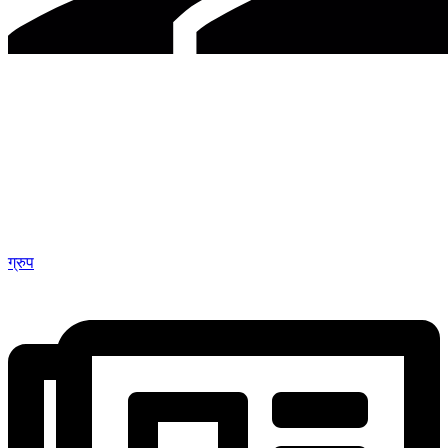
ग्रुप