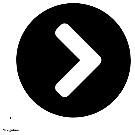
Navigation