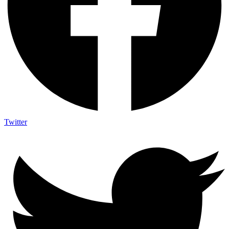
Twitter