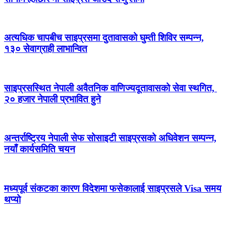
अत्यधिक चापबीच साइप्रसमा दुतावासको घुम्ती शिविर सम्पन्न,
१३० सेवाग्राही लाभान्वित
साइप्रसस्थित नेपाली अवैतनिक वाणिज्यदूतावासको सेवा स्थगित,
२० हजार नेपाली प्रभावित हुने
अन्तर्राष्ट्रिय नेपाली सेफ सोसाइटी साइप्रसको अधिवेशन सम्पन्न,
नयाँ कार्यसमिति चयन
मध्यपूर्व संकटका कारण विदेशमा फसेकालाई साइप्रसले Visa समय
थप्यो