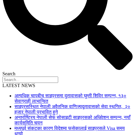
Search
LATEST NEWS
अत्यधिक चापबीच साइप्रसमा दुतावासको घुम्ती शिविर सम्पन्न, १३०
सेवाग्राही लाभान्वित
साइप्रसस्थित नेपाली अवैतनिक वाणिज्यदूतावासको सेवा स्थगित, २०
हजार नेपाली प्रभावित हुने
अन्तर्राष्ट्रिय नेपाली सेफ सोसाइटी साइप्रसको अधिवेशन सम्पन्न, नयाँ
कार्यसमिति चयन
मध्यपूर्व संकटका कारण विदेशमा फसेकालाई साइप्रसले Visa समय
थप्यो