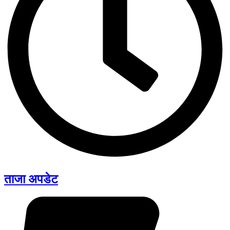
ताजा अपडेट