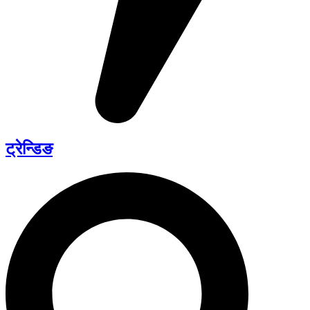
ट्रेन्डिङ