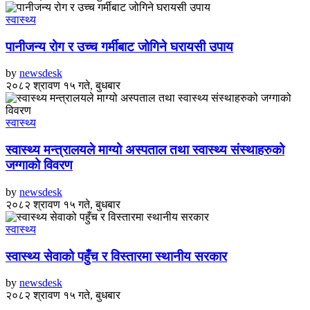
स्वास्थ्य
पानीजन्य रोग र उच्च गर्मीबाट जोगिने घरायसी उपाय
by
newsdesk
२०८२ श्रावण १५ गते, बुधबार
स्वास्थ्य
स्वास्थ्य मन्त्रालयले माग्यो अस्पताल तथा स्वास्थ्य संस्थाहरुको
जग्गाको विवरण
by
newsdesk
२०८२ श्रावण १५ गते, बुधबार
स्वास्थ्य
स्वास्थ्य सेवाको पहुँच र विस्तारमा स्थानीय सरकार
by
newsdesk
२०८२ श्रावण १५ गते, बुधबार