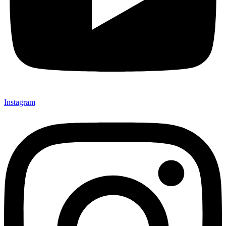
Instagram