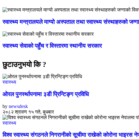
स्वास्थ्य मन्त्रालयले माग्यो अस्पताल तथा स्वास्थ्य संस्थाहरुको जग्
स्वास्थ्य सेवाको पहुँच र विस्तारमा स्थानीय सरकार
छुटाउनुभयो कि ?
स्वास्थ्य
ओरल पुनर्स्थापनामा ३डी प्रिन्टिङ्ग प्रविधि
by
newsdesk
२०८२ श्रावण १५ गते, बुधबार
स्वास्थ्य
विश्व स्वास्थ्य संगठनले निगरानीको सूचीमा राखेको कोरोना भाइरस न