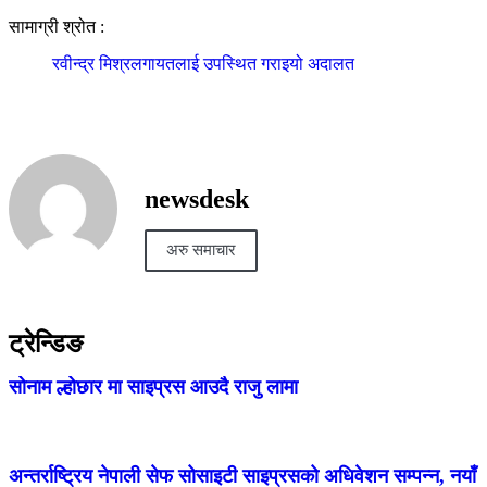
सामाग्री श्रोत :
रवीन्द्र मिश्रलगायतलाई उपस्थित गराइयो अदालत
newsdesk
अरु समाचार
ट्रेन्डिङ
सोनाम ल्होछार मा साइप्रस आउदै राजु लामा
अन्तर्राष्ट्रिय नेपाली सेफ सोसाइटी साइप्रसको अधिवेशन सम्पन्न, नयाँ