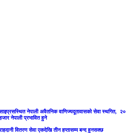
साइप्रसस्थित नेपाली अवैतनिक वाणिज्यदूतावासको सेवा स्थगित, २०
हजार नेपाली प्रभावित हुने
राहदानी वितरण सेवा एकदेखि तीन हप्तासम्म बन्द हुनसक्छ