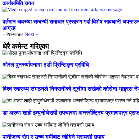
कार्यसमिति चयन
वर्तमान अवस्था सम्बन्धी समाचार प्रसारण गर्दा विशेष सावधानी अपनाउ
आग्रह
« Previous
Next »
धेरै कमेन्ट गरिएका
ओरल पुनर्स्थापनामा ३डी प्रिन्टिङ्ग प्रविधि
विश्व स्वास्थ्य संगठनले निगरानीको सूचीमा राखेको कोरोना भाइरस न
डा अरुण शाही इम्युनोथेरापी उपचारमा अन्तर्राष्ट्रिय प्रमाणपत्र प्राप
पानीजन्य रोग र उच्च गर्मीबाट जोगिने घरायसी उपाय