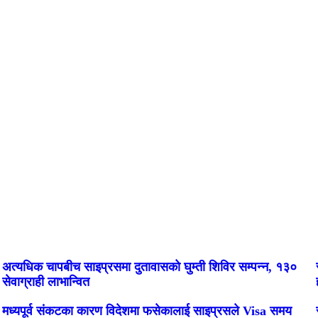
अत्यधिक चापबीच साइप्रसमा दुतावासको घुम्ती शिविर सम्पन्न, १३०
सेवाग्राही लाभान्वित
मध्यपूर्व संकटका कारण विदेशमा फसेकालाई साइप्रसले Visa समय