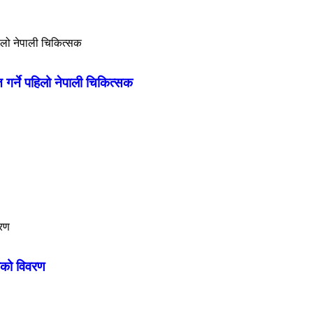
्त गर्ने पहिलो नेपाली चिकित्सक
गाको विवरण