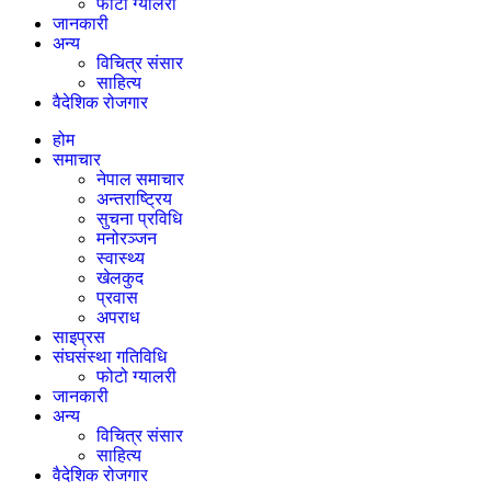
फोटो ग्यालरी
जानकारी
अन्य
विचित्र संसार
साहित्य
वैदेशिक रोजगार
होम
समाचार
नेपाल समाचार
अन्तराष्ट्रिय
सुचना प्रविधि
मनोरञ्जन
स्वास्थ्य
खेलकुद
प्रवास
अपराध
साइप्रस
संघसंस्था गतिविधि
फोटो ग्यालरी
जानकारी
अन्य
विचित्र संसार
साहित्य
वैदेशिक रोजगार