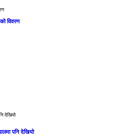
गाको विवरण
ेपालमा पनि देखियो