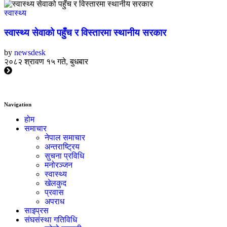
स्वास्थ्य
स्वास्थ्य सेवाको पहुँच र विस्तारमा स्थानीय सरकार
by
newsdesk
२०८२ श्रावण १५ गते, बुधबार
Navigation
होम
समाचार
नेपाल समाचार
अन्तराष्ट्रिय
सुचना प्रविधि
मनोरञ्जन
स्वास्थ्य
खेलकुद
प्रवास
अपराध
साइप्रस
संघसंस्था गतिविधि