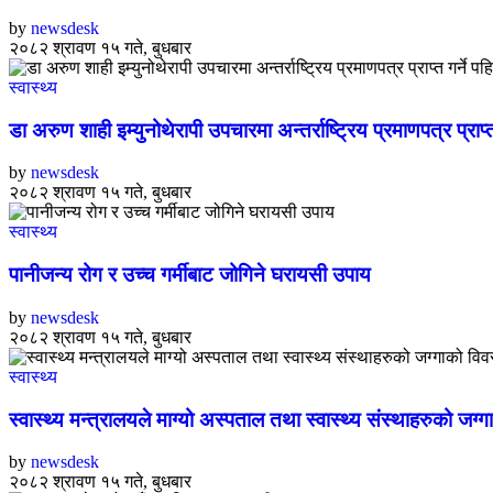
by
newsdesk
२०८२ श्रावण १५ गते, बुधबार
स्वास्थ्य
डा अरुण शाही इम्युनोथेरापी उपचारमा अन्तर्राष्ट्रिय प्रमाणपत्र प्राप
by
newsdesk
२०८२ श्रावण १५ गते, बुधबार
स्वास्थ्य
पानीजन्य रोग र उच्च गर्मीबाट जोगिने घरायसी उपाय
by
newsdesk
२०८२ श्रावण १५ गते, बुधबार
स्वास्थ्य
स्वास्थ्य मन्त्रालयले माग्यो अस्पताल तथा स्वास्थ्य संस्थाहरुको जग्
by
newsdesk
२०८२ श्रावण १५ गते, बुधबार