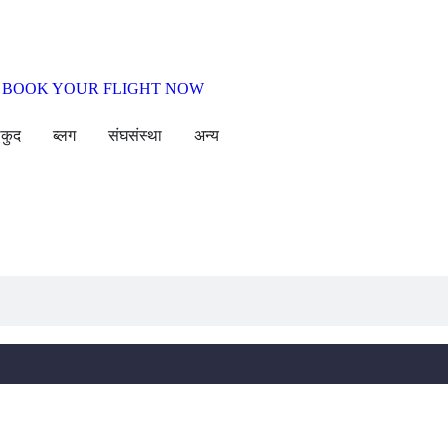
कुद
ब्लग
संघसंस्था
अन्य