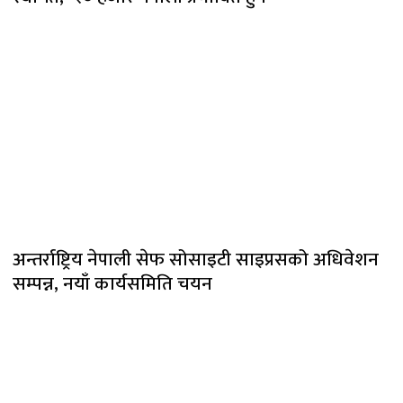
अन्तर्राष्ट्रिय नेपाली सेफ सोसाइटी साइप्रसको अधिवेशन
सम्पन्न, नयाँ कार्यसमिति चयन