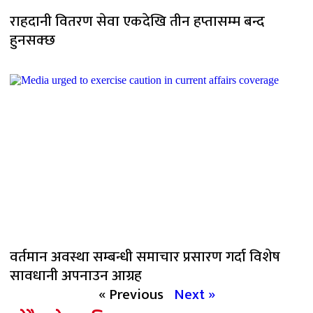
राहदानी वितरण सेवा एकदेखि तीन हप्तासम्म बन्द
हुनसक्छ
वर्तमान अवस्था सम्बन्धी समाचार प्रसारण गर्दा विशेष
सावधानी अपनाउन आग्रह
« Previous
Next »