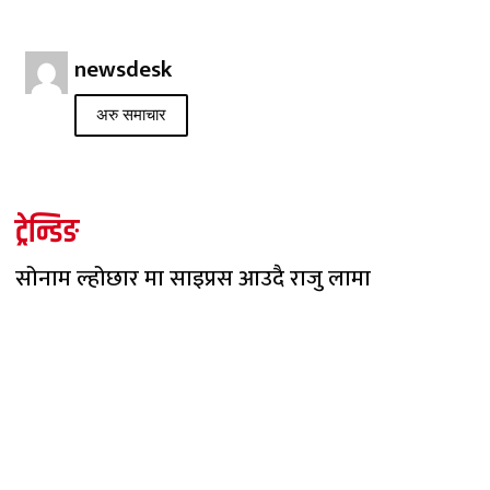
newsdesk
अरु समाचार
ट्रेन्डिङ
सोनाम ल्होछार मा साइप्रस आउदै राजु लामा