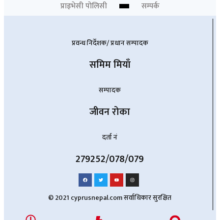
प्राइभेसी पोलिसी
सम्पर्क
प्रवन्ध निर्देशक/ प्रधान सम्पादक
समिम मियाँ
सम्पादक
जीवन रोका
दर्ता नं
279252/078/079
© 2021 cyprusnepal.com सर्वाधिकार सुरक्षित