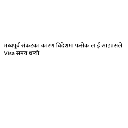
मध्यपूर्व संकटका कारण विदेशमा फसेकालाई साइप्रसले
Visa समय थप्यो