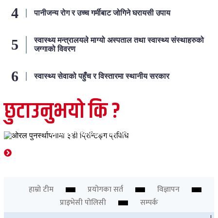
पानीजन्य रोग र उच्च गर्मीबाट जोगिने घरायसी उपाय
स्वास्थ्य मन्त्रालयले माग्यो अस्पताल तथा स्वास्थ्य संस्थाहरुको
जग्गाको विवरण
स्वास्थ्य सेवाको पहुँच र विस्तारमा स्थानीय सरकार
छुटाउनुभयो कि ?
स्वास्थ्य
ओरल पुनर्स्थापनामा ३डी प्रिन्टिङ्ग प्रविधि
Newsdesk
हाम्रो टीम
प्रयोगका सर्त
विज्ञापन
प्राइभेसी पोलिसी
सम्पर्क