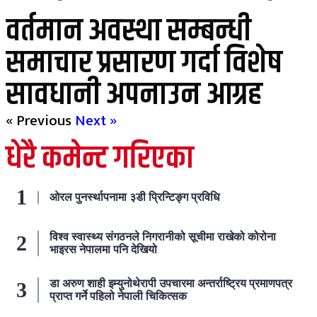
वर्तमान अवस्था सम्बन्धी
समाचार प्रसारण गर्दा विशेष
सावधानी अपनाउन आग्रह
« Previous
Next »
धेरै कमेन्ट गरिएका
ओरल पुनर्स्थापनामा ३डी प्रिन्टिङ्ग प्रविधि
विश्व स्वास्थ्य संगठनले निगरानीको सूचीमा राखेको कोरोना
भाइरस नेपालमा पनि देखियो
डा अरुण शाही इम्युनोथेरापी उपचारमा अन्तर्राष्ट्रिय प्रमाणपत्र
प्राप्त गर्ने पहिलो नेपाली चिकित्सक