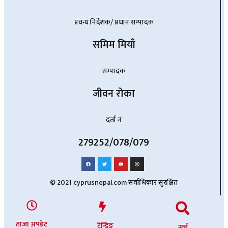
प्रवन्ध निर्देशक/ प्रधान सम्पादक
समिम मियाँ
सम्पादक
जीवन रोका
दर्ता नं
279252/078/079
© 2021 cyprusnepal.com सर्वाधिकार सुरक्षित
ताजा अपडेट
ट्रेन्डिङ
सर्च