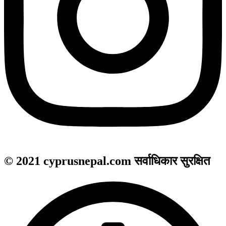
© 2021 cyprusnepal.com सर्वाधिकार सुरक्षित