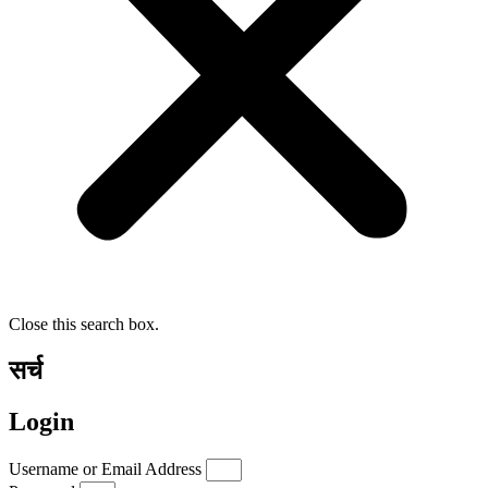
Close this search box.
सर्च
Login
Username or Email Address