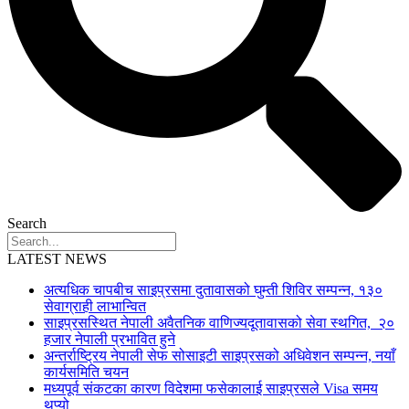
Search
LATEST NEWS
अत्यधिक चापबीच साइप्रसमा दुतावासको घुम्ती शिविर सम्पन्न, १३०
सेवाग्राही लाभान्वित
साइप्रसस्थित नेपाली अवैतनिक वाणिज्यदूतावासको सेवा स्थगित, २०
हजार नेपाली प्रभावित हुने
अन्तर्राष्ट्रिय नेपाली सेफ सोसाइटी साइप्रसको अधिवेशन सम्पन्न, नयाँ
कार्यसमिति चयन
मध्यपूर्व संकटका कारण विदेशमा फसेकालाई साइप्रसले Visa समय
थप्यो