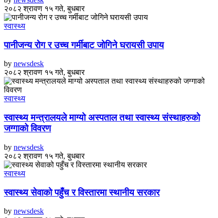
२०८२ श्रावण १५ गते, बुधबार
स्वास्थ्य
पानीजन्य रोग र उच्च गर्मीबाट जोगिने घरायसी उपाय
by
newsdesk
२०८२ श्रावण १५ गते, बुधबार
स्वास्थ्य
स्वास्थ्य मन्त्रालयले माग्यो अस्पताल तथा स्वास्थ्य संस्थाहरुको
जग्गाको विवरण
by
newsdesk
२०८२ श्रावण १५ गते, बुधबार
स्वास्थ्य
स्वास्थ्य सेवाको पहुँच र विस्तारमा स्थानीय सरकार
by
newsdesk