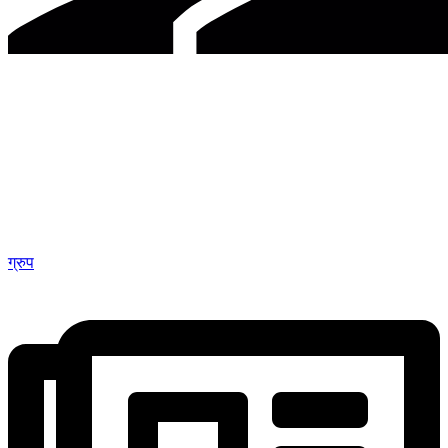
ग्रुप