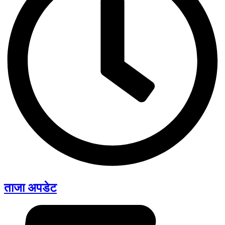
ताजा अपडेट