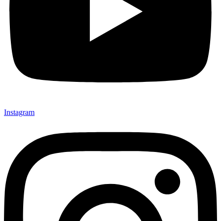
Instagram