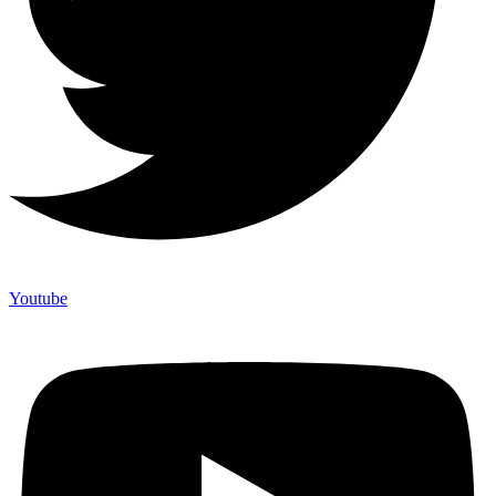
Youtube