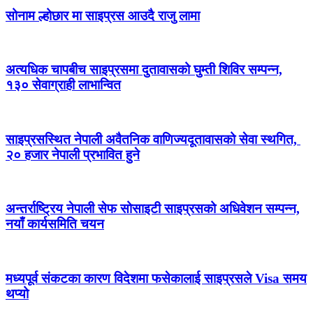
सोनाम ल्होछार मा साइप्रस आउदै राजु लामा
अत्यधिक चापबीच साइप्रसमा दुतावासको घुम्ती शिविर सम्पन्न,
१३० सेवाग्राही लाभान्वित
साइप्रसस्थित नेपाली अवैतनिक वाणिज्यदूतावासको सेवा स्थगित,
२० हजार नेपाली प्रभावित हुने
अन्तर्राष्ट्रिय नेपाली सेफ सोसाइटी साइप्रसको अधिवेशन सम्पन्न,
नयाँ कार्यसमिति चयन
मध्यपूर्व संकटका कारण विदेशमा फसेकालाई साइप्रसले Visa समय
थप्यो