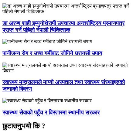
डा अरुण शाही इम्युनोथेरापी उपचारमा अन्तर्राष्ट्रिय प्रमाणपत्र
प्राप्त गर्ने पहिलो नेपाली चिकित्सक
पानीजन्य रोग र उच्च गर्मीबाट जोगिने घरायसी उपाय
स्वास्थ्य मन्त्रालयले माग्यो अस्पताल तथा स्वास्थ्य संस्थाहरुको
जग्गाको विवरण
स्वास्थ्य सेवाको पहुँच र विस्तारमा स्थानीय सरकार
छुटाउनुभयो कि ?