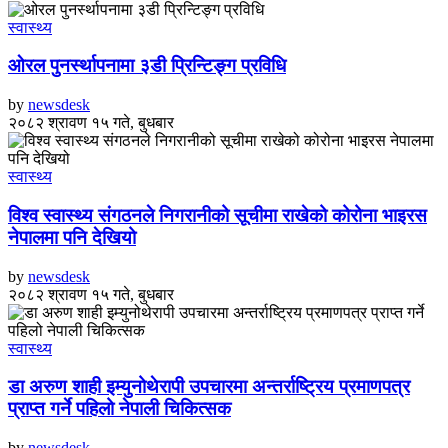
स्वास्थ्य
ओरल पुनर्स्थापनामा ३डी प्रिन्टिङ्ग प्रविधि
by
newsdesk
२०८२ श्रावण १५ गते, बुधबार
स्वास्थ्य
विश्व स्वास्थ्य संगठनले निगरानीको सूचीमा राखेको कोरोना भाइरस
नेपालमा पनि देखियो
by
newsdesk
२०८२ श्रावण १५ गते, बुधबार
स्वास्थ्य
डा अरुण शाही इम्युनोथेरापी उपचारमा अन्तर्राष्ट्रिय प्रमाणपत्र
प्राप्त गर्ने पहिलो नेपाली चिकित्सक
by
newsdesk