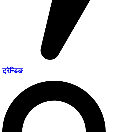
ट्रेन्डिङ