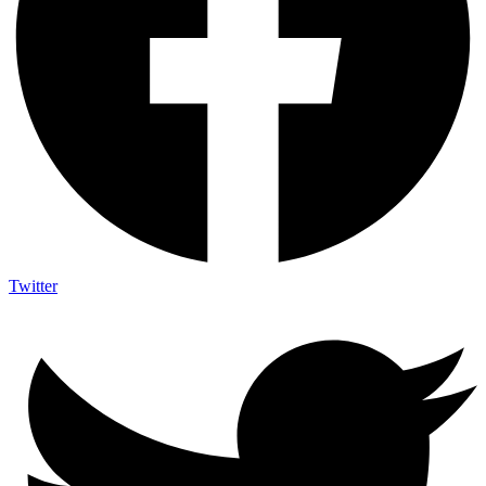
Twitter