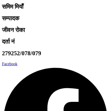
समिम मियाँ
सम्पादक
जीवन रोका
दर्ता नं
279252/078/079
Facebook