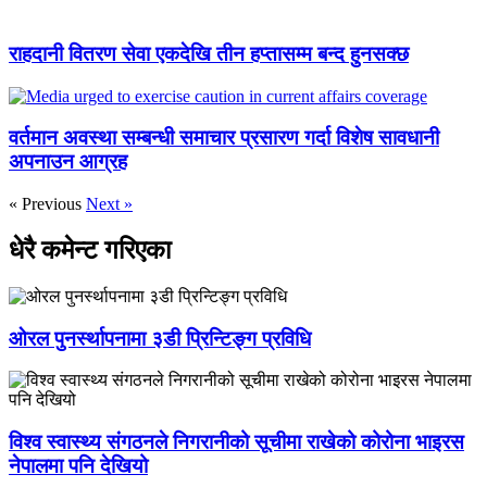
राहदानी वितरण सेवा एकदेखि तीन हप्तासम्म बन्द हुनसक्छ
वर्तमान अवस्था सम्बन्धी समाचार प्रसारण गर्दा विशेष सावधानी
अपनाउन आग्रह
« Previous
Next »
धेरै कमेन्ट गरिएका
ओरल पुनर्स्थापनामा ३डी प्रिन्टिङ्ग प्रविधि
विश्व स्वास्थ्य संगठनले निगरानीको सूचीमा राखेको कोरोना भाइरस
नेपालमा पनि देखियो