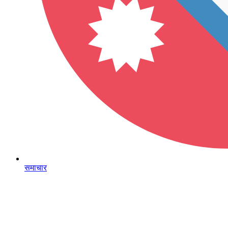
समाचार