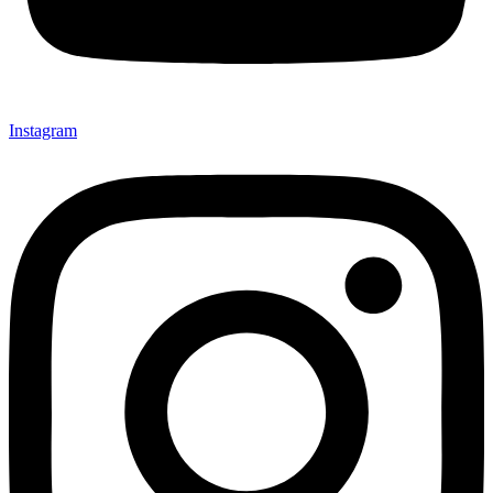
Instagram