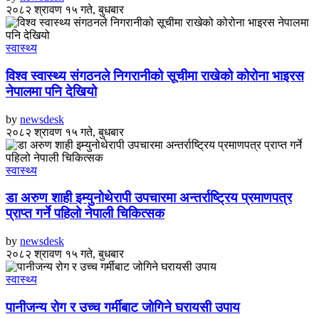
२०८२ श्रावण १५ गते, बुधबार
स्वास्थ्य
विश्व स्वास्थ्य संगठनले निगरानीको सूचीमा राखेको कोरोना भाइरस
नेपालमा पनि देखियो
by
newsdesk
२०८२ श्रावण १५ गते, बुधबार
स्वास्थ्य
डा अरुण शाही इम्युनोथेरापी उपचारमा अन्तर्राष्ट्रिय प्रमाणपत्र
प्राप्त गर्ने पहिलो नेपाली चिकित्सक
by
newsdesk
२०८२ श्रावण १५ गते, बुधबार
स्वास्थ्य
पानीजन्य रोग र उच्च गर्मीबाट जोगिने घरायसी उपाय