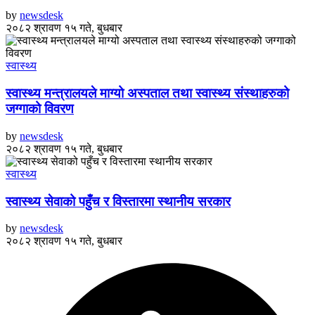
by
newsdesk
२०८२ श्रावण १५ गते, बुधबार
स्वास्थ्य
स्वास्थ्य मन्त्रालयले माग्यो अस्पताल तथा स्वास्थ्य संस्थाहरुको
जग्गाको विवरण
by
newsdesk
२०८२ श्रावण १५ गते, बुधबार
स्वास्थ्य
स्वास्थ्य सेवाको पहुँच र विस्तारमा स्थानीय सरकार
by
newsdesk
२०८२ श्रावण १५ गते, बुधबार