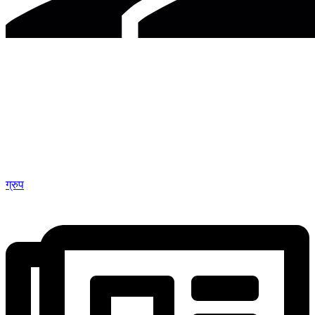
ग्रुप