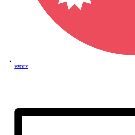
समाचार