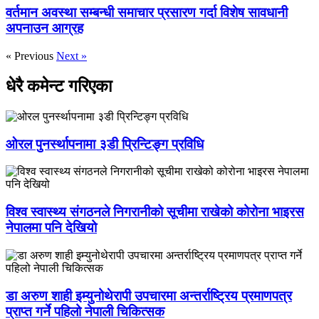
वर्तमान अवस्था सम्बन्धी समाचार प्रसारण गर्दा विशेष सावधानी
अपनाउन आग्रह
« Previous
Next »
धेरै कमेन्ट गरिएका
ओरल पुनर्स्थापनामा ३डी प्रिन्टिङ्ग प्रविधि
विश्व स्वास्थ्य संगठनले निगरानीको सूचीमा राखेको कोरोना भाइरस
नेपालमा पनि देखियो
डा अरुण शाही इम्युनोथेरापी उपचारमा अन्तर्राष्ट्रिय प्रमाणपत्र
प्राप्त गर्ने पहिलो नेपाली चिकित्सक