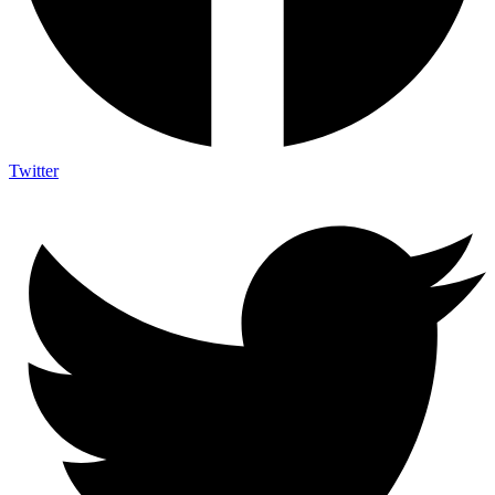
Twitter