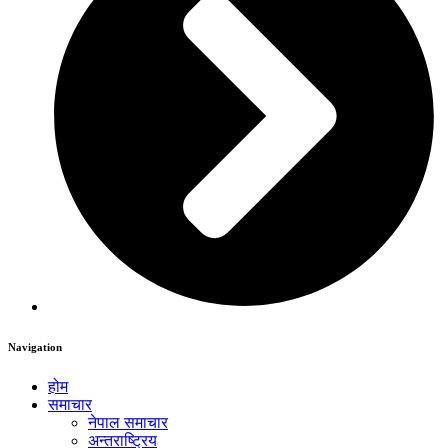
Navigation
होम
समाचार
नेपाल समाचार
अन्तराष्ट्रिय