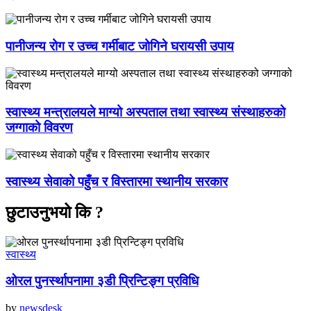
पानीजन्य रोग र उच्च गर्मीबाट जोगिने घरायसी उपाय
स्वास्थ्य मन्त्रालयले माग्यो अस्पताल तथा स्वास्थ्य संस्थाहरुको
जग्गाको विवरण
स्वास्थ्य सेवाको पहुँच र विस्तारमा स्थानीय सरकार
छुटाउनुभयो कि ?
स्वास्थ्य
ओरल पुनर्स्थापनामा ३डी प्रिन्टिङ्ग प्रविधि
by
newsdesk