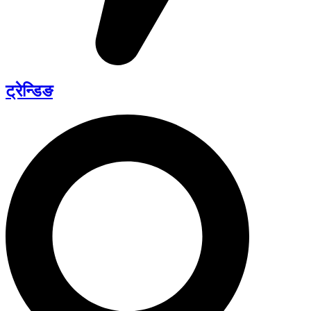
ट्रेन्डिङ