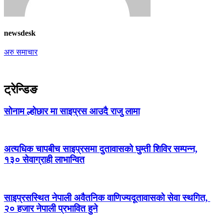
newsdesk
अरु समाचार
ट्रेन्डिङ
सोनाम ल्होछार मा साइप्रस आउदै राजु लामा
अत्यधिक चापबीच साइप्रसमा दुतावासको घुम्ती शिविर सम्पन्न,
१३० सेवाग्राही लाभान्वित
साइप्रसस्थित नेपाली अवैतनिक वाणिज्यदूतावासको सेवा स्थगित,
२० हजार नेपाली प्रभावित हुने