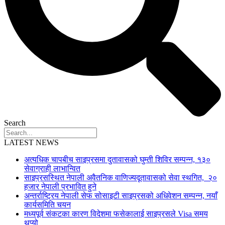
Search
LATEST NEWS
अत्यधिक चापबीच साइप्रसमा दुतावासको घुम्ती शिविर सम्पन्न, १३०
सेवाग्राही लाभान्वित
साइप्रसस्थित नेपाली अवैतनिक वाणिज्यदूतावासको सेवा स्थगित, २०
हजार नेपाली प्रभावित हुने
अन्तर्राष्ट्रिय नेपाली सेफ सोसाइटी साइप्रसको अधिवेशन सम्पन्न, नयाँ
कार्यसमिति चयन
मध्यपूर्व संकटका कारण विदेशमा फसेकालाई साइप्रसले Visa समय
थप्यो