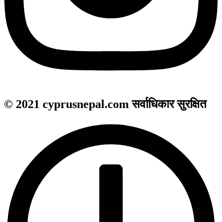
© 2021 cyprusnepal.com सर्वाधिकार सुरक्षित