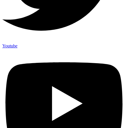
Youtube