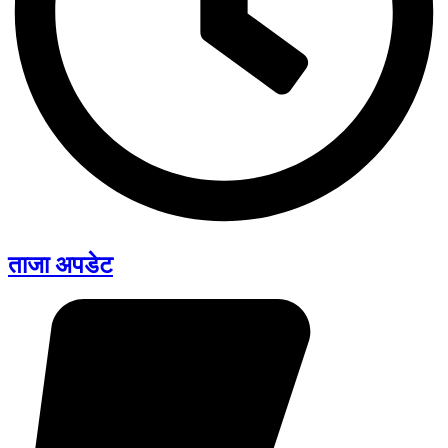
ताजा अपडेट