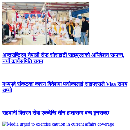
अन्तर्राष्ट्रिय नेपाली सेफ सोसाइटी साइप्रसको अधिवेशन सम्पन्न,
नयाँ कार्यसमिति चयन
मध्यपूर्व संकटका कारण विदेशमा फसेकालाई साइप्रसले Visa समय
थप्यो
राहदानी वितरण सेवा एकदेखि तीन हप्तासम्म बन्द हुनसक्छ