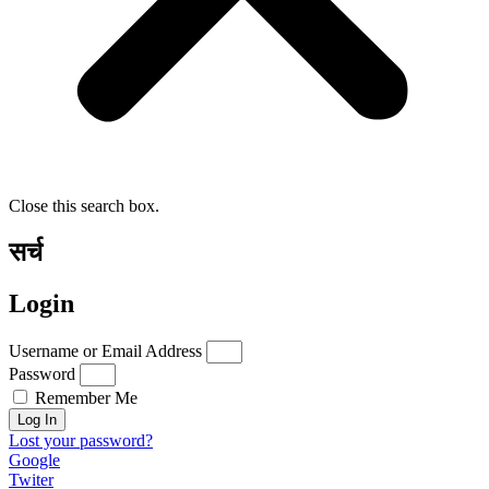
Close this search box.
सर्च
Login
Username or Email Address
Password
Remember Me
Log In
Lost your password?
Google
Twiter