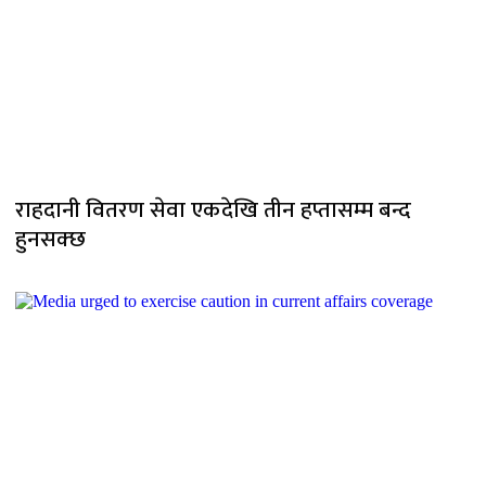
राहदानी वितरण सेवा एकदेखि तीन हप्तासम्म बन्द
हुनसक्छ