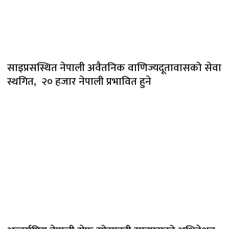
साइप्रसस्थित नेपाली अवैतनिक वाणिज्यदूतावासको सेवा
स्थगित, २० हजार नेपाली प्रभावित हुने