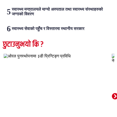
स्वास्थ्य मन्त्रालयले माग्यो अस्पताल तथा स्वास्थ्य संस्थाहरुको
जग्गाको विवरण
स्वास्थ्य सेवाको पहुँच र विस्तारमा स्थानीय सरकार
छुटाउनुभयो कि ?