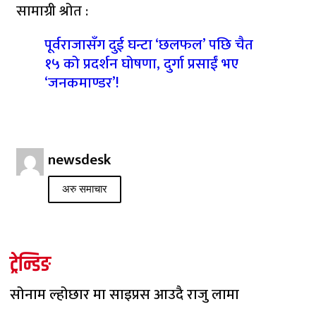
सामाग्री श्रोत :
पूर्वराजासँग दुई घन्टा ‘छलफल’ पछि चैत
१५ को प्रदर्शन घोषणा, दुर्गा प्रसाईं भए
‘जनकमाण्डर’!
newsdesk
अरु समाचार
ट्रेन्डिङ
सोनाम ल्होछार मा साइप्रस आउदै राजु लामा