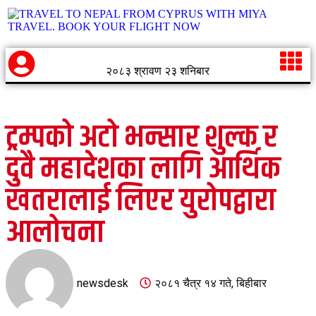
२०८३ श्रावण २३ शनिबार
ट्रम्पको अटो भन्सार शुल्क र
दुवै महादेशका लागि आर्थिक
खतरालाई लिएर युरोपद्वारा
आलोचना
newsdesk
२०८१ चैत्र १४ गते, बिहीबार