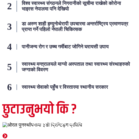
विश्व स्वास्थ्य संगठनले निगरानीको सूचीमा राखेको कोरोना
भाइरस नेपालमा पनि देखियो
डा अरुण शाही इम्युनोथेरापी उपचारमा अन्तर्राष्ट्रिय प्रमाणपत्र
प्राप्त गर्ने पहिलो नेपाली चिकित्सक
पानीजन्य रोग र उच्च गर्मीबाट जोगिने घरायसी उपाय
स्वास्थ्य मन्त्रालयले माग्यो अस्पताल तथा स्वास्थ्य संस्थाहरुको
जग्गाको विवरण
स्वास्थ्य सेवाको पहुँच र विस्तारमा स्थानीय सरकार
छुटाउनुभयो कि ?
स्वास्थ्य
ओरल पुनर्स्थापनामा ३डी प्रिन्टिङ्ग प्रविधि
Newsdesk