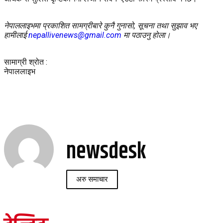
नेपाललाइभमा प्रकाशित सामग्रीबारे कुनै गुनासो, सूचना तथा सुझाव भए
हामीलाई
nepallivenews@gmail.com
मा पठाउनु होला।
सामाग्री श्रोत :
नेपाललाइभ
newsdesk
अरु समाचार