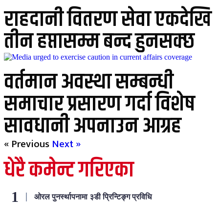
राहदानी वितरण सेवा एकदेखि
तीन हप्तासम्म बन्द हुनसक्छ
वर्तमान अवस्था सम्बन्धी
समाचार प्रसारण गर्दा विशेष
सावधानी अपनाउन आग्रह
« Previous
Next »
धेरै कमेन्ट गरिएका
ओरल पुनर्स्थापनामा ३डी प्रिन्टिङ्ग प्रविधि