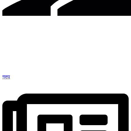
ग्रुप