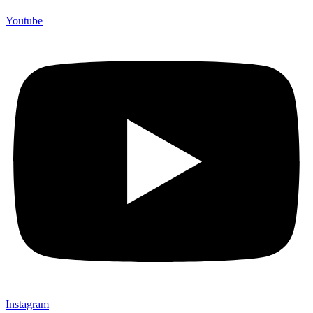
Youtube
Instagram