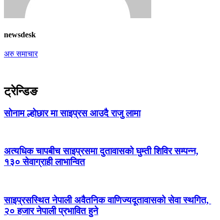
newsdesk
अरु समाचार
ट्रेन्डिङ
सोनाम ल्होछार मा साइप्रस आउदै राजु लामा
अत्यधिक चापबीच साइप्रसमा दुतावासको घुम्ती शिविर सम्पन्न,
१३० सेवाग्राही लाभान्वित
साइप्रसस्थित नेपाली अवैतनिक वाणिज्यदूतावासको सेवा स्थगित,
२० हजार नेपाली प्रभावित हुने