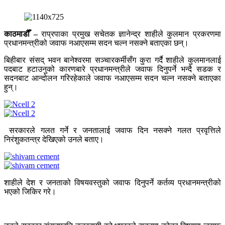
काठमाडौँ –
राप्रपाका प्रमुख सचेतक ज्ञानेन्द्र शाहीले कुलमान प्रकरणमा
प्रधानमन्त्रीको जवाफ नआएसम्म सदन चल्न नसक्ने बताएका छन्।
बिहीबार संसद् भवन बानेश्वरमा सञ्चारकर्मीसँग कुरा गर्दै शाहीले कुलमानलाई
पदबाट हटाउनुको कारणबारे प्रधानमन्त्रीले जवाफ दिनुपर्ने भन्दै सडक र
सदनबाट आन्दोलन गरिरहेकाले जवाफ नआएसम्म सदन चल्न नसक्ने बताएका
हुन्।
सरकारले गलत गर्ने र जनतालाई जवाफ दिन नसक्ने गलत प्रवृत्तिले
निरंशुकतन्त्र देखिएको उनले बताए।
शाहीले देश र जनताको विषयवस्तुको जवाफ दिनुपर्ने कर्तव्य प्रधानमन्त्रीको
भएको जिकिर गरे।