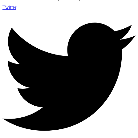
Twitter