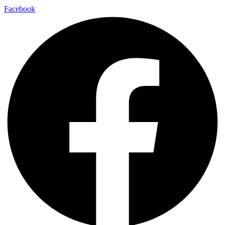
Facebook