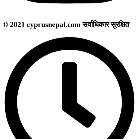
© 2021 cyprusnepal.com सर्वाधिकार सुरक्षित