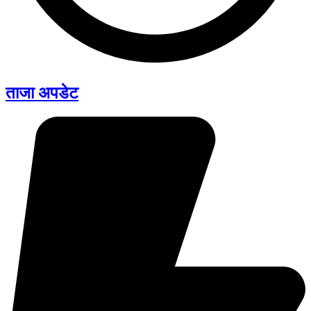
ताजा अपडेट