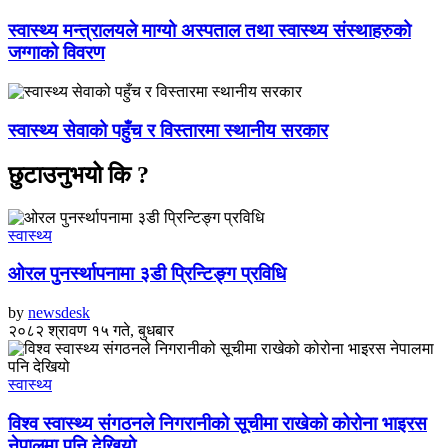
स्वास्थ्य मन्त्रालयले माग्यो अस्पताल तथा स्वास्थ्य संस्थाहरुको
जग्गाको विवरण
स्वास्थ्य सेवाको पहुँच र विस्तारमा स्थानीय सरकार
छुटाउनुभयो कि ?
स्वास्थ्य
ओरल पुनर्स्थापनामा ३डी प्रिन्टिङ्ग प्रविधि
by
newsdesk
२०८२ श्रावण १५ गते, बुधबार
स्वास्थ्य
विश्व स्वास्थ्य संगठनले निगरानीको सूचीमा राखेको कोरोना भाइरस
नेपालमा पनि देखियो