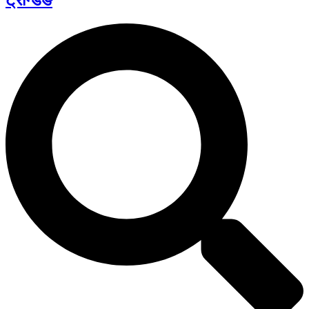
ट्रेन्डिङ