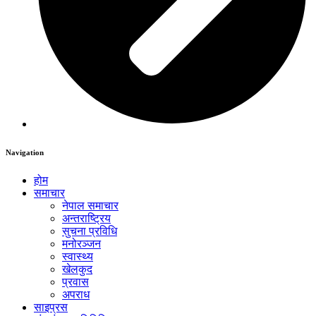
Navigation
होम
समाचार
नेपाल समाचार
अन्तराष्ट्रिय
सुचना प्रविधि
मनोरञ्जन
स्वास्थ्य
खेलकुद
प्रवास
अपराध
साइप्रस