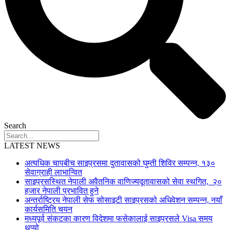
Search
LATEST NEWS
अत्यधिक चापबीच साइप्रसमा दुतावासको घुम्ती शिविर सम्पन्न, १३०
सेवाग्राही लाभान्वित
साइप्रसस्थित नेपाली अवैतनिक वाणिज्यदूतावासको सेवा स्थगित, २०
हजार नेपाली प्रभावित हुने
अन्तर्राष्ट्रिय नेपाली सेफ सोसाइटी साइप्रसको अधिवेशन सम्पन्न, नयाँ
कार्यसमिति चयन
मध्यपूर्व संकटका कारण विदेशमा फसेकालाई साइप्रसले Visa समय
थप्यो