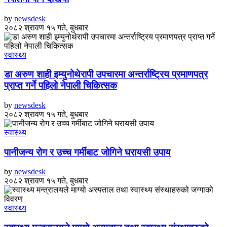
by
newsdesk
२०८२ श्रावण १५ गते, बुधबार
स्वास्थ्य
डा अरुण शाही इम्युनोथेरापी उपचारमा अन्तर्राष्ट्रिय प्रमाणपत्र
प्राप्त गर्ने पहिलो नेपाली चिकित्सक
by
newsdesk
२०८२ श्रावण १५ गते, बुधबार
स्वास्थ्य
पानीजन्य रोग र उच्च गर्मीबाट जोगिने घरायसी उपाय
by
newsdesk
२०८२ श्रावण १५ गते, बुधबार
स्वास्थ्य