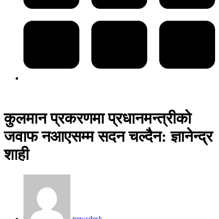
कुलमान प्रकरणमा प्रधानमन्त्रीको
जवाफ नआएसम्म सदन चल्दैन: ज्ञानेन्द्र
शाही
newsdesk