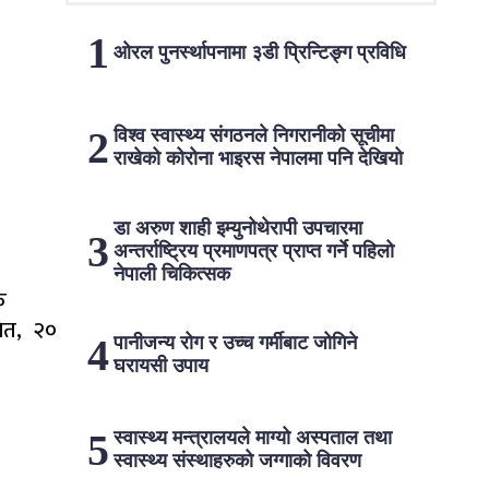
ओरल पुनर्स्थापनामा ३डी प्रिन्टिङ्ग प्रविधि
विश्व स्वास्थ्य संगठनले निगरानीको सूचीमा
राखेको कोरोना भाइरस नेपालमा पनि देखियो
डा अरुण शाही इम्युनोथेरापी उपचारमा
अन्तर्राष्ट्रिय प्रमाणपत्र प्राप्त गर्ने पहिलो
नेपाली चिकित्सक
क
गित, २०
पानीजन्य रोग र उच्च गर्मीबाट जोगिने
घरायसी उपाय
स्वास्थ्य मन्त्रालयले माग्यो अस्पताल तथा
स्वास्थ्य संस्थाहरुको जग्गाको विवरण