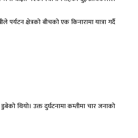
्यटन क्षेत्रको बीचको एक किनारामा यात्रा गर्दै
बेको थियो। उक्त दुर्घटनामा कम्तीमा चार जनाको