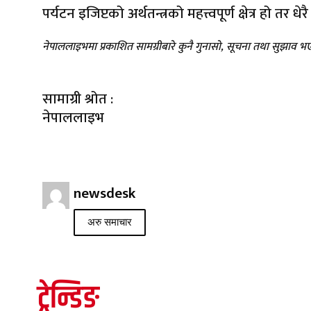
पर्यटन इजिप्टको अर्थतन्त्रको महत्त्वपूर्ण क्षेत्र हो
नेपाललाइभमा प्रकाशित सामग्रीबारे कुनै गुनासो, सूचना तथा सुझाव 
सामाग्री श्रोत :
नेपाललाइभ
newsdesk
अरु समाचार
ट्रेन्डिङ