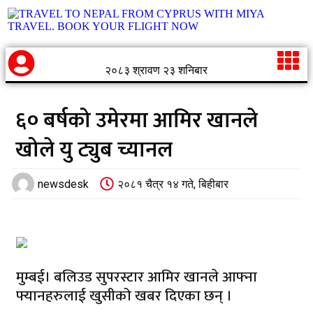
२०८३ श्रावण २३ शनिबार
६० बर्षको उमेरमा आमिर खानले
खोले यु ट्युब च्यानल
newsdesk
२०८१ चैत्र १४ गते, बिहीबार
मुम्बई। बलिउड सुपरस्टार आमिर खानले आफ्ना
फ्यानहरुलाई खुसीको खबर दिएका छन् ।