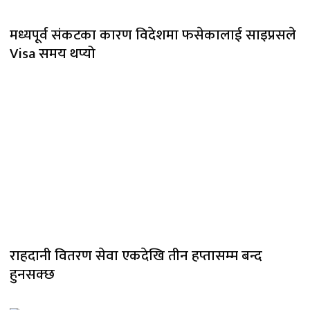
मध्यपूर्व संकटका कारण विदेशमा फसेकालाई साइप्रसले
Visa समय थप्यो
राहदानी वितरण सेवा एकदेखि तीन हप्तासम्म बन्द
हुनसक्छ