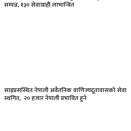
सम्पन्न, १३० सेवाग्राही लाभान्वित
साइप्रसस्थित नेपाली अवैतनिक वाणिज्यदूतावासको सेवा
स्थगित, २० हजार नेपाली प्रभावित हुने