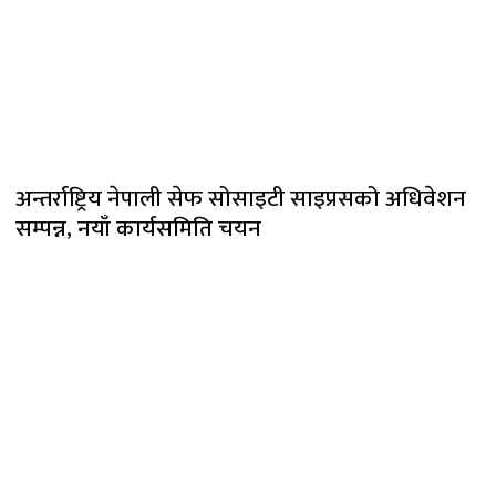
अन्तर्राष्ट्रिय नेपाली सेफ सोसाइटी साइप्रसको अधिवेशन
सम्पन्न, नयाँ कार्यसमिति चयन