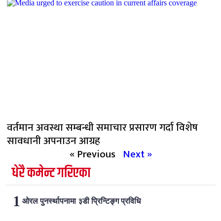
वर्तमान अवस्था सम्बन्धी समाचार प्रसारण गर्दा विशेष
सावधानी अपनाउन आग्रह
« Previous
Next »
धेरै कमेन्ट गरिएका
ओरल पुनर्स्थापनामा ३डी प्रिन्टिङ्ग प्रविधि