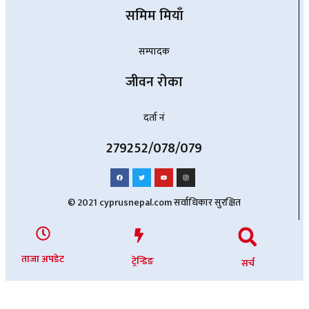
समिम मियाँ
सम्पादक
जीवन रोका
दर्ता नं
279252/078/079
© 2021 cyprusnepal.com सर्वाधिकार सुरक्षित
ताजा अपडेट
ट्रेन्डिङ
सर्च