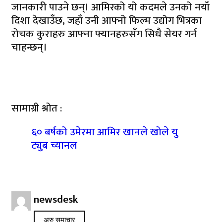
जानकारी पाउने छन्। आमिरको यो कदमले उनको नयाँ
दिशा देखाउँछ, जहाँ उनी आफ्नो फिल्म उद्योग भित्रका
रोचक कुराहरु आफ्ना फ्यानहरुसँग सिधै सेयर गर्न
चाहन्छन्।
सामाग्री श्रोत :
६० बर्षको उमेरमा आमिर खानले खोले यु
ट्युब च्यानल
newsdesk
अरु समाचार