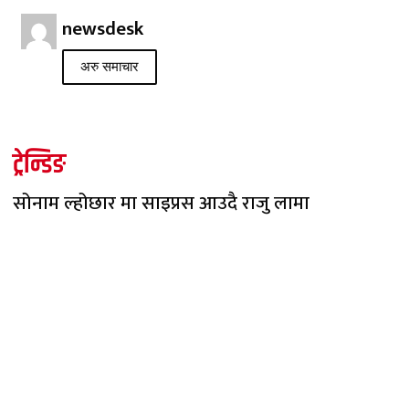
newsdesk
अरु समाचार
ट्रेन्डिङ
सोनाम ल्होछार मा साइप्रस आउदै राजु लामा