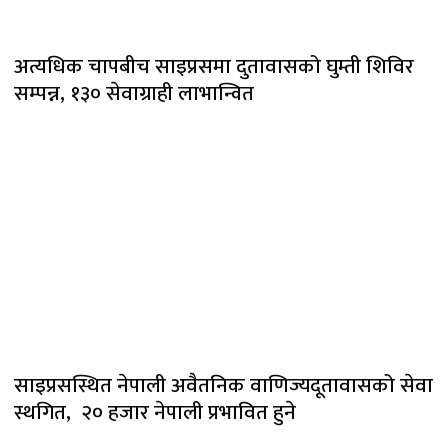
अत्यधिक चापबीच साइप्रसमा दुतावासको घुम्ती शिविर
सम्पन्न, १३० सेवाग्राही लाभान्वित
साइप्रसस्थित नेपाली अवैतनिक वाणिज्यदूतावासको सेवा
स्थगित, २० हजार नेपाली प्रभावित हुने