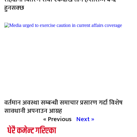
हुनसक्छ
वर्तमान अवस्था सम्बन्धी समाचार प्रसारण गर्दा विशेष
सावधानी अपनाउन आग्रह
« Previous
Next »
धेरै कमेन्ट गरिएका