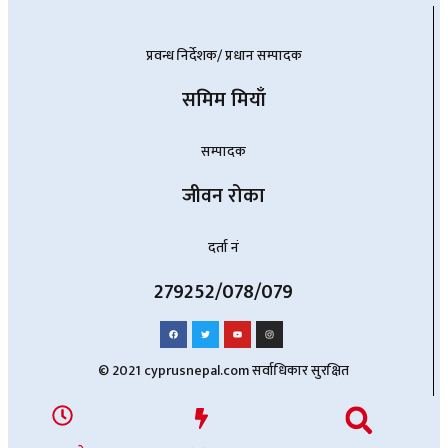
प्रवन्ध निर्देशक/ प्रधान सम्पादक
समिम मियाँ
सम्पादक
जीवन रोका
दर्ता नं
279252/078/079
© 2021 cyprusnepal.com सर्वाधिकार सुरक्षित