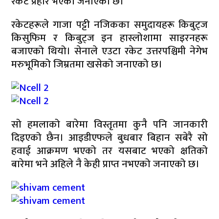
रकेट प्रहार भएको जनाएको छ।
रकेटहरूले गाजा पट्टी नजिकका समुदायहरू किबुट्ज
किसुफिम र किबुट्ज इन हास्लोशामा साइरनहरू
बजाएको थियो। सेनाले एउटा रकेट उत्तरपश्चिमी नेगेभ
मरुभूमिको जिम्रतमा खसेको जनाएको छ।
सो हमलाको बारेमा विस्तृतमा कुनै पनि जानकारी
दिइएको छैन। आइडीएफले बुधबार बिहान सबेरै सो
हवाई आक्रमण भएको तर यसबाट भएको क्षतिको
बारेमा भने अहिले नै केही प्राप्त नभएको जनाएको छ।