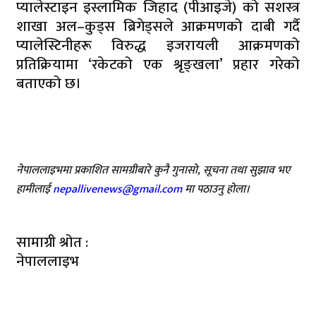
प्यालेस्टाइन इस्लामिक जिहाद (पीआइजे) को सशस्त्र
शाखा अल–कुड्स ब्रिगेड्सले आक्रमणको दाबी गर्दै
प्यालेस्टिनीहरू विरुद्ध इजरायली आक्रमणको
प्रतिक्रियामा ‘रकेटको एक श्रृङ्खला’ प्रहार गरेको
बताएको छ।
नेपाललाइभमा प्रकाशित सामग्रीबारे कुनै गुनासो, सूचना तथा सुझाव भए
हामीलाई
nepallivenews@gmail.com
मा पठाउनु होला।
सामाग्री श्रोत :
नेपाललाइभ