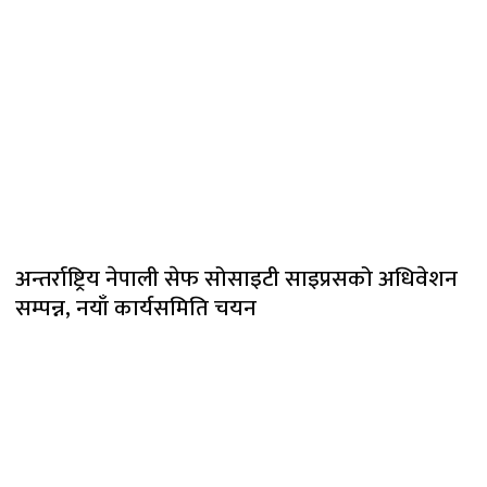
अन्तर्राष्ट्रिय नेपाली सेफ सोसाइटी साइप्रसको अधिवेशन
सम्पन्न, नयाँ कार्यसमिति चयन