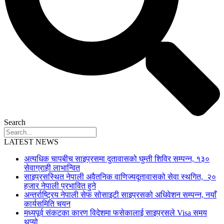
Search
LATEST NEWS
अत्यधिक चापबीच साइप्रसमा दुतावासको घुम्ती शिविर सम्पन्न, १३०
सेवाग्राही लाभान्वित
साइप्रसस्थित नेपाली अवैतनिक वाणिज्यदूतावासको सेवा स्थगित, २०
हजार नेपाली प्रभावित हुने
अन्तर्राष्ट्रिय नेपाली सेफ सोसाइटी साइप्रसको अधिवेशन सम्पन्न, नयाँ
कार्यसमिति चयन
मध्यपूर्व संकटका कारण विदेशमा फसेकालाई साइप्रसले Visa समय
थप्यो