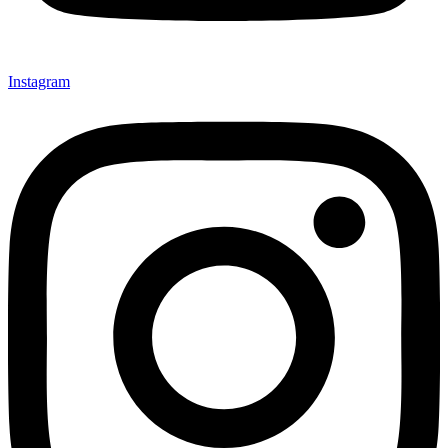
Instagram