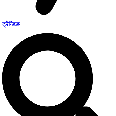
ट्रेन्डिङ