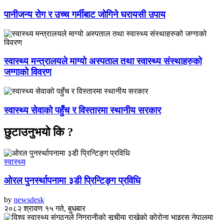
पानीजन्य रोग र उच्च गर्मीबाट जोगिने घरायसी उपाय
स्वास्थ्य मन्त्रालयले माग्यो अस्पताल तथा स्वास्थ्य संस्थाहरुको
जग्गाको विवरण
स्वास्थ्य सेवाको पहुँच र विस्तारमा स्थानीय सरकार
छुटाउनुभयो कि ?
स्वास्थ्य
ओरल पुनर्स्थापनामा ३डी प्रिन्टिङ्ग प्रविधि
by
newsdesk
२०८२ श्रावण १५ गते, बुधबार