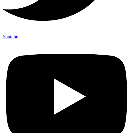
Youtube