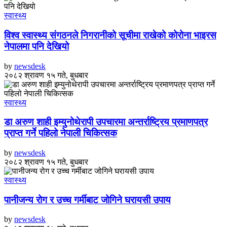
स्वास्थ्य
विश्व स्वास्थ्य संगठनले निगरानीको सूचीमा राखेको कोरोना भाइरस
नेपालमा पनि देखियो
by
newsdesk
२०८२ श्रावण १५ गते, बुधबार
स्वास्थ्य
डा अरुण शाही इम्युनोथेरापी उपचारमा अन्तर्राष्ट्रिय प्रमाणपत्र
प्राप्त गर्ने पहिलो नेपाली चिकित्सक
by
newsdesk
२०८२ श्रावण १५ गते, बुधबार
स्वास्थ्य
पानीजन्य रोग र उच्च गर्मीबाट जोगिने घरायसी उपाय
by
newsdesk