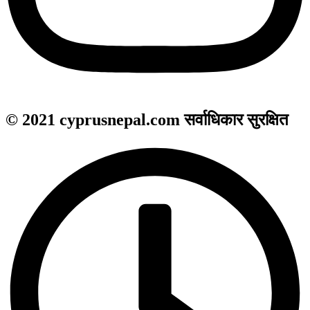
© 2021 cyprusnepal.com सर्वाधिकार सुरक्षित