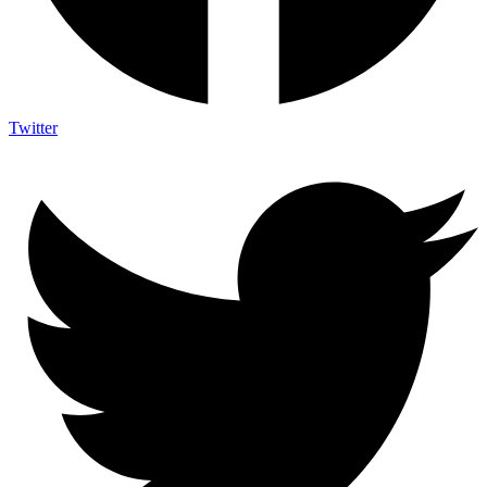
Twitter