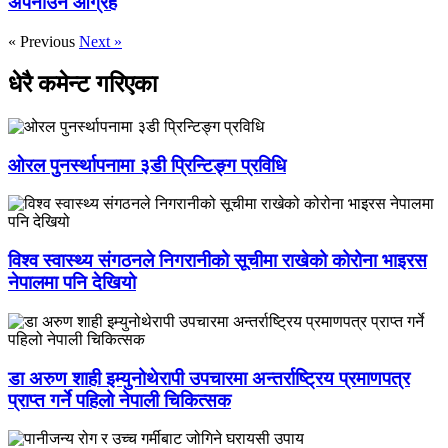
अपनाउन आग्रह
« Previous
Next »
धेरै कमेन्ट गरिएका
ओरल पुनर्स्थापनामा ३डी प्रिन्टिङ्ग प्रविधि
विश्व स्वास्थ्य संगठनले निगरानीको सूचीमा राखेको कोरोना भाइरस
नेपालमा पनि देखियो
डा अरुण शाही इम्युनोथेरापी उपचारमा अन्तर्राष्ट्रिय प्रमाणपत्र
प्राप्त गर्ने पहिलो नेपाली चिकित्सक