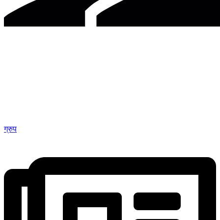
ग्रुप