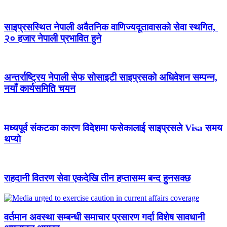
साइप्रसस्थित नेपाली अवैतनिक वाणिज्यदूतावासको सेवा स्थगित,
२० हजार नेपाली प्रभावित हुने
अन्तर्राष्ट्रिय नेपाली सेफ सोसाइटी साइप्रसको अधिवेशन सम्पन्न,
नयाँ कार्यसमिति चयन
मध्यपूर्व संकटका कारण विदेशमा फसेकालाई साइप्रसले Visa समय
थप्यो
राहदानी वितरण सेवा एकदेखि तीन हप्तासम्म बन्द हुनसक्छ
वर्तमान अवस्था सम्बन्धी समाचार प्रसारण गर्दा विशेष सावधानी