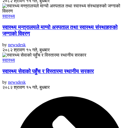
२०८२ श्रावण १५ गते, बुधबार
स्वास्थ्य
स्वास्थ्य मन्त्रालयले माग्यो अस्पताल तथा स्वास्थ्य संस्थाहरुको
जग्गाको विवरण
by
newsdesk
२०८२ श्रावण १५ गते, बुधबार
स्वास्थ्य
स्वास्थ्य सेवाको पहुँच र विस्तारमा स्थानीय सरकार
by
newsdesk
२०८२ श्रावण १५ गते, बुधबार