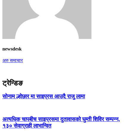
newsdesk
अरु समाचार
ट्रेन्डिङ
सोनाम ल्होछार मा साइप्रस आउदै राजु लामा
अत्यधिक चापबीच साइप्रसमा दुतावासको घुम्ती शिविर सम्पन्न,
१३० सेवाग्राही लाभान्वित