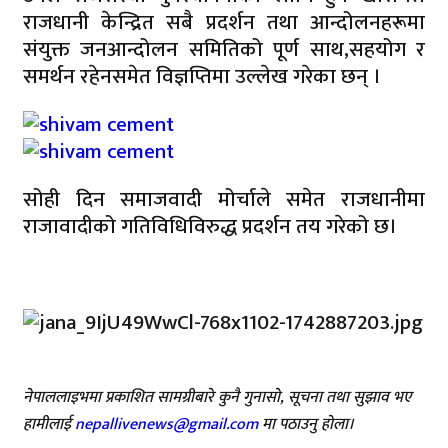
राजधानी केन्द्रित सबै प्रदर्शन तथा आन्दोलनहरूमा
संयुक्त जनआन्दोलन समितिको पूर्ण साथ,सहयोग र
समर्थन रहेनसमेत विज्ञप्तिमा उल्लेख गरेका छन् ।
सोही दिन समाजवादी मोर्चाले समेत राजधानीमा
राजावादीको गतिविधिविरुद्ध प्रदर्शन तय गरेको छ।
नेपाललाइभमा प्रकाशित सामग्रीबारे कुनै गुनासो, सूचना तथा सुझाव भए
हामीलाई
nepallivenews@gmail.com
मा पठाउनु होला।