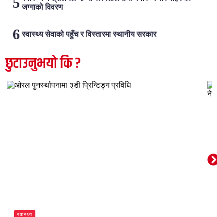
जग्गाको विवरण
स्वास्थ्य सेवाको पहुँच र विस्तारमा स्थानीय सरकार
छुटाउनुभयो कि ?
स्वास्थ्य