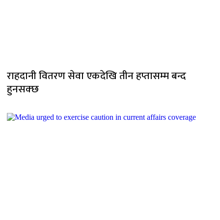
राहदानी वितरण सेवा एकदेखि तीन हप्तासम्म बन्द
हुनसक्छ