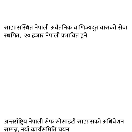
साइप्रसस्थित नेपाली अवैतनिक वाणिज्यदूतावासको सेवा
स्थगित, २० हजार नेपाली प्रभावित हुने
अन्तर्राष्ट्रिय नेपाली सेफ सोसाइटी साइप्रसको अधिवेशन
सम्पन्न, नयाँ कार्यसमिति चयन