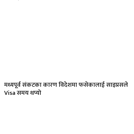
मध्यपूर्व संकटका कारण विदेशमा फसेकालाई साइप्रसले
Visa समय थप्यो