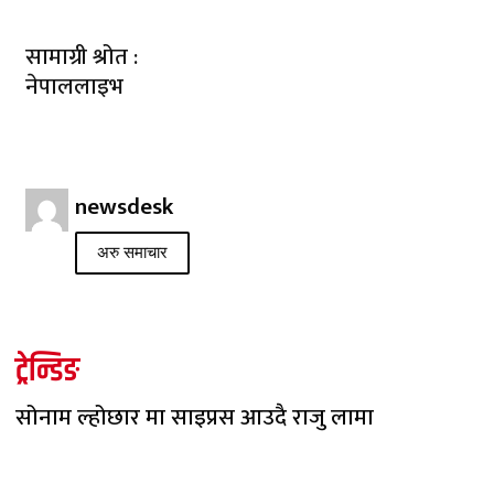
सामाग्री श्रोत :
नेपाललाइभ
newsdesk
अरु समाचार
ट्रेन्डिङ
सोनाम ल्होछार मा साइप्रस आउदै राजु लामा