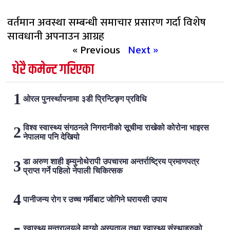
वर्तमान अवस्था सम्बन्धी समाचार प्रसारण गर्दा विशेष
सावधानी अपनाउन आग्रह
« Previous
Next »
धेरै कमेन्ट गरिएका
ओरल पुनर्स्थापनामा ३डी प्रिन्टिङ्ग प्रविधि
विश्व स्वास्थ्य संगठनले निगरानीको सूचीमा राखेको कोरोना भाइरस
नेपालमा पनि देखियो
डा अरुण शाही इम्युनोथेरापी उपचारमा अन्तर्राष्ट्रिय प्रमाणपत्र
प्राप्त गर्ने पहिलो नेपाली चिकित्सक
पानीजन्य रोग र उच्च गर्मीबाट जोगिने घरायसी उपाय
स्वास्थ्य मन्त्रालयले माग्यो अस्पताल तथा स्वास्थ्य संस्थाहरुको