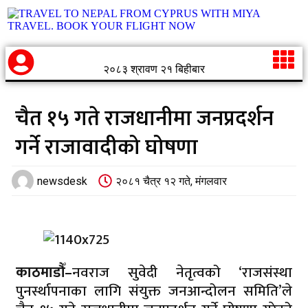
२०८३ श्रावण २१ बिहीबार
चैत १५ गते राजधानीमा जनप्रदर्शन
गर्ने राजावादीको घोषणा
newsdesk
२०८१ चैत्र १२ गते, मंगलवार
काठमाडौँ–
नवराज सुवेदी नेतृत्वको ‘राजसंस्था
पुनर्स्थापनाका लागि संयुक्त जनआन्दोलन समिति’ले