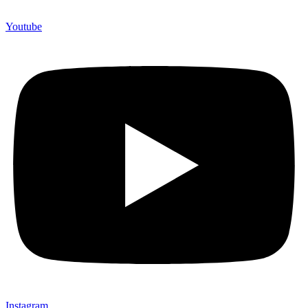
Youtube
Instagram