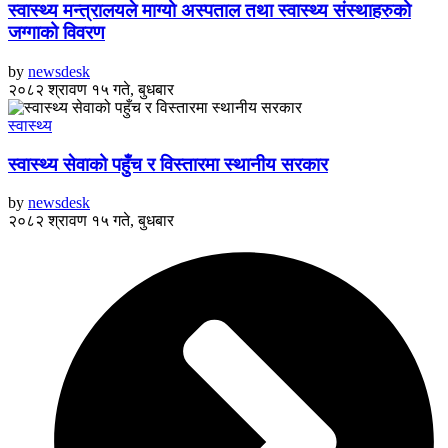
स्वास्थ्य मन्त्रालयले माग्यो अस्पताल तथा स्वास्थ्य संस्थाहरुको
जग्गाको विवरण
by
newsdesk
२०८२ श्रावण १५ गते, बुधबार
स्वास्थ्य
स्वास्थ्य सेवाको पहुँच र विस्तारमा स्थानीय सरकार
by
newsdesk
२०८२ श्रावण १५ गते, बुधबार