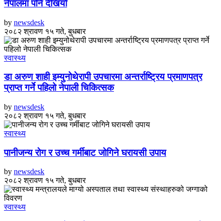
नेपालमा पनि देखियो
by
newsdesk
२०८२ श्रावण १५ गते, बुधबार
स्वास्थ्य
डा अरुण शाही इम्युनोथेरापी उपचारमा अन्तर्राष्ट्रिय प्रमाणपत्र
प्राप्त गर्ने पहिलो नेपाली चिकित्सक
by
newsdesk
२०८२ श्रावण १५ गते, बुधबार
स्वास्थ्य
पानीजन्य रोग र उच्च गर्मीबाट जोगिने घरायसी उपाय
by
newsdesk
२०८२ श्रावण १५ गते, बुधबार
स्वास्थ्य