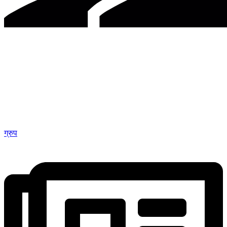
ग्रुप