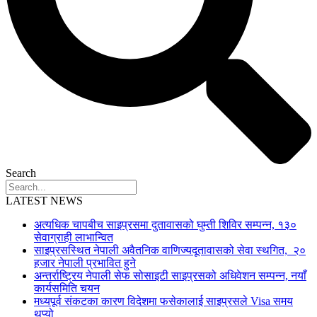
Search
LATEST NEWS
अत्यधिक चापबीच साइप्रसमा दुतावासको घुम्ती शिविर सम्पन्न, १३०
सेवाग्राही लाभान्वित
साइप्रसस्थित नेपाली अवैतनिक वाणिज्यदूतावासको सेवा स्थगित, २०
हजार नेपाली प्रभावित हुने
अन्तर्राष्ट्रिय नेपाली सेफ सोसाइटी साइप्रसको अधिवेशन सम्पन्न, नयाँ
कार्यसमिति चयन
मध्यपूर्व संकटका कारण विदेशमा फसेकालाई साइप्रसले Visa समय
थप्यो