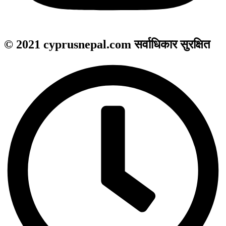
© 2021 cyprusnepal.com सर्वाधिकार सुरक्षित