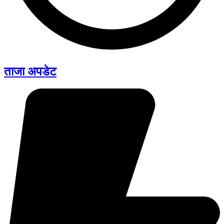
ताजा अपडेट