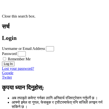
Close this search box.
सर्च
Login
Username or Email Address
Password
Remember Me
Log In
Lost your password?
Google
Twiter
कृपया ध्यान दिनुहोस्:
अब तपाइले कमेन्ट गर्नका लागि अनिवार्य रजिस्ट्रेसन गर्नुपर्ने छ ।
आफ्नो इमेल वा गुगल, फेसबुक र ट्वीटरमार्फत् पनि सजिलै लगइन गर्न
सकिने छ ।