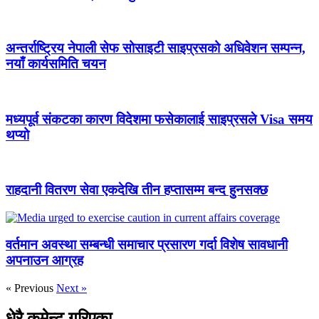
अन्तर्राष्ट्रिय नेपाली सेफ सोसाइटी साइप्रसको अधिवेशन सम्पन्न,
नयाँ कार्यसमिति चयन
मध्यपूर्व संकटका कारण विदेशमा फसेकालाई साइप्रसले Visa समय
थप्यो
राहदानी वितरण सेवा एकदेखि तीन हप्तासम्म बन्द हुनसक्छ
वर्तमान अवस्था सम्बन्धी समाचार प्रसारण गर्दा विशेष सावधानी
अपनाउन आग्रह
« Previous
Next »
धेरै कमेन्ट गरिएका