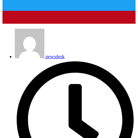
newsdesk