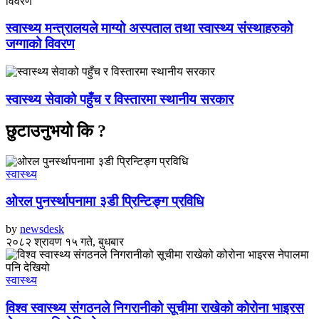
स्वास्थ्य मन्त्रालयले माग्यो अस्पताल तथा स्वास्थ्य संस्थाहरुको
जग्गाको विवरण
स्वास्थ्य सेवाको पहुँच र विस्तारमा स्थानीय सरकार
छुटाउनुभयो कि ?
स्वास्थ्य
ओरल पुनर्स्थापनामा ३डी प्रिन्टिङ्ग प्रविधि
by
newsdesk
२०८२ श्रावण १५ गते, बुधबार
स्वास्थ्य
विश्व स्वास्थ्य संगठनले निगरानीको सूचीमा राखेको कोरोना भाइरस