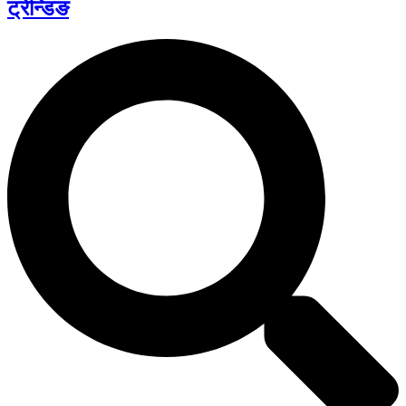
ट्रेन्डिङ