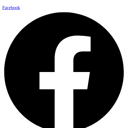
Facebook