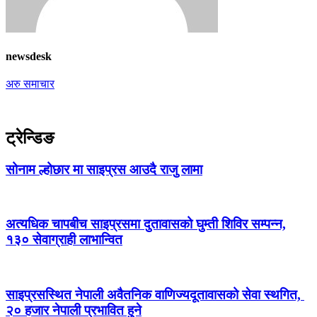
newsdesk
अरु समाचार
ट्रेन्डिङ
सोनाम ल्होछार मा साइप्रस आउदै राजु लामा
अत्यधिक चापबीच साइप्रसमा दुतावासको घुम्ती शिविर सम्पन्न,
१३० सेवाग्राही लाभान्वित
साइप्रसस्थित नेपाली अवैतनिक वाणिज्यदूतावासको सेवा स्थगित,
२० हजार नेपाली प्रभावित हुने