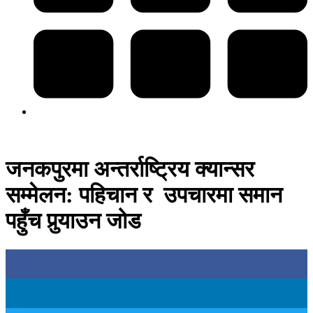
जनकपुरमा अन्तर्राष्ट्रिय क्यान्सर
सम्मेलन: पहिचान र उपचारमा समान
पहुँच पुर्‍याउन जोड