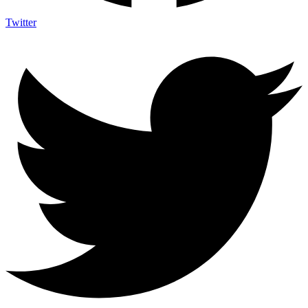
Twitter