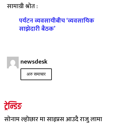
सामाग्री श्रोत :
पर्यटन व्यवसायीबीच ‘व्यवसायिक
साझेदारी बैठक’
newsdesk
अरु समाचार
ट्रेन्डिङ
सोनाम ल्होछार मा साइप्रस आउदै राजु लामा