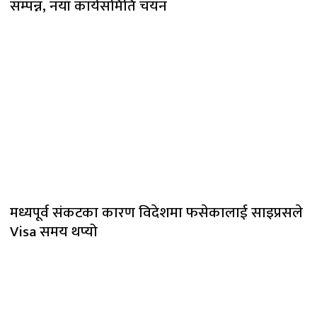
सम्पन्न, नयाँ कार्यसमिति चयन
मध्यपूर्व संकटका कारण विदेशमा फसेकालाई साइप्रसले
Visa समय थप्यो