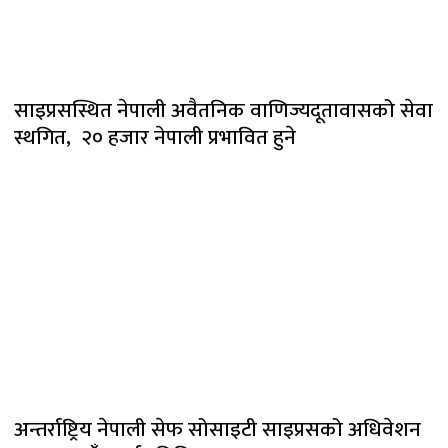
साइप्रसस्थित नेपाली अवैतनिक वाणिज्यदूतावासको सेवा
स्थगित, २० हजार नेपाली प्रभावित हुने
अन्तर्राष्ट्रिय नेपाली सेफ सोसाइटी साइप्रसको अधिवेशन