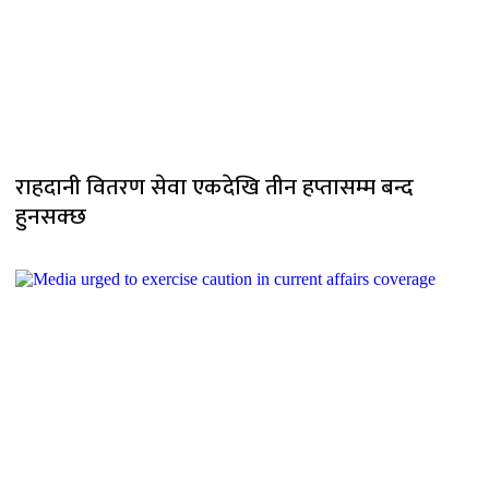
राहदानी वितरण सेवा एकदेखि तीन हप्तासम्म बन्द
हुनसक्छ