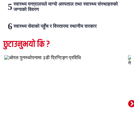
स्वास्थ्य मन्त्रालयले माग्यो अस्पताल तथा स्वास्थ्य संस्थाहरुको
जग्गाको विवरण
स्वास्थ्य सेवाको पहुँच र विस्तारमा स्थानीय सरकार
छुटाउनुभयो कि ?