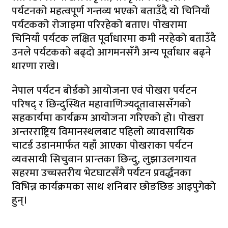
पर्यटनको महत्वपूर्ण गन्तव्य भएको बताउँदै यो चिनियाँ
पर्यटकको रोजाइमा परिरहेको बताए। पोखरामा
चिनियाँ पर्यटक लक्षित पूर्वाधारमा कमी नरहेको बताउँदै
उनले पर्यटकको बढ्दो आगमनसँगै अन्य पूर्वाधार बढ्ने
धारणा राखे।
नेपाल पर्यटन बोर्डको आयोजना एवं पोखरा पर्यटन
परिषद् र छिन्दुस्थित महावाणिज्यदूतावाससँगको
सहकार्यमा कार्यक्रम आयोजना गरिएको हो। पोखरा
अन्तरराष्ट्रिय विमानस्थलबाट पहिलो व्यावसायिक
चाटर्ड उडानमार्फत यहाँ आएका पोखराका पर्यटन
व्यवसायी सिचुवान प्रान्तका छिन्दु, लुझाउलगायत
सहरमा उच्चस्तरीय भेटघाटसँगै पर्यटन प्रवर्द्धनका
विभिन्न कार्यक्रमका साथ शनिबार छोङछिङ आइपुगेको
हुन्।