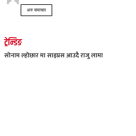
अरु समाचार
ट्रेन्डिङ
सोनाम ल्होछार मा साइप्रस आउदै राजु लामा