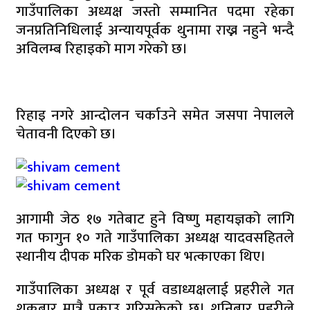
गाउँपालिका अध्यक्ष जस्तो सम्मानित पदमा रहेका
जनप्रतिनिधिलाई अन्यायपूर्वक थुनामा राख्न नहुने भन्दै
अविलम्ब रिहाइको माग गरेको छ।
रिहाइ नगरे आन्दोलन चर्काउने समेत जसपा नेपालले
चेतावनी दिएको छ।
आगामी जेठ १७ गतेबाट हुने विष्णु महायज्ञको लागि
गत फागुन १० गते गाउँपालिका अध्यक्ष यादवसहितले
स्थानीय दीपक मरिक डोमको घर भत्काएका थिए।
गाउँपालिका अध्यक्ष र पूर्व वडाध्यक्षलाई प्रहरीले गत
शुक्रबार मात्रै पक्राउ गरिसकेको छ। शनिबार प्रहरीले