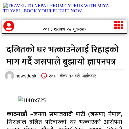
२०८३ श्रावण २२ शुक्रबार
दलितको घर भत्काउनेलाई रिहाइको
माग गर्दै जसपाले बुझायो ज्ञापनपत्र
newsdesk
२०८१ चैत्र १० गते, आईतवार
काठमाडौं –
जनता समाजवादी पार्टी (जसपा) नेपाल,
सिराहाले दलित परिवारको घर भत्काएको आरोपमा