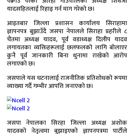
पक्राउ परेका औरही गाउँपालिका अध्यक्ष शिवजी
यादसहितलाई रिहाइ गर्न माग गरेको छ।
आइतबार जिल्ला प्रशासन कार्यालय सिराहामा
ज्ञापनपत्र बुझाउँदै जसपा नेपालले सिराहा प्रहरीले ८
चैतमा अध्यक्ष यादव, पूर्व वडाध्यक्ष दिलीप यादव
लगायतका व्यक्तिहरूलाई छलफलको लागि बोलाएर
कुनै पूर्व जानकारी बिना थुनामा राखेको आरोप
लगाएको छ।
जसपाले यस घटनालाई राजनीतिक प्रतिशोधको रूपमा
व्याख्या गर्दै गम्भीर आपत्ति जनाएको छ।
जसपा नेपालका सिरहा जिल्ला अध्यक्ष अशोक
यादवको नेतृत्वमा बुझाइएको ज्ञापनपत्रमा पार्टीले