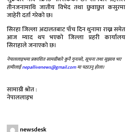
तीनजनामाथि जातीय विभेद तथा छुवाछुत कसुरमा
जाहेरी दर्ता गरेको छ।
सिरहा जिल्ला अदालतबाट पाँच दिन थुनामा राख्न समेत
आज म्याद थप भएको जिल्ला प्रहरी कार्यालय
सिराहाले जनाएको छ।
नेपाललाइभमा प्रकाशित सामग्रीबारे कुनै गुनासो, सूचना तथा सुझाव भए
हामीलाई
nepallivenews@gmail.com
मा पठाउनु होला।
सामाग्री श्रोत :
नेपाललाइभ
newsdesk