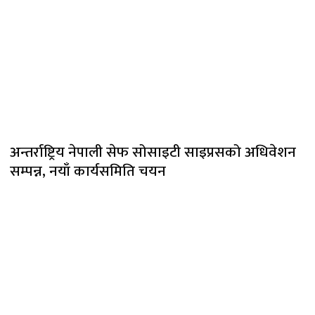
अन्तर्राष्ट्रिय नेपाली सेफ सोसाइटी साइप्रसको अधिवेशन
सम्पन्न, नयाँ कार्यसमिति चयन