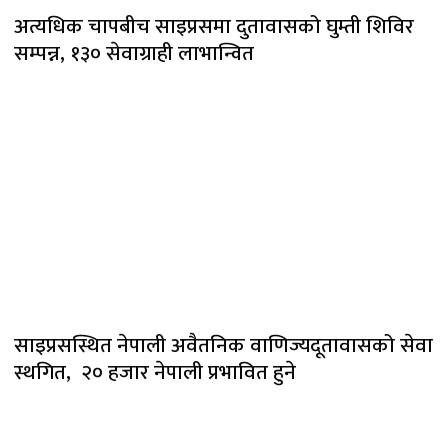
अत्यधिक चापबीच साइप्रसमा दुतावासको घुम्ती शिविर
सम्पन्न, १३० सेवाग्राही लाभान्वित
साइप्रसस्थित नेपाली अवैतनिक वाणिज्यदूतावासको सेवा
स्थगित, २० हजार नेपाली प्रभावित हुने