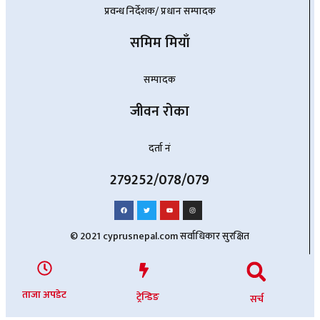
प्रवन्ध निर्देशक/ प्रधान सम्पादक
समिम मियाँ
सम्पादक
जीवन रोका
दर्ता नं
279252/078/079
© 2021 cyprusnepal.com सर्वाधिकार सुरक्षित
ताजा अपडेट
ट्रेन्डिङ
सर्च