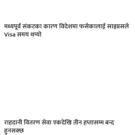
मध्यपूर्व संकटका कारण विदेशमा फसेकालाई साइप्रसले
Visa समय थप्यो
राहदानी वितरण सेवा एकदेखि तीन हप्तासम्म बन्द
हुनसक्छ