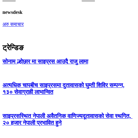
newsdesk
अरु समाचार
ट्रेन्डिङ
सोनाम ल्होछार मा साइप्रस आउदै राजु लामा
अत्यधिक चापबीच साइप्रसमा दुतावासको घुम्ती शिविर सम्पन्न,
१३० सेवाग्राही लाभान्वित
साइप्रसस्थित नेपाली अवैतनिक वाणिज्यदूतावासको सेवा स्थगित,
२० हजार नेपाली प्रभावित हुने