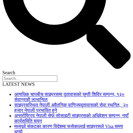
Search
LATEST NEWS
अत्यधिक चापबीच साइप्रसमा दुतावासको घुम्ती शिविर सम्पन्न, १३०
सेवाग्राही लाभान्वित
साइप्रसस्थित नेपाली अवैतनिक वाणिज्यदूतावासको सेवा स्थगित, २०
हजार नेपाली प्रभावित हुने
अन्तर्राष्ट्रिय नेपाली सेफ सोसाइटी साइप्रसको अधिवेशन सम्पन्न, नयाँ
कार्यसमिति चयन
मध्यपूर्व संकटका कारण विदेशमा फसेकालाई साइप्रसले Visa समय
थप्यो