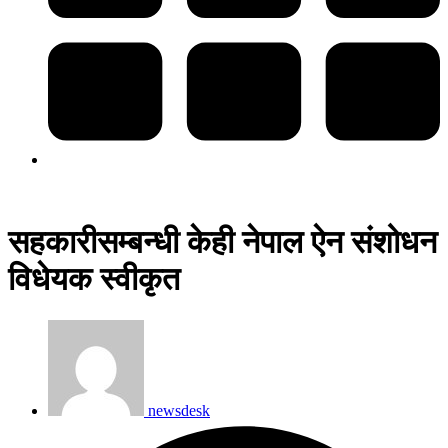
सहकारीसम्बन्धी केही नेपाल ऐन संशोधन
विधेयक स्वीकृत
newsdesk