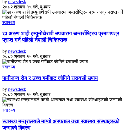
by
newsdesk
२०८२ श्रावण १५ गते, बुधबार
स्वास्थ्य
डा अरुण शाही इम्युनोथेरापी उपचारमा अन्तर्राष्ट्रिय प्रमाणपत्र
प्राप्त गर्ने पहिलो नेपाली चिकित्सक
by
newsdesk
२०८२ श्रावण १५ गते, बुधबार
स्वास्थ्य
पानीजन्य रोग र उच्च गर्मीबाट जोगिने घरायसी उपाय
by
newsdesk
२०८२ श्रावण १५ गते, बुधबार
स्वास्थ्य
स्वास्थ्य मन्त्रालयले माग्यो अस्पताल तथा स्वास्थ्य संस्थाहरुको
जग्गाको विवरण