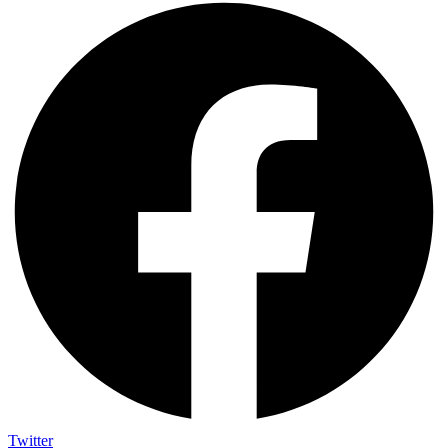
Twitter