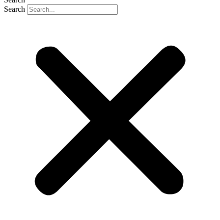
Search