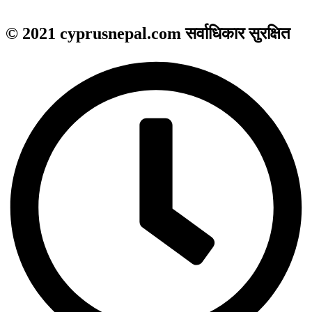
© 2021 cyprusnepal.com सर्वाधिकार सुरक्षित