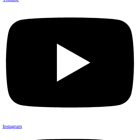
Instagram