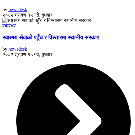
by
newsdesk
२०८२ श्रावण १५ गते, बुधबार
स्वास्थ्य
स्वास्थ्य सेवाको पहुँच र विस्तारमा स्थानीय सरकार
by
newsdesk
२०८२ श्रावण १५ गते, बुधबार