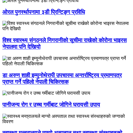
ओरल पुनर्स्थापनामा ३डी प्रिन्टिङ्ग प्रविधि
विश्व स्वास्थ्य संगठनले निगरानीको सूचीमा राखेको कोरोना भाइरस
नेपालमा पनि देखियो
डा अरुण शाही इम्युनोथेरापी उपचारमा अन्तर्राष्ट्रिय प्रमाणपत्र
प्राप्त गर्ने पहिलो नेपाली चिकित्सक
पानीजन्य रोग र उच्च गर्मीबाट जोगिने घरायसी उपाय
स्वास्थ्य मन्त्रालयले माग्यो अस्पताल तथा स्वास्थ्य संस्थाहरुको