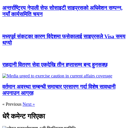
अन्तर्राष्ट्रिय नेपाली सेफ सोसाइटी साइप्रसको अधिवेशन सम्पन्न,
नयाँ कार्यसमिति चयन
मध्यपूर्व संकटका कारण विदेशमा फसेकालाई साइप्रसले Visa समय
थप्यो
राहदानी वितरण सेवा एकदेखि तीन हप्तासम्म बन्द हुनसक्छ
वर्तमान अवस्था सम्बन्धी समाचार प्रसारण गर्दा विशेष सावधानी
अपनाउन आग्रह
« Previous
Next »
धेरै कमेन्ट गरिएका