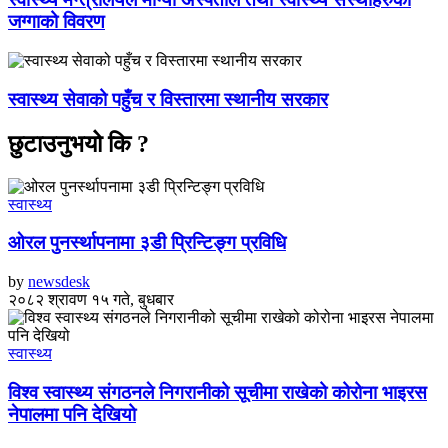
जग्गाको विवरण
स्वास्थ्य सेवाको पहुँच र विस्तारमा स्थानीय सरकार
छुटाउनुभयो कि ?
स्वास्थ्य
ओरल पुनर्स्थापनामा ३डी प्रिन्टिङ्ग प्रविधि
by
newsdesk
२०८२ श्रावण १५ गते, बुधबार
स्वास्थ्य
विश्व स्वास्थ्य संगठनले निगरानीको सूचीमा राखेको कोरोना भाइरस
नेपालमा पनि देखियो