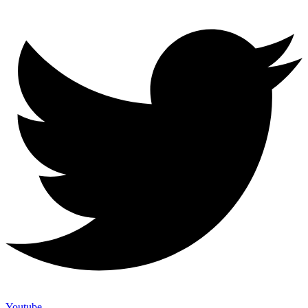
Youtube