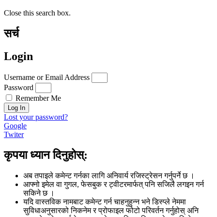
Close this search box.
सर्च
Login
Username or Email Address
Password
Remember Me
Log In
Lost your password?
Google
Twiter
कृपया ध्यान दिनुहोस्:
अब तपाइले कमेन्ट गर्नका लागि अनिवार्य रजिस्ट्रेसन गर्नुपर्ने छ ।
आफ्नो इमेल वा गुगल, फेसबुक र ट्वीटरमार्फत् पनि सजिलै लगइन गर्न
सकिने छ ।
यदि वास्तविक नामबाट कमेन्ट गर्न चाहनुहुन्न भने डिस्प्ले नेममा
सुविधाअनुसारको निकनेम र प्रोफाइल फोटो परिवर्तन गर्नुहोस् अनि