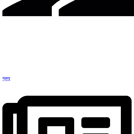
ग्रुप