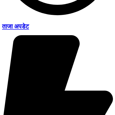
ताजा अपडेट