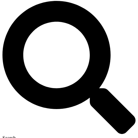
Search