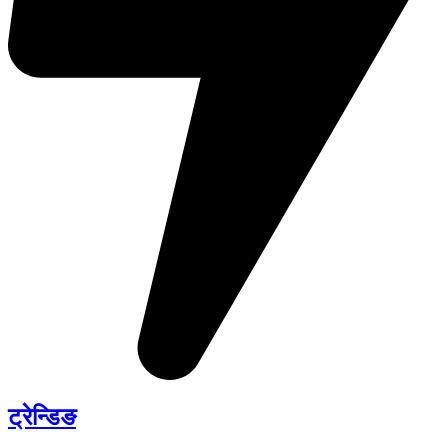
ट्रेन्डिङ