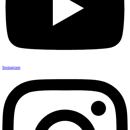
Instagram