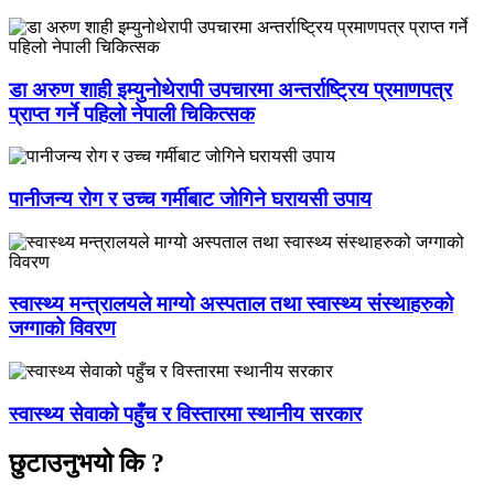
डा अरुण शाही इम्युनोथेरापी उपचारमा अन्तर्राष्ट्रिय प्रमाणपत्र
प्राप्त गर्ने पहिलो नेपाली चिकित्सक
पानीजन्य रोग र उच्च गर्मीबाट जोगिने घरायसी उपाय
स्वास्थ्य मन्त्रालयले माग्यो अस्पताल तथा स्वास्थ्य संस्थाहरुको
जग्गाको विवरण
स्वास्थ्य सेवाको पहुँच र विस्तारमा स्थानीय सरकार
छुटाउनुभयो कि ?