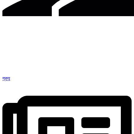
ग्रुप