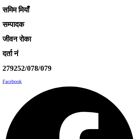
समिम मियाँ
सम्पादक
जीवन रोका
दर्ता नं
279252/078/079
Facebook