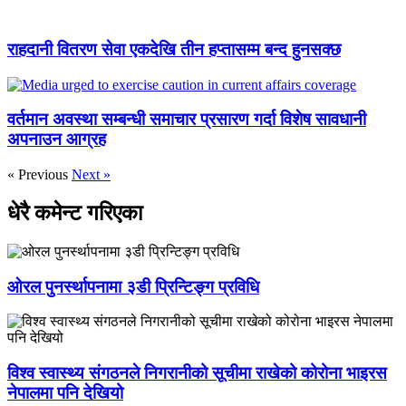
राहदानी वितरण सेवा एकदेखि तीन हप्तासम्म बन्द हुनसक्छ
वर्तमान अवस्था सम्बन्धी समाचार प्रसारण गर्दा विशेष सावधानी
अपनाउन आग्रह
« Previous
Next »
धेरै कमेन्ट गरिएका
ओरल पुनर्स्थापनामा ३डी प्रिन्टिङ्ग प्रविधि
विश्व स्वास्थ्य संगठनले निगरानीको सूचीमा राखेको कोरोना भाइरस
नेपालमा पनि देखियो