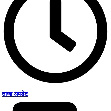
ताजा अपडेट