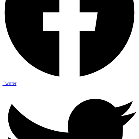
Twitter