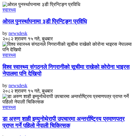
स्वास्थ्य
ओरल पुनर्स्थापनामा ३डी प्रिन्टिङ्ग प्रविधि
by
newsdesk
२०८२ श्रावण १५ गते, बुधबार
स्वास्थ्य
विश्व स्वास्थ्य संगठनले निगरानीको सूचीमा राखेको कोरोना भाइरस
नेपालमा पनि देखियो
by
newsdesk
२०८२ श्रावण १५ गते, बुधबार
स्वास्थ्य
डा अरुण शाही इम्युनोथेरापी उपचारमा अन्तर्राष्ट्रिय प्रमाणपत्र
प्राप्त गर्ने पहिलो नेपाली चिकित्सक