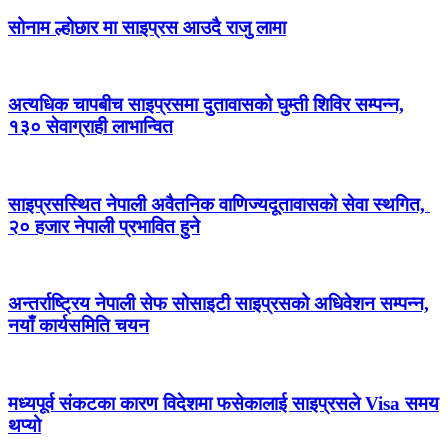
सोनाम ल्होछार मा साइप्रस आउदै राजु लामा
अत्यधिक चापबीच साइप्रसमा दुतावासको घुम्ती शिविर सम्पन्न,
१३० सेवाग्राही लाभान्वित
साइप्रसस्थित नेपाली अवैतनिक वाणिज्यदूतावासको सेवा स्थगित,
२० हजार नेपाली प्रभावित हुने
अन्तर्राष्ट्रिय नेपाली सेफ सोसाइटी साइप्रसको अधिवेशन सम्पन्न,
नयाँ कार्यसमिति चयन
मध्यपूर्व संकटका कारण विदेशमा फसेकालाई साइप्रसले Visa समय
थप्यो