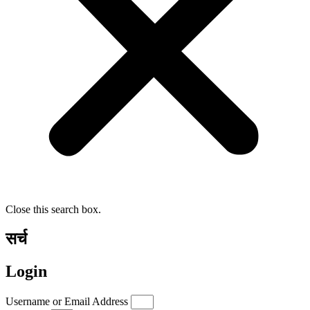
Close this search box.
सर्च
Login
Username or Email Address