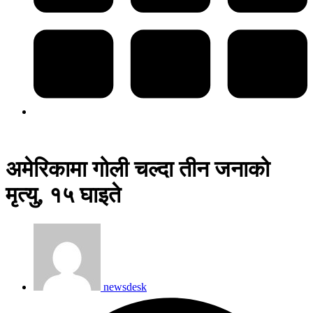
अमेरिकामा गोली चल्दा तीन जनाको
मृत्यु, १५ घाइते
newsdesk