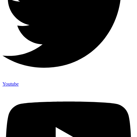
Youtube