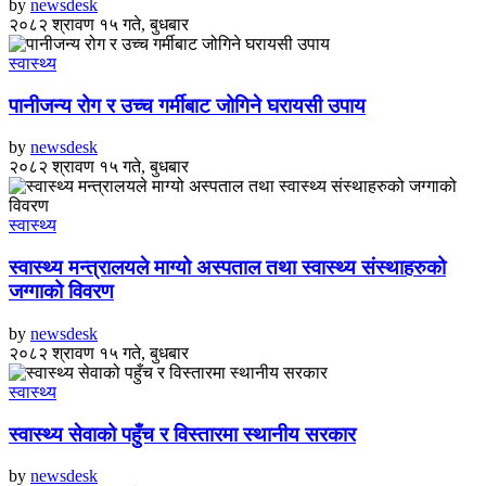
by
newsdesk
२०८२ श्रावण १५ गते, बुधबार
स्वास्थ्य
पानीजन्य रोग र उच्च गर्मीबाट जोगिने घरायसी उपाय
by
newsdesk
२०८२ श्रावण १५ गते, बुधबार
स्वास्थ्य
स्वास्थ्य मन्त्रालयले माग्यो अस्पताल तथा स्वास्थ्य संस्थाहरुको
जग्गाको विवरण
by
newsdesk
२०८२ श्रावण १५ गते, बुधबार
स्वास्थ्य
स्वास्थ्य सेवाको पहुँच र विस्तारमा स्थानीय सरकार
by
newsdesk