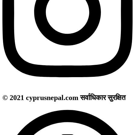
© 2021 cyprusnepal.com सर्वाधिकार सुरक्षित