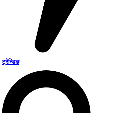
ट्रेन्डिङ