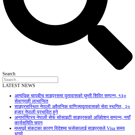
Search
LATEST NEWS
अत्यधिक चापबीच साइप्रसमा दुतावासको घुम्ती शिविर सम्पन्न, १३०
सेवाग्राही लाभान्वित
साइप्रसस्थित नेपाली अवैतनिक वाणिज्यदूतावासको सेवा स्थगित, २०
हजार नेपाली प्रभावित हुने
अन्तर्राष्ट्रिय नेपाली सेफ सोसाइटी साइप्रसको अधिवेशन सम्पन्न, नयाँ
कार्यसमिति चयन
मध्यपूर्व संकटका कारण विदेशमा फसेकालाई साइप्रसले Visa समय
थप्यो