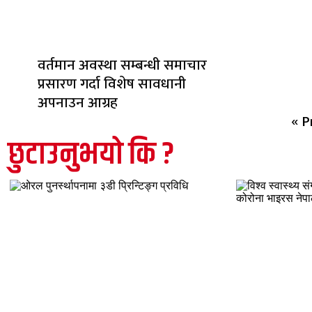
वर्तमान अवस्था सम्बन्धी समाचार
प्रसारण गर्दा विशेष सावधानी
अपनाउन आग्रह
« P
छुटाउनुभयो कि ?