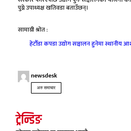
पुग्ने उपाध्यक्ष खतिवडा बताउँछन्।
सामाग्री श्रोत :
हेटौँडा कपडा उद्योग सञ्चालन हुनेमा स्थानीय 
newsdesk
अरु समाचार
ट्रेन्डिङ