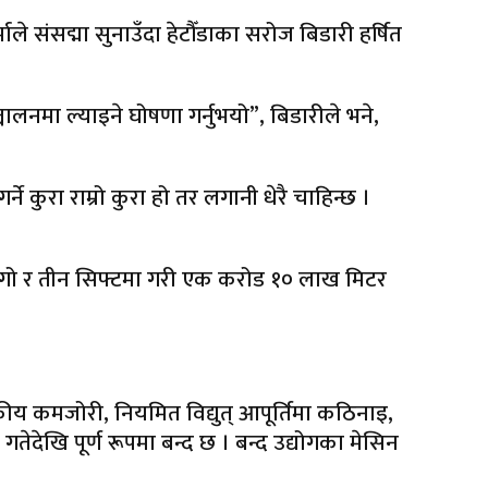
ाले संसद्मा सुनाउँदा हेटौँडाका सरोज बिडारी हर्षित
ञ्चालनमा ल्याइने घोषणा गर्नुभयो”, बिडारीले भने,
 कुरा राम्रो कुरा हो तर लगानी धेरै चाहिन्छ ।
 धाँगो र तीन सिफ्टमा गरी एक करोड १० लाख मिटर
य कमजोरी, नियमित विद्युत् आपूर्तिमा कठिनाइ,
ेखि पूर्ण रूपमा बन्द छ । बन्द उद्योगका मेसिन