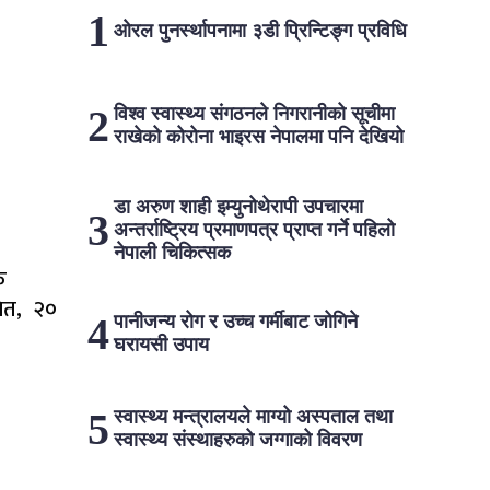
ओरल पुनर्स्थापनामा ३डी प्रिन्टिङ्ग प्रविधि
विश्व स्वास्थ्य संगठनले निगरानीको सूचीमा
राखेको कोरोना भाइरस नेपालमा पनि देखियो
डा अरुण शाही इम्युनोथेरापी उपचारमा
अन्तर्राष्ट्रिय प्रमाणपत्र प्राप्त गर्ने पहिलो
नेपाली चिकित्सक
क
गित, २०
पानीजन्य रोग र उच्च गर्मीबाट जोगिने
घरायसी उपाय
स्वास्थ्य मन्त्रालयले माग्यो अस्पताल तथा
स्वास्थ्य संस्थाहरुको जग्गाको विवरण