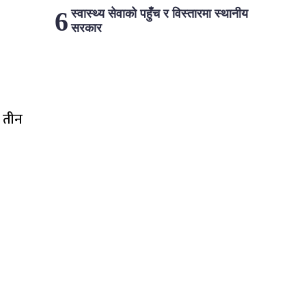
स्वास्थ्य सेवाको पहुँच र विस्तारमा स्थानीय
सरकार
 तीन