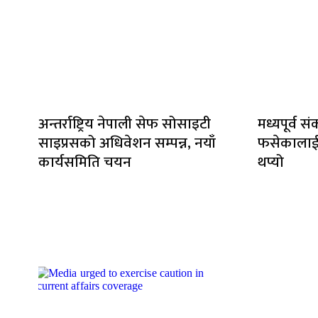
अन्तर्राष्ट्रिय नेपाली सेफ सोसाइटी
मध्यपूर्व 
साइप्रसको अधिवेशन सम्पन्न, नयाँ
फसेकालाई 
कार्यसमिति चयन
थप्यो