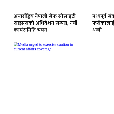
अन्तर्राष्ट्रिय नेपाली सेफ सोसाइटी
मध्यपूर्व 
साइप्रसको अधिवेशन सम्पन्न, नयाँ
फसेकालाई 
कार्यसमिति चयन
थप्यो