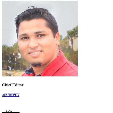
Chief Editor
अरु समाचार