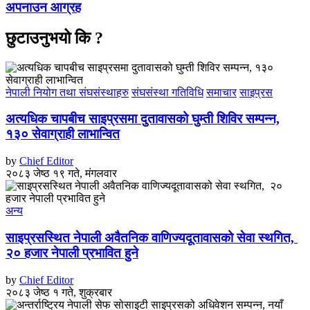
अपनाउन आग्रह
छुटाउनुभयो कि ?
नेपाली नियोग तथा संघसंस्थाहरु
संघसंस्था गतिविधि
समाचार
साइप्रस
अत्यधिक चापबीच साइप्रसमा दुतावासको घुम्ती शिविर सम्पन्न,
१३० सेवाग्राही लाभान्वित
by
Chief Editor
२०८३ जेष्ठ १९ गते, मंगलवार
अन्य
साइप्रसस्थित नेपाली अवैतनिक वाणिज्यदूतावासको सेवा स्थगित,
२० हजार नेपाली प्रभावित हुने
by
Chief Editor
२०८३ जेष्ठ १ गते, शुक्रबार