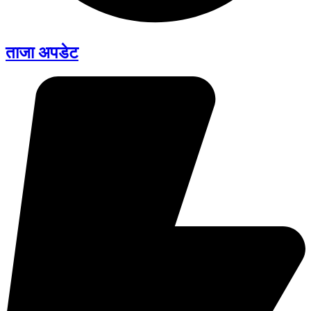
ताजा अपडेट