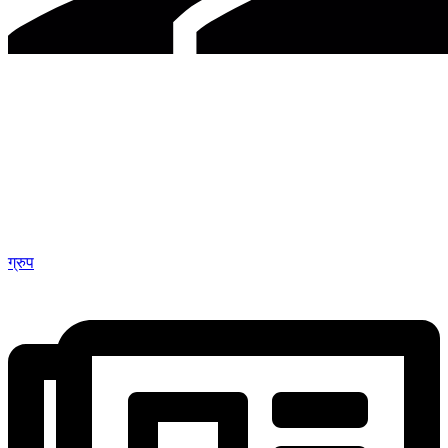
ग्रुप