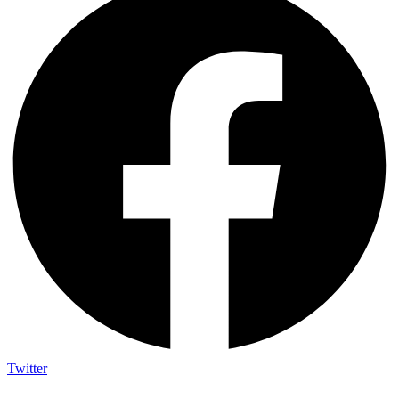
Twitter