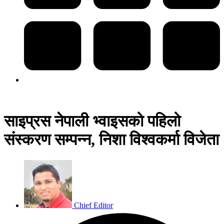
साइप्रस नेपाली भ्वाइसको पहिलो
संस्करण सम्पन्न, निशा विश्वकर्मा विजेता
Chief Editor