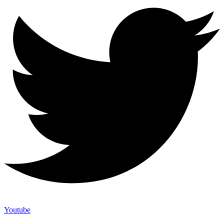
Youtube