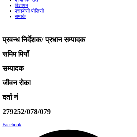
विज्ञापन
प्राइभेसी पोलिसी
सम्पर्क
प्रवन्ध निर्देशक/ प्रधान सम्पादक
समिम मियाँ
सम्पादक
जीवन रोका
दर्ता नं
279252/078/079
Facebook