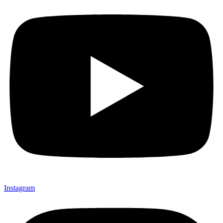
Instagram