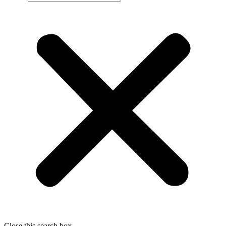
Close this search box.