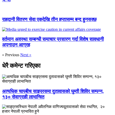
राहदानी वितरण सेवा एकदेखि तीन हप्तासम्म बन्द हुनसक्छ
वर्तमान अवस्था सम्बन्धी समाचार प्रसारण गर्दा विशेष सावधानी
अपनाउन आग्रह
« Previous
Next »
धेरै कमेन्ट गरिएका
अत्यधिक चापबीच साइप्रसमा दुतावासको घुम्ती शिविर सम्पन्न,
१३० सेवाग्राही लाभान्वित