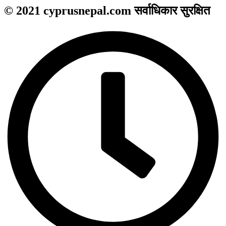
© 2021 cyprusnepal.com सर्वाधिकार सुरक्षित