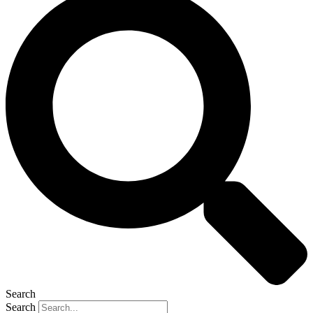
Search
Search