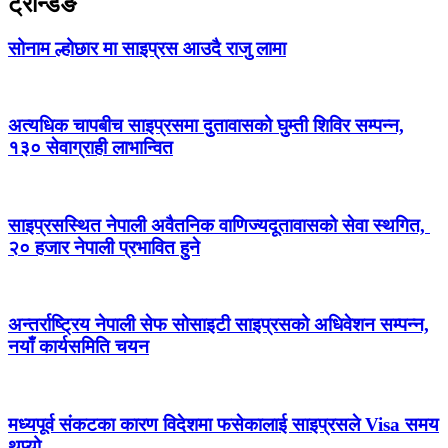
ट्रेन्डिङ
सोनाम ल्होछार मा साइप्रस आउदै राजु लामा
अत्यधिक चापबीच साइप्रसमा दुतावासको घुम्ती शिविर सम्पन्न,
१३० सेवाग्राही लाभान्वित
साइप्रसस्थित नेपाली अवैतनिक वाणिज्यदूतावासको सेवा स्थगित,
२० हजार नेपाली प्रभावित हुने
अन्तर्राष्ट्रिय नेपाली सेफ सोसाइटी साइप्रसको अधिवेशन सम्पन्न,
नयाँ कार्यसमिति चयन
मध्यपूर्व संकटका कारण विदेशमा फसेकालाई साइप्रसले Visa समय
थप्यो