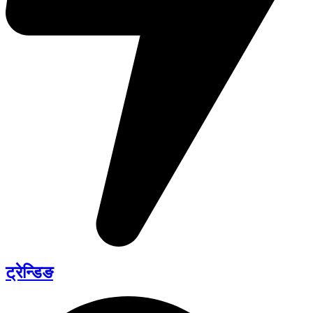
ट्रेन्डिङ