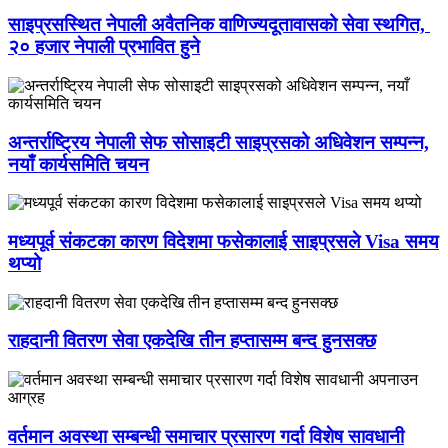
साइप्रसस्थित नेपाली अवैतनिक वाणिज्यदूतावासको सेवा स्थगित,
२० हजार नेपाली प्रभावित हुने
अन्तर्राष्ट्रिय नेपाली सेफ सोसाइटी साइप्रसको अधिवेशन सम्पन्न,
नयाँ कार्यसमिति चयन
मध्यपूर्व संकटका कारण विदेशमा फसेकालाई साइप्रसले Visa समय
थप्यो
राहदानी वितरण सेवा एकदेखि तीन हप्तासम्म बन्द हुनसक्छ
वर्तमान अवस्था सम्बन्धी समाचार प्रसारण गर्दा विशेष सावधानी