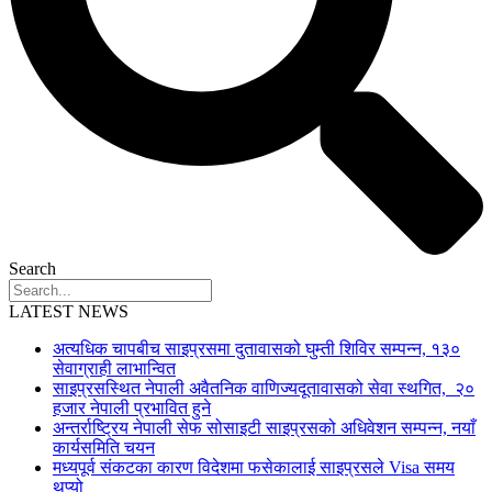
Search
LATEST NEWS
अत्यधिक चापबीच साइप्रसमा दुतावासको घुम्ती शिविर सम्पन्न, १३०
सेवाग्राही लाभान्वित
साइप्रसस्थित नेपाली अवैतनिक वाणिज्यदूतावासको सेवा स्थगित, २०
हजार नेपाली प्रभावित हुने
अन्तर्राष्ट्रिय नेपाली सेफ सोसाइटी साइप्रसको अधिवेशन सम्पन्न, नयाँ
कार्यसमिति चयन
मध्यपूर्व संकटका कारण विदेशमा फसेकालाई साइप्रसले Visa समय
थप्यो