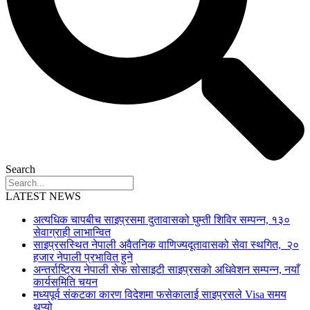
Search
LATEST NEWS
अत्यधिक चापबीच साइप्रसमा दुतावासको घुम्ती शिविर सम्पन्न, १३०
सेवाग्राही लाभान्वित
साइप्रसस्थित नेपाली अवैतनिक वाणिज्यदूतावासको सेवा स्थगित, २०
हजार नेपाली प्रभावित हुने
अन्तर्राष्ट्रिय नेपाली सेफ सोसाइटी साइप्रसको अधिवेशन सम्पन्न, नयाँ
कार्यसमिति चयन
मध्यपूर्व संकटका कारण विदेशमा फसेकालाई साइप्रसले Visa समय
थप्यो