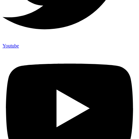
Youtube