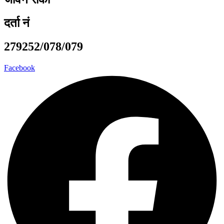
दर्ता नं
279252/078/079
Facebook