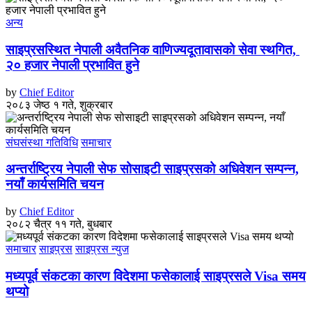
अन्य
साइप्रसस्थित नेपाली अवैतनिक वाणिज्यदूतावासको सेवा स्थगित,
२० हजार नेपाली प्रभावित हुने
by
Chief Editor
२०८३ जेष्ठ १ गते, शुक्रबार
संघसंस्था गतिविधि
समाचार
अन्तर्राष्ट्रिय नेपाली सेफ सोसाइटी साइप्रसको अधिवेशन सम्पन्न,
नयाँ कार्यसमिति चयन
by
Chief Editor
२०८२ चैत्र ११ गते, बुधबार
समाचार
साइप्रस
साइप्रस न्युज
मध्यपूर्व संकटका कारण विदेशमा फसेकालाई साइप्रसले Visa समय
थप्यो