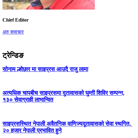
Chief Editor
अरु समाचार
ट्रेन्डिङ
सोनाम ल्होछार मा साइप्रस आउदै राजु लामा
अत्यधिक चापबीच साइप्रसमा दुतावासको घुम्ती शिविर सम्पन्न,
१३० सेवाग्राही लाभान्वित
साइप्रसस्थित नेपाली अवैतनिक वाणिज्यदूतावासको सेवा स्थगित,
२० हजार नेपाली प्रभावित हुने