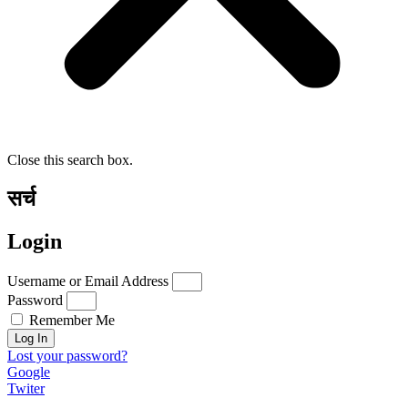
Close this search box.
सर्च
Login
Username or Email Address
Password
Remember Me
Log In
Lost your password?
Google
Twiter