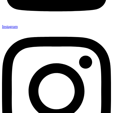
Instagram