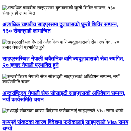
अत्यधिक चापबीच साइप्रसमा दुतावासको घुम्ती शिविर सम्पन्न,
१३० सेवाग्राही लाभान्वित
साइप्रसस्थित नेपाली अवैतनिक वाणिज्यदूतावासको सेवा स्थगित,
२० हजार नेपाली प्रभावित हुने
अन्तर्राष्ट्रिय नेपाली सेफ सोसाइटी साइप्रसको अधिवेशन सम्पन्न,
नयाँ कार्यसमिति चयन
मध्यपूर्व संकटका कारण विदेशमा फसेकालाई साइप्रसले Visa समय
थप्यो