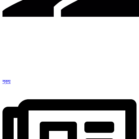
ग्रुप