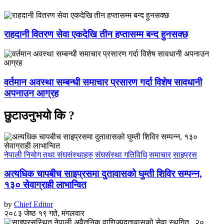
राहदानी वितरण सेवा एकदेखि तीन हप्तासम्म बन्द हुनसक्छ
वर्तमान अवस्था सम्बन्धी समाचार प्रसारण गर्दा विशेष सावधानी
अपनाउन आग्रह
छुटाउनुभयो कि ?
नेपाली नियोग तथा संघसंस्थाहरु
संघसंस्था गतिविधि
समाचार
साइप्रस
अत्यधिक चापबीच साइप्रसमा दुतावासको घुम्ती शिविर सम्पन्न,
१३० सेवाग्राही लाभान्वित
by
Chief Editor
२०८३ जेष्ठ १९ गते, मंगलवार