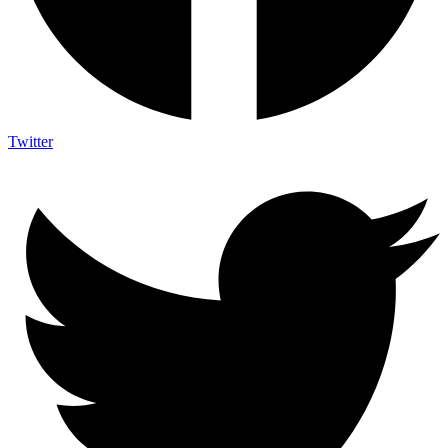
Twitter