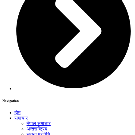
Navigation
होम
समाचार
नेपाल समाचार
अन्तराष्ट्रिय
सुचना प्रविधि