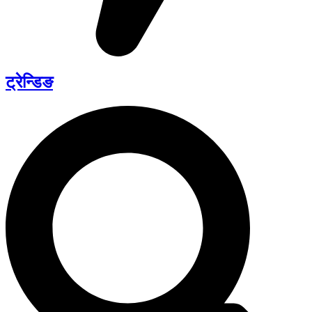
ट्रेन्डिङ