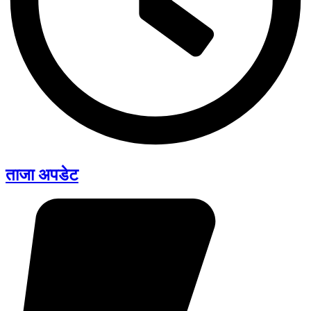
ताजा अपडेट