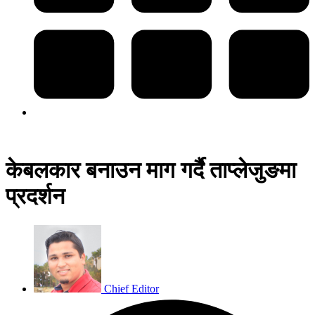
केबलकार बनाउन माग गर्दै ताप्लेजुङमा
प्रदर्शन
Chief Editor