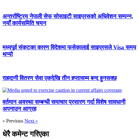
अन्तर्राष्ट्रिय नेपाली सेफ सोसाइटी साइप्रसको अधिवेशन सम्पन्न,
नयाँ कार्यसमिति चयन
मध्यपूर्व संकटका कारण विदेशमा फसेकालाई साइप्रसले Visa समय
थप्यो
राहदानी वितरण सेवा एकदेखि तीन हप्तासम्म बन्द हुनसक्छ
वर्तमान अवस्था सम्बन्धी समाचार प्रसारण गर्दा विशेष सावधानी
अपनाउन आग्रह
« Previous
Next »
धेरै कमेन्ट गरिएका