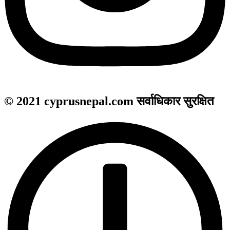
© 2021 cyprusnepal.com सर्वाधिकार सुरक्षित