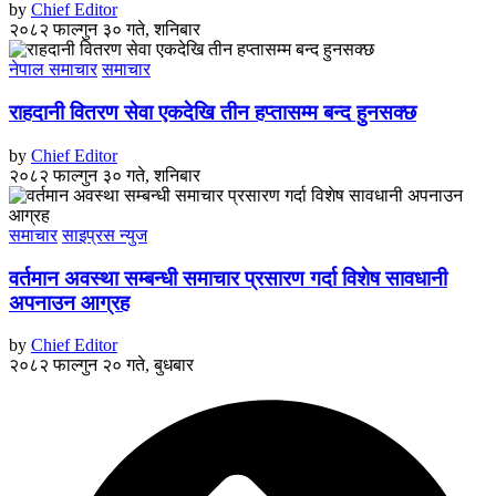
by
Chief Editor
२०८२ फाल्गुन ३० गते, शनिबार
नेपाल समाचार
समाचार
राहदानी वितरण सेवा एकदेखि तीन हप्तासम्म बन्द हुनसक्छ
by
Chief Editor
२०८२ फाल्गुन ३० गते, शनिबार
समाचार
साइप्रस न्युज
वर्तमान अवस्था सम्बन्धी समाचार प्रसारण गर्दा विशेष सावधानी
अपनाउन आग्रह
by
Chief Editor
२०८२ फाल्गुन २० गते, बुधबार