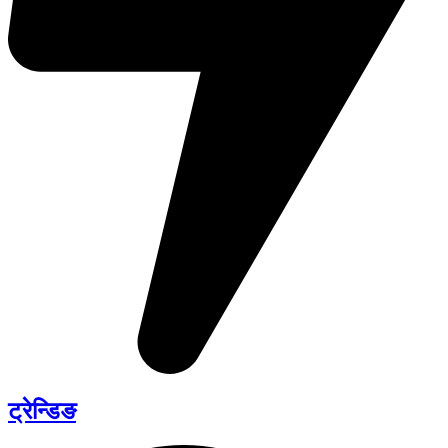
ट्रेन्डिङ