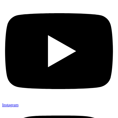
Instagram