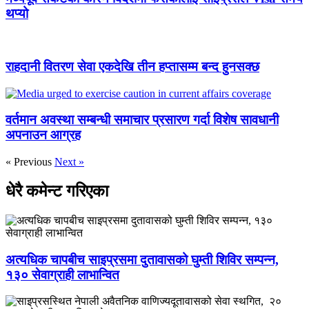
थप्यो
राहदानी वितरण सेवा एकदेखि तीन हप्तासम्म बन्द हुनसक्छ
वर्तमान अवस्था सम्बन्धी समाचार प्रसारण गर्दा विशेष सावधानी
अपनाउन आग्रह
« Previous
Next »
धेरै कमेन्ट गरिएका
अत्यधिक चापबीच साइप्रसमा दुतावासको घुम्ती शिविर सम्पन्न,
१३० सेवाग्राही लाभान्वित