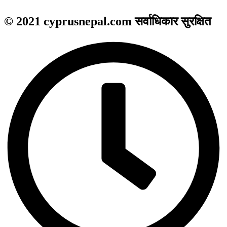
© 2021 cyprusnepal.com सर्वाधिकार सुरक्षित