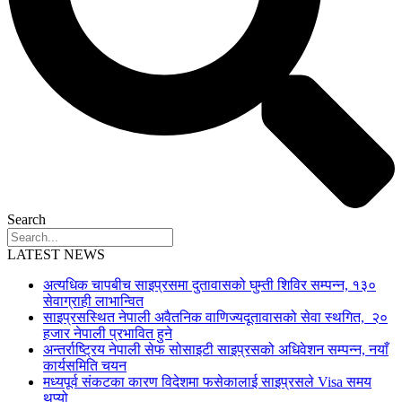
Search
LATEST NEWS
अत्यधिक चापबीच साइप्रसमा दुतावासको घुम्ती शिविर सम्पन्न, १३०
सेवाग्राही लाभान्वित
साइप्रसस्थित नेपाली अवैतनिक वाणिज्यदूतावासको सेवा स्थगित, २०
हजार नेपाली प्रभावित हुने
अन्तर्राष्ट्रिय नेपाली सेफ सोसाइटी साइप्रसको अधिवेशन सम्पन्न, नयाँ
कार्यसमिति चयन
मध्यपूर्व संकटका कारण विदेशमा फसेकालाई साइप्रसले Visa समय
थप्यो