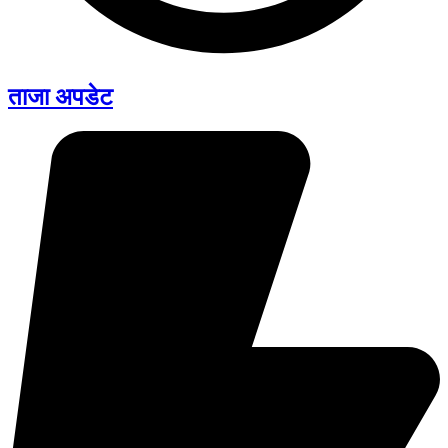
ताजा अपडेट