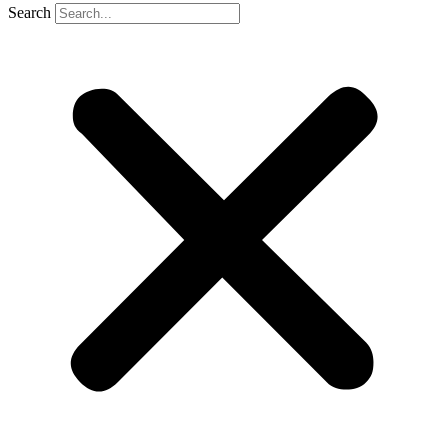
Search