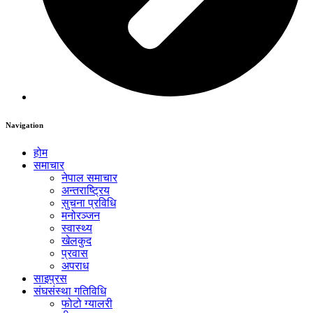
Navigation
होम
समाचार
नेपाल समाचार
अन्तराष्ट्रिय
सुचना प्रविधि
मनोरञ्जन
स्वास्थ्य
खेलकुद
प्रवास
अपराध
साइप्रस
संघसंस्था गतिविधि
फोटो ग्यालरी