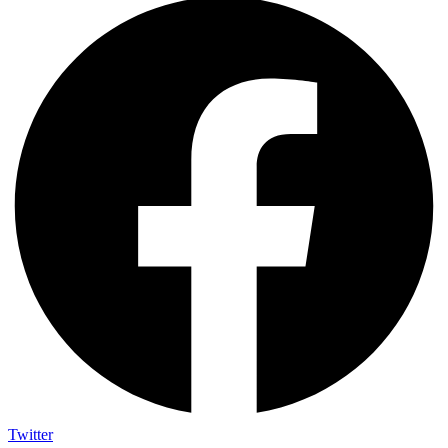
Twitter