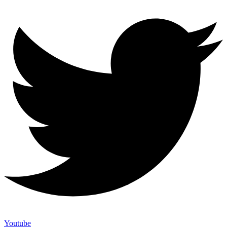
Youtube