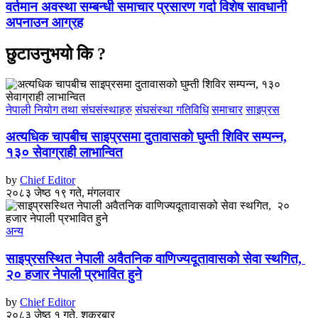
वर्तमान अवस्था सम्बन्धी समाचार प्रसारण गर्दा विशेष सावधानी
अपनाउन आग्रह
छुटाउनुभयो कि ?
नेपाली नियोग तथा संघसंस्थाहरु
संघसंस्था गतिविधि
समाचार
साइप्रस
अत्यधिक चापबीच साइप्रसमा दुतावासको घुम्ती शिविर सम्पन्न,
१३० सेवाग्राही लाभान्वित
by
Chief Editor
२०८३ जेष्ठ १९ गते, मंगलवार
अन्य
साइप्रसस्थित नेपाली अवैतनिक वाणिज्यदूतावासको सेवा स्थगित,
२० हजार नेपाली प्रभावित हुने
by
Chief Editor
२०८३ जेष्ठ १ गते, शुक्रबार