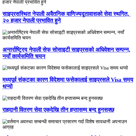
साइप्रसस्थित नेपाली अवैतनिक वाणिज्यदूतावासको सेवा स्थगित,
२० हजार नेपाली प्रभावित हुने
अन्तर्राष्ट्रिय नेपाली सेफ सोसाइटी साइप्रसको अधिवेशन सम्पन्न,
नयाँ कार्यसमिति चयन
मध्यपूर्व संकटका कारण विदेशमा फसेकालाई साइप्रसले Visa समय
थप्यो
राहदानी वितरण सेवा एकदेखि तीन हप्तासम्म बन्द हुनसक्छ