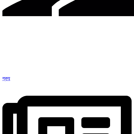
ग्रुप