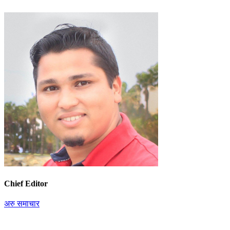
Chief Editor
अरु समाचार