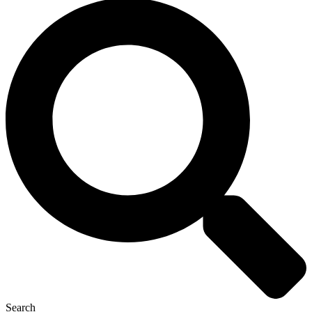
Search