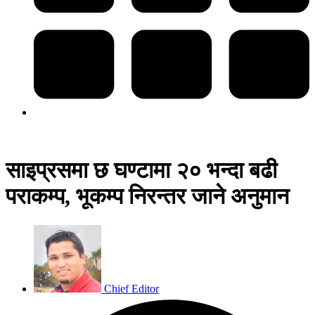
साइप्रसमा छ घण्टामा २० भन्दा बढी
पराकम्प, भूकम्प निरन्तर जाने अनुमान
Chief Editor