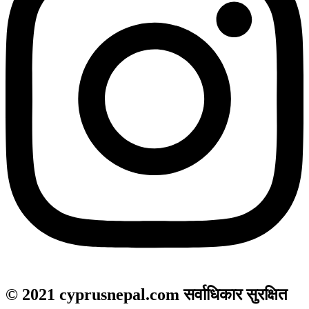
© 2021 cyprusnepal.com सर्वाधिकार सुरक्षित