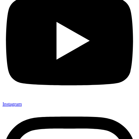
Instagram