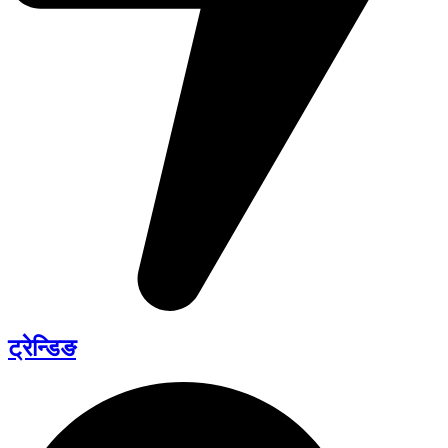
ट्रेन्डिङ