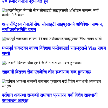
२० हजार नेपाली प्रभावित हुने
अन्तर्राष्ट्रिय नेपाली सेफ सोसाइटी साइप्रसको अधिवेशन सम्पन्न,
नयाँ कार्यसमिति चयन
मध्यपूर्व संकटका कारण विदेशमा फसेकालाई साइप्रसले Visa समय
थप्यो
राहदानी वितरण सेवा एकदेखि तीन हप्तासम्म बन्द हुनसक्छ
वर्तमान अवस्था सम्बन्धी समाचार प्रसारण गर्दा विशेष सावधानी
अपनाउन आग्रह