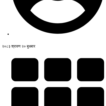
२०८३ श्रावण २० बुधबार