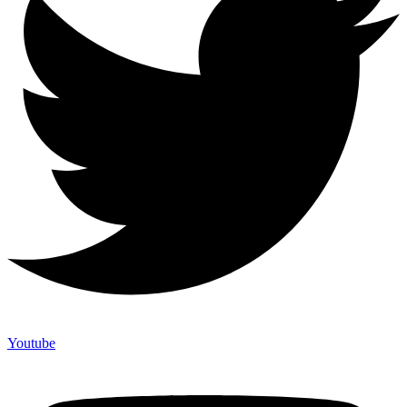
Youtube