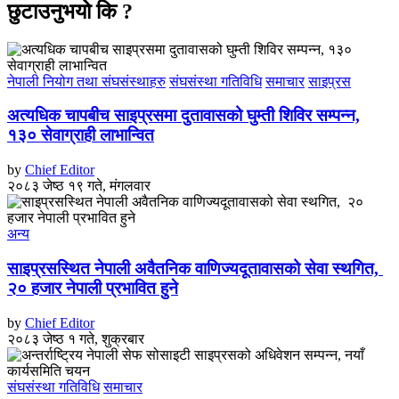
छुटाउनुभयो कि ?
नेपाली नियोग तथा संघसंस्थाहरु
संघसंस्था गतिविधि
समाचार
साइप्रस
अत्यधिक चापबीच साइप्रसमा दुतावासको घुम्ती शिविर सम्पन्न,
१३० सेवाग्राही लाभान्वित
by
Chief Editor
२०८३ जेष्ठ १९ गते, मंगलवार
अन्य
साइप्रसस्थित नेपाली अवैतनिक वाणिज्यदूतावासको सेवा स्थगित,
२० हजार नेपाली प्रभावित हुने
by
Chief Editor
२०८३ जेष्ठ १ गते, शुक्रबार
संघसंस्था गतिविधि
समाचार