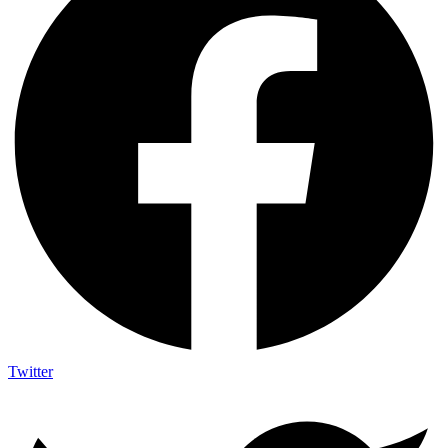
Twitter