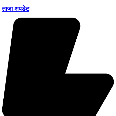
ताजा अपडेट