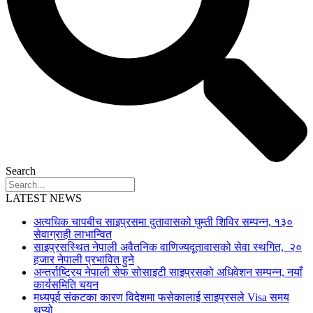
Search
LATEST NEWS
अत्यधिक चापबीच साइप्रसमा दुतावासको घुम्ती शिविर सम्पन्न, १३०
सेवाग्राही लाभान्वित
साइप्रसस्थित नेपाली अवैतनिक वाणिज्यदूतावासको सेवा स्थगित, २०
हजार नेपाली प्रभावित हुने
अन्तर्राष्ट्रिय नेपाली सेफ सोसाइटी साइप्रसको अधिवेशन सम्पन्न, नयाँ
कार्यसमिति चयन
मध्यपूर्व संकटका कारण विदेशमा फसेकालाई साइप्रसले Visa समय
थप्यो