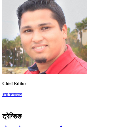
Chief Editor
अरु समाचार
ट्रेन्डिङ