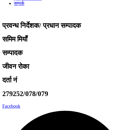
सम्पर्क
प्रवन्ध निर्देशक/ प्रधान सम्पादक
समिम मियाँ
सम्पादक
जीवन रोका
दर्ता नं
279252/078/079
Facebook