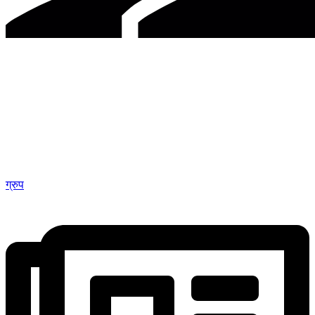
ग्रुप