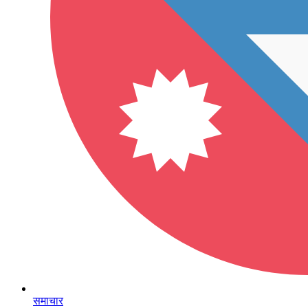
समाचार