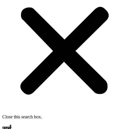
Close this search box.
सर्च