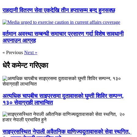
राहदानी वितरण सेवा एकदेखि तीन हप्तासम्म बन्द हुनसक्छ
वर्तमान अवस्था सम्बन्धी समाचार प्रसारण गर्दा विशेष सावधानी
अपनाउन आग्रह
« Previous
Next »
धेरै कमेन्ट गरिएका
अत्यधिक चापबीच साइप्रसमा दुतावासको घुम्ती शिविर सम्पन्न,
१३० सेवाग्राही लाभान्वित
साइप्रसस्थित नेपाली अवैतनिक वाणिज्यदूतावासको सेवा स्थगित,