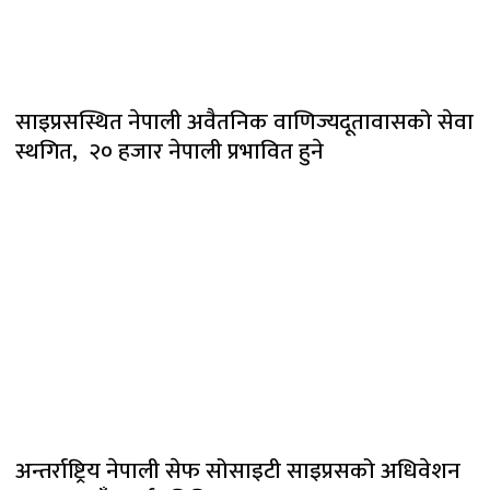
साइप्रसस्थित नेपाली अवैतनिक वाणिज्यदूतावासको सेवा
स्थगित, २० हजार नेपाली प्रभावित हुने
अन्तर्राष्ट्रिय नेपाली सेफ सोसाइटी साइप्रसको अधिवेशन