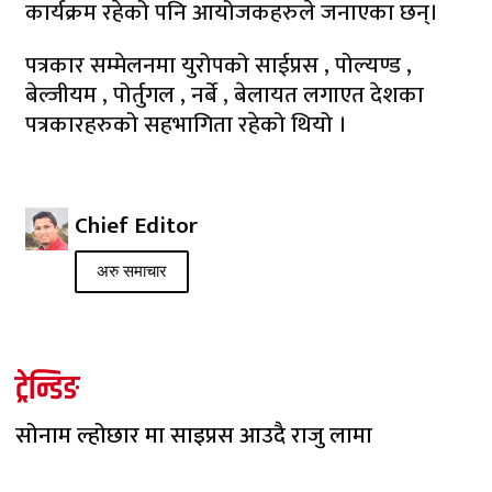
कार्यक्रम रहेको पनि आयोजकहरुले जनाएका छन्।
पत्रकार सम्मेलनमा युरोपको साईप्रस , पोल्यण्ड ,
बेल्जीयम , पोर्तुगल , नर्बे , बेलायत लगाएत देशका
पत्रकारहरुको सहभागिता रहेको थियो ।
Chief Editor
अरु समाचार
ट्रेन्डिङ
सोनाम ल्होछार मा साइप्रस आउदै राजु लामा