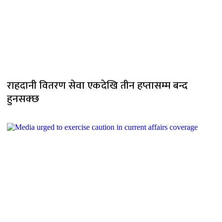
राहदानी वितरण सेवा एकदेखि तीन हप्तासम्म बन्द
हुनसक्छ