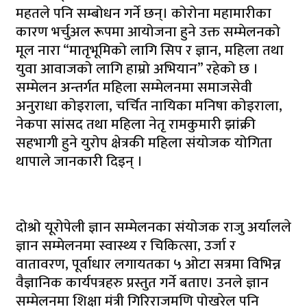
महतले पनि सम्बोधन गर्ने छन्। कोरोना महामारीका
कारण भर्चुअल रूपमा आयोजना हुने उक्त सम्मेलनको
मूल नारा “मातृभूमिको लागि सिप र ज्ञान, महिला तथा
युवा आवाजको लागि हाम्रो अभियान” रहेको छ ।
सम्मेलन अन्तर्गत महिला सम्मेलनमा समाजसेवी
अनुराधा कोइराला, चर्चित नायिका मनिषा कोइराला,
नेकपा सांसद तथा महिला नेतृ रामकुमारी झांक्री
सहभागी हुने युरोप क्षेत्रकी महिला संयोजक योगिता
थापाले जानकारी दिइन् ।
दोश्रो यूरोपेली ज्ञान सम्मेलनका संयोजक राजु अर्यालले
ज्ञान सम्मेलनमा स्वास्थ्य र चिकित्सा, उर्जा र
वातावरण, पूर्वाधार लगायतका ५ ओटा सत्रमा विभिन्न
वैज्ञानिक कार्यपत्रहरु प्रस्तुत गर्ने बताए। उनले ज्ञान
सम्मेलनमा शिक्षा मंत्री गिरिराजमणि पोखरेल पनि