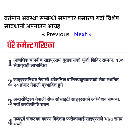
वर्तमान अवस्था सम्बन्धी समाचार प्रसारण गर्दा विशेष
सावधानी अपनाउन आग्रह
« Previous
Next »
धेरै कमेन्ट गरिएका
अत्यधिक चापबीच साइप्रसमा दुतावासको घुम्ती शिविर सम्पन्न, १३०
सेवाग्राही लाभान्वित
साइप्रसस्थित नेपाली अवैतनिक वाणिज्यदूतावासको सेवा स्थगित,
२० हजार नेपाली प्रभावित हुने
अन्तर्राष्ट्रिय नेपाली सेफ सोसाइटी साइप्रसको अधिवेशन सम्पन्न,
नयाँ कार्यसमिति चयन
मध्यपूर्व संकटका कारण विदेशमा फसेकालाई साइप्रसले Visa समय
थप्यो