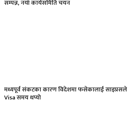
सम्पन्न, नयाँ कार्यसमिति चयन
मध्यपूर्व संकटका कारण विदेशमा फसेकालाई साइप्रसले
Visa समय थप्यो