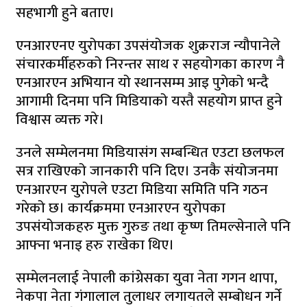
सहभागी हुने बताए।
एनआरएनए युरोपका उपसंयोजक शुक्रराज न्यौपानेले
संचारकर्मीहरुको निरन्तर साथ र सहयोगका कारण नै
एनआरएन अभियान यो स्थानसम्म आइ पुगेको भन्दै
आगामी दिनमा पनि मिडियाको यस्तै सहयोग प्राप्त हुने
विश्वास व्यक्त गरे।
उनले सम्मेलनमा मिडियासंग सम्बन्धित एउटा छलफल
सत्र राखिएको जानकारी पनि दिए। उनकै संयोजनमा
एनआरएन युरोपले एउटा मिडिया समिति पनि गठन
गरेको छ। कार्यक्रममा एनआरएन युरोपका
उपसंयोजकहरु मुक्त गुरुङ तथा कृष्ण तिमल्सेनाले पनि
आफ्ना भनाइ हरु राखेका थिए।
सम्मेलनलाई नेपाली कांग्रेसका युवा नेता गगन थापा,
नेकपा नेता गंगालाल तुलाधर लगायतले सम्बोधन गर्ने