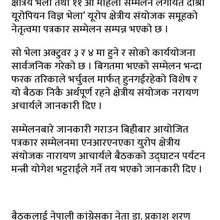
क्षेत्रिय भेला तथा ११ औँ महिला सम्मेलन लगायत दोश्रो
यूरोपियन विज्ञ भेला’ यूरोप क्षेत्रीय संयोजक समूहको
नेतृत्वमा पत्रकार सम्मेलन सम्पन्न भएको छ ।
सो भेला अक्टुवर ३ र ४ मा हुने र सोको कार्ययोजना
सार्वजनिक गरेको छ । बिगतमा भएको सम्मेलन भन्दा
फरक तरिकाले भर्चुवल मार्फत् हुनगईरहेको विशेष र
यो बैठक निकै अर्थपूर्ण रहने क्षेत्रीय संयोजक नरायण
अचार्यले जानकारी दिए ।
सम्मेलनबारे जानकारी गराउन बिहीबार आयोजित
पत्रकार सम्मेलनमा एनआरएनएका युरोप क्षेत्रीय
संयोजक नारायण आचार्यले बैठकको उद्घाटन पर्यटन
मन्त्री योगेश भट्टराईले गर्ने तय भएको जानकारी दिए ।
बैठकलाई नेपाली कांग्रेसका नेता डा. प्रकाश शरण