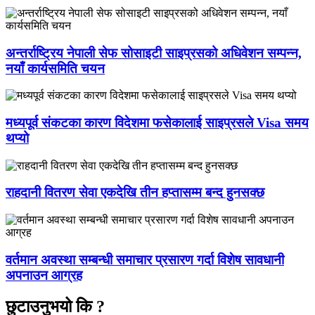
अन्तर्राष्ट्रिय नेपाली सेफ सोसाइटी साइप्रसको अधिवेशन सम्पन्न,
नयाँ कार्यसमिति चयन
मध्यपूर्व संकटका कारण विदेशमा फसेकालाई साइप्रसले Visa समय
थप्यो
राहदानी वितरण सेवा एकदेखि तीन हप्तासम्म बन्द हुनसक्छ
वर्तमान अवस्था सम्बन्धी समाचार प्रसारण गर्दा विशेष सावधानी
अपनाउन आग्रह
छुटाउनुभयो कि ?