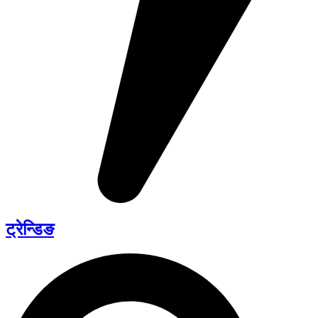
ट्रेन्डिङ