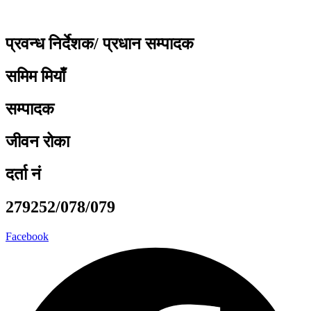
प्रवन्ध निर्देशक/ प्रधान सम्पादक
समिम मियाँ
सम्पादक
जीवन रोका
दर्ता नं
279252/078/079
Facebook