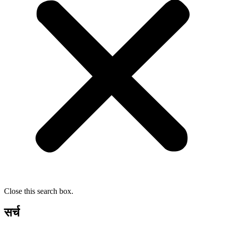
Close this search box.
सर्च