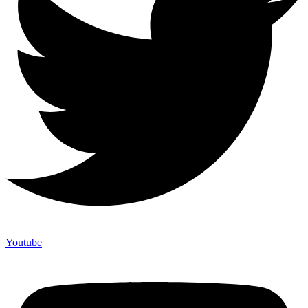
Youtube