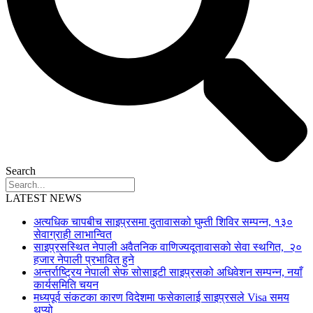
Search
LATEST NEWS
अत्यधिक चापबीच साइप्रसमा दुतावासको घुम्ती शिविर सम्पन्न, १३०
सेवाग्राही लाभान्वित
साइप्रसस्थित नेपाली अवैतनिक वाणिज्यदूतावासको सेवा स्थगित, २०
हजार नेपाली प्रभावित हुने
अन्तर्राष्ट्रिय नेपाली सेफ सोसाइटी साइप्रसको अधिवेशन सम्पन्न, नयाँ
कार्यसमिति चयन
मध्यपूर्व संकटका कारण विदेशमा फसेकालाई साइप्रसले Visa समय
थप्यो