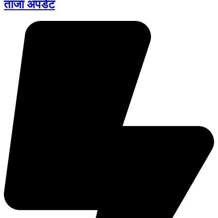
ताजा अपडेट