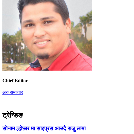
Chief Editor
अरु समाचार
ट्रेन्डिङ
सोनाम ल्होछार मा साइप्रस आउदै राजु लामा