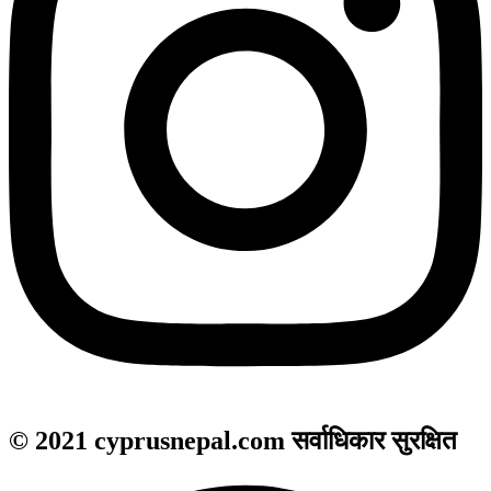
© 2021 cyprusnepal.com सर्वाधिकार सुरक्षित