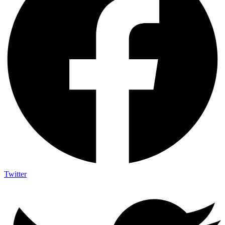
Twitter