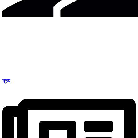
ग्रुप