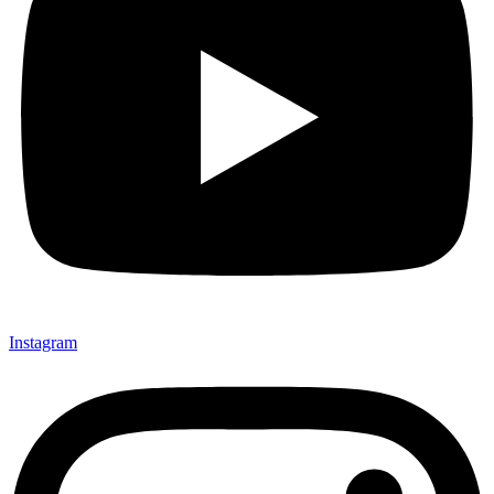
Instagram