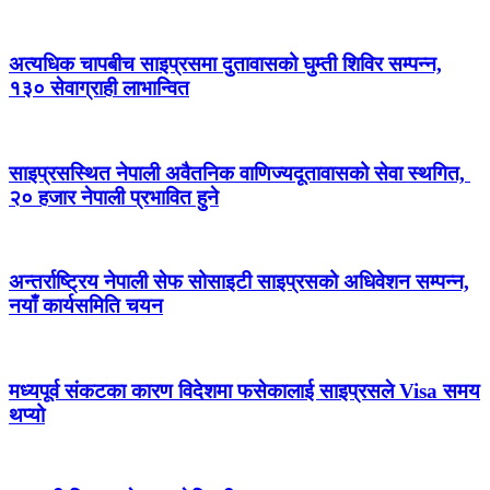
अत्यधिक चापबीच साइप्रसमा दुतावासको घुम्ती शिविर सम्पन्न,
१३० सेवाग्राही लाभान्वित
साइप्रसस्थित नेपाली अवैतनिक वाणिज्यदूतावासको सेवा स्थगित,
२० हजार नेपाली प्रभावित हुने
अन्तर्राष्ट्रिय नेपाली सेफ सोसाइटी साइप्रसको अधिवेशन सम्पन्न,
नयाँ कार्यसमिति चयन
मध्यपूर्व संकटका कारण विदेशमा फसेकालाई साइप्रसले Visa समय
थप्यो