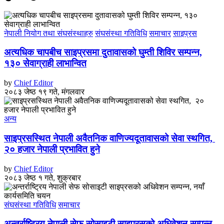
नेपाली नियोग तथा संघसंस्थाहरु
संघसंस्था गतिविधि
समाचार
साइप्रस
अत्यधिक चापबीच साइप्रसमा दुतावासको घुम्ती शिविर सम्पन्न,
१३० सेवाग्राही लाभान्वित
by
Chief Editor
२०८३ जेष्ठ १९ गते, मंगलवार
अन्य
साइप्रसस्थित नेपाली अवैतनिक वाणिज्यदूतावासको सेवा स्थगित,
२० हजार नेपाली प्रभावित हुने
by
Chief Editor
२०८३ जेष्ठ १ गते, शुक्रबार
संघसंस्था गतिविधि
समाचार
अन्तर्राष्ट्रिय नेपाली सेफ सोसाइटी साइप्रसको अधिवेशन सम्पन्न,