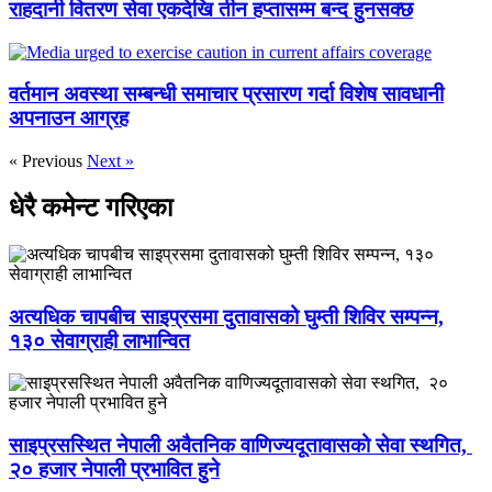
राहदानी वितरण सेवा एकदेखि तीन हप्तासम्म बन्द हुनसक्छ
वर्तमान अवस्था सम्बन्धी समाचार प्रसारण गर्दा विशेष सावधानी
अपनाउन आग्रह
« Previous
Next »
धेरै कमेन्ट गरिएका
अत्यधिक चापबीच साइप्रसमा दुतावासको घुम्ती शिविर सम्पन्न,
१३० सेवाग्राही लाभान्वित
साइप्रसस्थित नेपाली अवैतनिक वाणिज्यदूतावासको सेवा स्थगित,
२० हजार नेपाली प्रभावित हुने