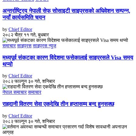
अन्तर्राष्ट्रिय नेपाली सेफ सोसाइटी साइप्रसको अधिवेशन सम्पन्न,
नयाँ कार्यसमिति चयन
by
Chief Editor
२०८२ चैत्र ११ गते, बुधबार
समाचार
साइप्रस
साइप्रस न्युज
मध्यपूर्व संकटका कारण विदेशमा फसेकालाई साइप्रसले Visa समय
थप्यो
by
Chief Editor
२०८२ फाल्गुन ३० गते, शनिबार
नेपाल समाचार
समाचार
राहदानी वितरण सेवा एकदेखि तीन हप्तासम्म बन्द हुनसक्छ
by
Chief Editor
२०८२ फाल्गुन ३० गते, शनिबार