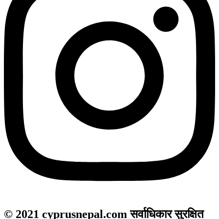
© 2021 cyprusnepal.com सर्वाधिकार सुरक्षित