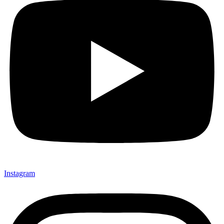
Instagram