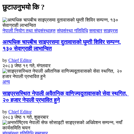
छुटाउनुभयो कि ?
नेपाली नियोग तथा संघसंस्थाहरु
संघसंस्था गतिविधि
समाचार
साइप्रस
अत्यधिक चापबीच साइप्रसमा दुतावासको घुम्ती शिविर सम्पन्न,
१३० सेवाग्राही लाभान्वित
by
Chief Editor
२०८३ जेष्ठ १९ गते, मंगलवार
अन्य
साइप्रसस्थित नेपाली अवैतनिक वाणिज्यदूतावासको सेवा स्थगित,
२० हजार नेपाली प्रभावित हुने
by
Chief Editor
२०८३ जेष्ठ १ गते, शुक्रबार
संघसंस्था गतिविधि
समाचार