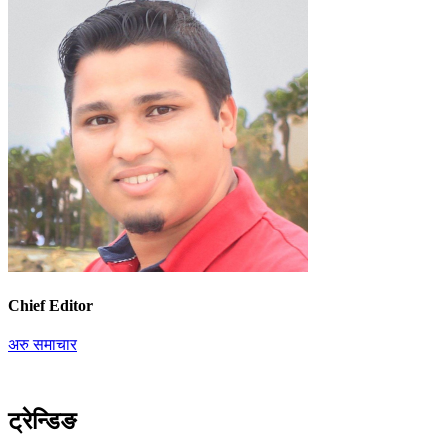
Chief Editor
अरु समाचार
ट्रेन्डिङ