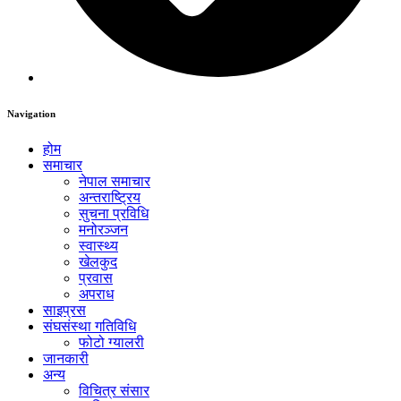
Navigation
होम
समाचार
नेपाल समाचार
अन्तराष्ट्रिय
सुचना प्रविधि
मनोरञ्जन
स्वास्थ्य
खेलकुद
प्रवास
अपराध
साइप्रस
संघसंस्था गतिविधि
फोटो ग्यालरी
जानकारी
अन्य
विचित्र संसार