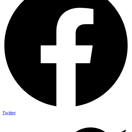
Twitter