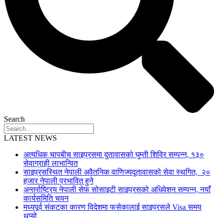
Search
LATEST NEWS
अत्यधिक चापबीच साइप्रसमा दुतावासको घुम्ती शिविर सम्पन्न, १३०
सेवाग्राही लाभान्वित
साइप्रसस्थित नेपाली अवैतनिक वाणिज्यदूतावासको सेवा स्थगित, २०
हजार नेपाली प्रभावित हुने
अन्तर्राष्ट्रिय नेपाली सेफ सोसाइटी साइप्रसको अधिवेशन सम्पन्न, नयाँ
कार्यसमिति चयन
मध्यपूर्व संकटका कारण विदेशमा फसेकालाई साइप्रसले Visa समय
थप्यो