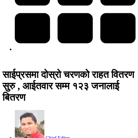
साईप्रसमा दोस्रो चरणको राहत वितरण
सुरु , आईतवार सम्म १२३ जनालाई
बितरण
Chief Editor