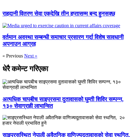
राहदानी वितरण सेवा एकदेखि तीन हप्तासम्म बन्द हुनसक्छ
वर्तमान अवस्था सम्बन्धी समाचार प्रसारण गर्दा विशेष सावधानी
अपनाउन आग्रह
« Previous
Next »
धेरै कमेन्ट गरिएका
अत्यधिक चापबीच साइप्रसमा दुतावासको घुम्ती शिविर सम्पन्न,
१३० सेवाग्राही लाभान्वित
साइप्रसस्थित नेपाली अवैतनिक वाणिज्यदूतावासको सेवा स्थगित,