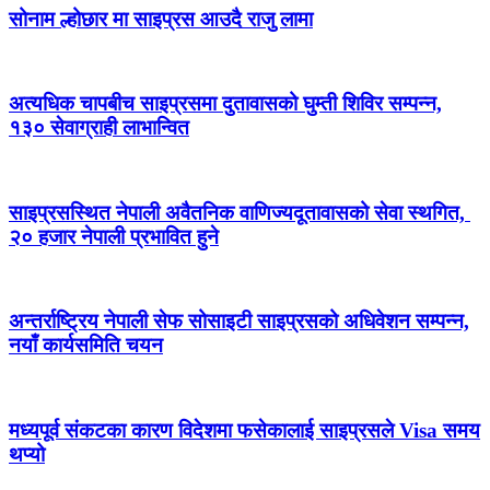
सोनाम ल्होछार मा साइप्रस आउदै राजु लामा
अत्यधिक चापबीच साइप्रसमा दुतावासको घुम्ती शिविर सम्पन्न,
१३० सेवाग्राही लाभान्वित
साइप्रसस्थित नेपाली अवैतनिक वाणिज्यदूतावासको सेवा स्थगित,
२० हजार नेपाली प्रभावित हुने
अन्तर्राष्ट्रिय नेपाली सेफ सोसाइटी साइप्रसको अधिवेशन सम्पन्न,
नयाँ कार्यसमिति चयन
मध्यपूर्व संकटका कारण विदेशमा फसेकालाई साइप्रसले Visa समय
थप्यो