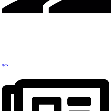
ग्रुप