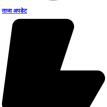
ताजा अपडेट