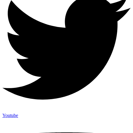
Youtube