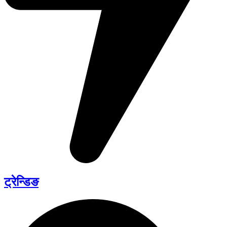
ट्रेन्डिङ