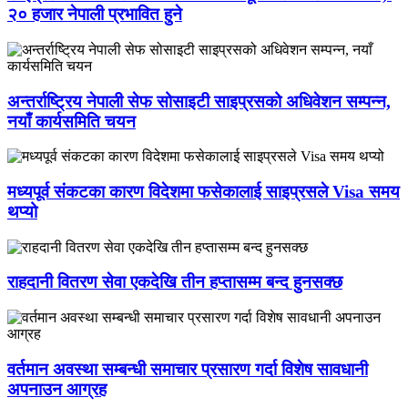
२० हजार नेपाली प्रभावित हुने
अन्तर्राष्ट्रिय नेपाली सेफ सोसाइटी साइप्रसको अधिवेशन सम्पन्न,
नयाँ कार्यसमिति चयन
मध्यपूर्व संकटका कारण विदेशमा फसेकालाई साइप्रसले Visa समय
थप्यो
राहदानी वितरण सेवा एकदेखि तीन हप्तासम्म बन्द हुनसक्छ
वर्तमान अवस्था सम्बन्धी समाचार प्रसारण गर्दा विशेष सावधानी
अपनाउन आग्रह