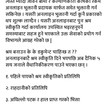
त्यस्तै म्यादी जीवन बीमा र कल्याणकारी कोषको रकम
अनलाइन भूक्तानी प्रदायक मार्फत समेत भुक्तानी गर्न
सकिनेछ । यसरी अनलाइन भुक्तानी गर्दा कुनै प्रकारको
थप शुल्क लाग्दैन । यसरी अनलाइनबाट पुनः श्रम
स्वीकृति गर्दा कार्यालय उपस्थित भइरहनुपर्ने
समस्याबाट सहज हुने भएकाले उक्त सेवाको प्रयोग गर्न
विभागले आग्रह गरेको छ |
श्रम बनाउन के के डकुमेन्ट चाहिन्छ त ??
अनलाइनबाटै श्रम स्वीकृति दिने भएपछि अब दैनिक ५
सय जनाले वैधानिकीकरण पाउने भएका छन् ।
१. पहिले पाएको श्रम स्वीकृतिको प्रतिलिपि
२. राहदानीको प्रतिलिपि
३. अघिल्लो पटक र हाल प्राप्त गरको भिसा