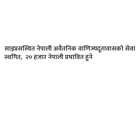
साइप्रसस्थित नेपाली अवैतनिक वाणिज्यदूतावासको सेवा
स्थगित, २० हजार नेपाली प्रभावित हुने