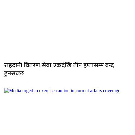
राहदानी वितरण सेवा एकदेखि तीन हप्तासम्म बन्द
हुनसक्छ