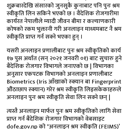
शुक्रबारदेखि संसारको जुनसुकै कुनाबाट पनि पुनः श्रम
स्वीकृति लिन सकिने भएको छ । वैदेशिक रोजगारीमा
कार्यरत नेपालीले म्यादी जीवन बीमा र कल्याणकारी
कोषको रकम भुक्तानी गरी अनलाइन माध्यमबाट नै श्रम
स्वीकृति प्राप्त गर्न सक्ने भएका हुन् ।
यसरी अनलाइन प्रणालीबाट पुनः श्रम स्वीकृतिको कार्य
१७ पुस अर्थात (सन् २०२१ जनवरी ०१) बाट सुचारु हुने
बैदेशिक रोजगार विभागले जनाएको छ | विभागका
अनुसार एकपटक विभागको अनलाइन प्रणालीबाट
Biometrics (Iris आँखाको स्क्यान बा Fingerprint
औंठाछाप स्क्यान) गरेर श्रम स्वीकृति लिइसकेकाहरुले
अनलाइन पुनः श्रम स्वीकृति सेवा लिन सक्ने छन् |
त्यस्तै अनलाइन मार्फत पुनः श्रम स्वीकृतिको लागि सेवा
प्राप्त गर्न बैदेशिक रोजगार विभागको वेबसाइट
dofe.gov.np को *अनलाइन श्रम स्वीकृति (FEIMS)’