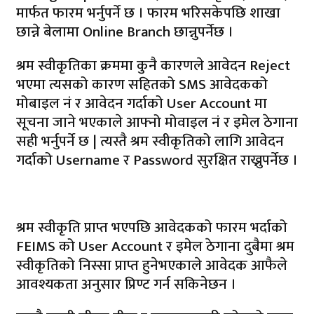
मार्फत फारम भर्नुपर्ने छ । फारम भरिसकेपछि शाखा
छान्ने बेलामा Online Branch छान्नुपर्नेछ ।
श्रम स्वीकृतिका क्रममा कुनै कारणले आवेदन Reject
भएमा त्यसको कारण सहितको SMS आवेदकको
मोबाइल नं र आवेदन गर्दाको User Account मा
सूचना जाने भएकाले आफ्नो मोवाइल नं र इमेल ठेगाना
सही भर्नुपर्ने छ | त्यस्तै श्रम स्वीकृतिको लागि आवेदन
गर्दाको Username र Password सुरक्षित राख्नुपर्नेछ ।
श्रम स्वीकृति प्राप्त भएपछि आवेदकको फारम भर्दाको
FEIMS को User Account र इमेल ठेगाना दुबैमा श्रम
स्वीकृतिको निस्सा प्राप्त हुनेभएकाले आवेदक आफैले
आवश्यकता अनुसार प्रिण्ट गर्न सकिनेछन ।