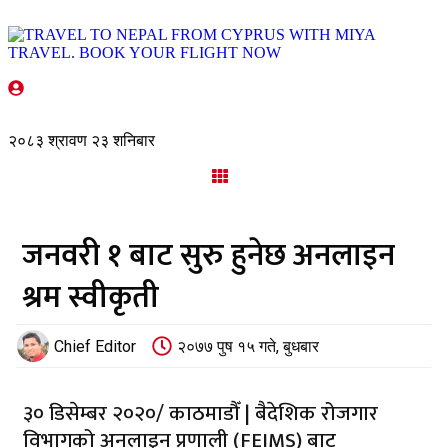
२०८३ श्रावण २३ शनिबार
जनवरी १ बाट सुरु हुनेछ अनलाइन
श्रम स्वीकृती
Chief Editor
२०७७ पुष १५ गते, बुधबार
३० डिसेम्बर २०२०/ काठमाडौँ | बैदेशिक रोजगार
विभागको अनलाइन प्रणाली (FEIMS) बाट