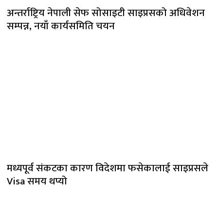
अन्तर्राष्ट्रिय नेपाली सेफ सोसाइटी साइप्रसको अधिवेशन
सम्पन्न, नयाँ कार्यसमिति चयन
मध्यपूर्व संकटका कारण विदेशमा फसेकालाई साइप्रसले
Visa समय थप्यो