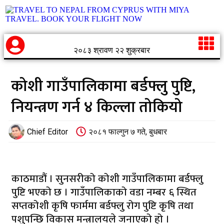
२०८३ श्रावण २२ शुक्रबार
कोशी गाउँपालिकामा बर्डफ्लु पुष्टि,
नियन्त्रण गर्न ४ किल्ला तोकियो
Chief Editor
२०८१ फाल्गुन ७ गते, बुधबार
काठमाडौं । सुनसरीको कोशी गाउँपालिकामा बर्डफ्लु
पुष्टि भएको छ । गाउँपालिकाको वडा नम्बर ६ स्थित
सप्तकोशी कृषि फार्ममा बर्डफ्लु रोग पुष्टि कृषि तथा
पशुपन्छि विकास मन्त्रालयले जनाएको हो ।