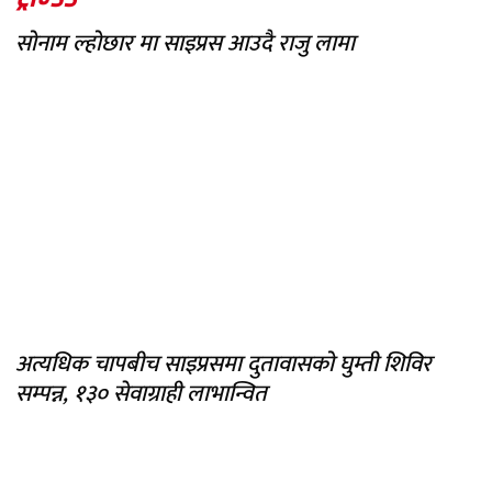
सोनाम ल्होछार मा साइप्रस आउदै राजु लामा
अत्यधिक चापबीच साइप्रसमा दुतावासको घुम्ती शिविर
सम्पन्न, १३० सेवाग्राही लाभान्वित