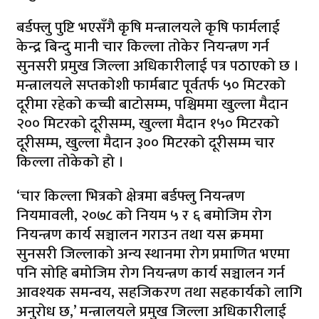
बर्डफ्लु पुष्टि भएसँगै कृषि मन्त्रालयले कृषि फार्मलाई
केन्द्र बिन्दु मानी चार किल्ला तोकेर नियन्त्रण गर्न
सुनसरी प्रमुख जिल्ला अधिकारीलाई पत्र पठाएको छ ।
मन्त्रालयले सप्तकोशी फार्मबाट पूर्वतर्फ ५० मिटरको
दूरीमा रहेको कच्ची बाटोसम्म, पश्चिममा खुल्ला मैदान
२०० मिटरको दूरीसम्म, खुल्ला मैदान १५० मिटरको
दूरीसम्म, खुल्ला मैदान ३०० मिटरको दूरीसम्म चार
किल्ला तोकेको हो ।
‘चार किल्ला भित्रको क्षेत्रमा बर्डफ्लु नियन्त्रण
नियमावली, २०७८ को नियम ५ र ६ बमोजिम रोग
नियन्त्रण कार्य सञ्चालन गराउन तथा यस क्रममा
सुनसरी जिल्लाको अन्य स्थानमा रोग प्रमाणित भएमा
पनि सोहि बमोजिम रोग नियन्त्रण कार्य सञ्चालन गर्न
आवश्यक समन्वय, सहजिकरण तथा सहकार्यको लागि
अनुरोध छ,’ मन्त्रालयले प्रमुख जिल्ला अधिकारीलाई