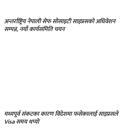
अन्तर्राष्ट्रिय नेपाली सेफ सोसाइटी साइप्रसको अधिवेशन
सम्पन्न, नयाँ कार्यसमिति चयन
मध्यपूर्व संकटका कारण विदेशमा फसेकालाई साइप्रसले
Visa समय थप्यो