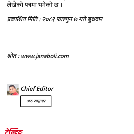
लेखेको पत्रमा भनेको छ ।
प्रकाशित मिति : २०८१ फाल्गुन ७ गते बुधवार
श्रोत : www.janaboli.com
Chief Editor
अरु समाचार
ट्रेन्डिङ