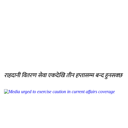
राहदानी वितरण सेवा एकदेखि तीन हप्तासम्म बन्द हुनसक्छ