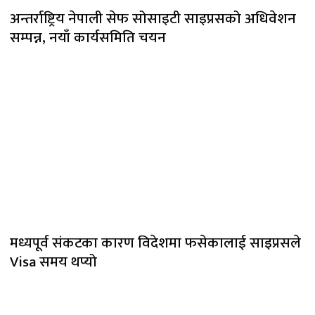
अन्तर्राष्ट्रिय नेपाली सेफ सोसाइटी साइप्रसको अधिवेशन
सम्पन्न, नयाँ कार्यसमिति चयन
मध्यपूर्व संकटका कारण विदेशमा फसेकालाई साइप्रसले
Visa समय थप्यो