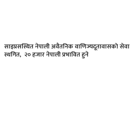
साइप्रसस्थित नेपाली अवैतनिक वाणिज्यदूतावासको सेवा
स्थगित, २० हजार नेपाली प्रभावित हुने