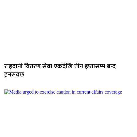
राहदानी वितरण सेवा एकदेखि तीन हप्तासम्म बन्द
हुनसक्छ