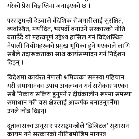
गरेको प्रेस विज्ञप्तिमा जनाइएको छ ।
परराष्ट्रमन्त्री देउवाले वैदेशिक रोजगारीलाई सुरक्षित,
व्यवस्थित, मर्यादित, भरपर्दो बनाउने सरकारको नीति
बताउँदै यो महत्त्वपूर्ण उद्देश्य हासिल गर्न विदेशस्थित
नेपाली नियोगहरूको प्रमुख भूमिका हुने भएकाले लागि
सबैले तदारूकताका साथ कार्यसम्पादन गर्न निर्देशन
दिइन् ।
विदेशमा कार्यरत नेपाली श्रमिकका समस्या पहिचान
गरी समाधानका उपाय अवलम्बन गर्न सरोकार भएका
सबै निकाय सक्रिय हुनुपर्ने र दीर्घकालीन रूपमा समस्या
समाधान गरी यस क्षेत्रलाई आकर्षक बनाउनुपर्नेमा
उनले जोड दिइन्।
दूतावासका अनुसार परराष्ट्रमन्त्रीले ‘डिजिटल’ सुशासन
कायम गर्ने सरकारको नीतिबमोजिम मागपत्र