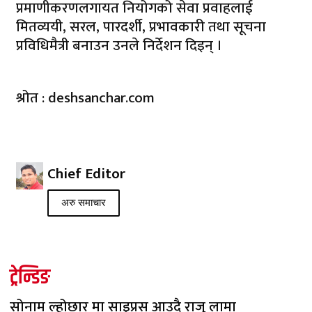
प्रमाणीकरणलगायत नियोगको सेवा प्रवाहलाई
मितव्ययी, सरल, पारदर्शी, प्रभावकारी तथा सूचना
प्रविधिमैत्री बनाउन उनले निर्देशन दिइन् ।
श्रोत : deshsanchar.com
Chief Editor
अरु समाचार
ट्रेन्डिङ
सोनाम ल्होछार मा साइप्रस आउदै राजु लामा