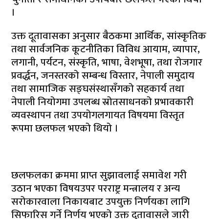
।
उक्त दूतावासका अनुसार बैठकमा आर्थिक, सांस्कृतिक
तथा सार्वजनिक कूटनीतिका विविध आयाम, व्यापार,
लगानी, पर्यटन, संस्कृति, भाषा, वेशभूषा, तथा रोजगार
प्रवर्द्धन, जनस्तरको सम्बन्ध विस्तार, नेपाली समुदाय
तथा सामाजिक सङ्घसंस्थासँगको सहकार्य तथा
नेपाली नियोगमा उपलब्ध स्रोतसाधनको प्रभावकारी
व्यवस्थापन तथा उपयोगलगायत विषयमा विस्तृत
रूपमा छलफल भएको थियो ।
छलफलका क्रममा प्राप्त सुझावलाई समावेश गरी
उठान भएका विषयउपर परराष्ट्र मन्त्रालय र अन्य
सरोकारवाला निकायबाट उपयुक्त निर्णयका लागि
सिफारिस गर्ने निर्णय भएको उक्त दूतावासले जारी