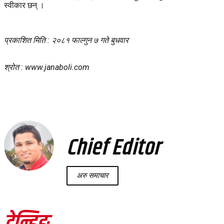
स्वीकार छन् ।
प्रकाशित मिति : २०८१ फाल्गुन ७ गते बुधवार
श्रोत : www.janaboli.com
Chief Editor
अरु समाचार
ट्रेन्डिङ