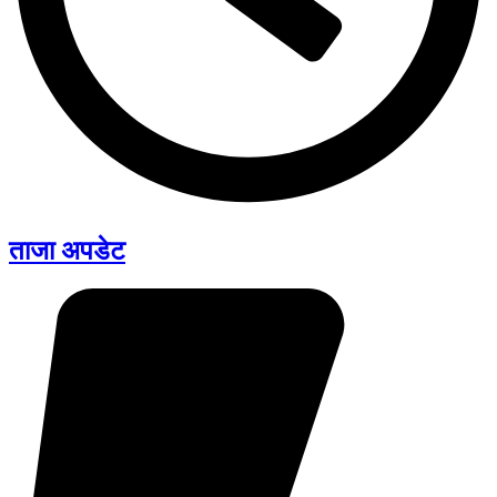
ताजा अपडेट