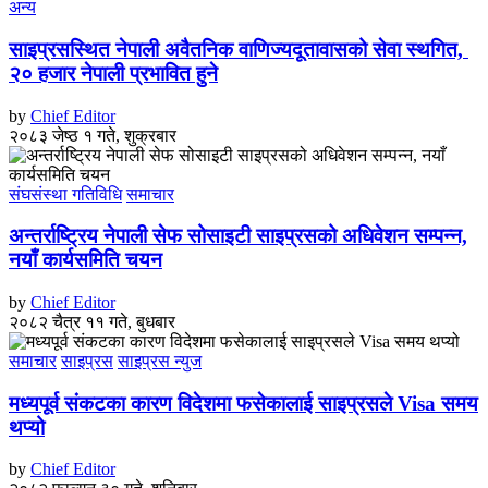
अन्य
साइप्रसस्थित नेपाली अवैतनिक वाणिज्यदूतावासको सेवा स्थगित,
२० हजार नेपाली प्रभावित हुने
by
Chief Editor
२०८३ जेष्ठ १ गते, शुक्रबार
संघसंस्था गतिविधि
समाचार
अन्तर्राष्ट्रिय नेपाली सेफ सोसाइटी साइप्रसको अधिवेशन सम्पन्न,
नयाँ कार्यसमिति चयन
by
Chief Editor
२०८२ चैत्र ११ गते, बुधबार
समाचार
साइप्रस
साइप्रस न्युज
मध्यपूर्व संकटका कारण विदेशमा फसेकालाई साइप्रसले Visa समय
थप्यो
by
Chief Editor