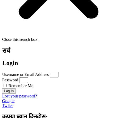
Close this search box.
सर्च
Login
Username or Email Address
Password
Remember Me
Log In
Lost your password?
Google
Twiter
कृपया ध्यान दिनुहोस्: