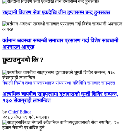
राहदानी वितरण सेवा एकदेखि तीन हप्तासम्म बन्द हुनसक्छ
वर्तमान अवस्था सम्बन्धी समाचार प्रसारण गर्दा विशेष सावधानी
अपनाउन आग्रह
छुटाउनुभयो कि ?
नेपाली नियोग तथा संघसंस्थाहरु
संघसंस्था गतिविधि
समाचार
साइप्रस
अत्यधिक चापबीच साइप्रसमा दुतावासको घुम्ती शिविर सम्पन्न,
१३० सेवाग्राही लाभान्वित
by
Chief Editor
२०८३ जेष्ठ १९ गते, मंगलवार