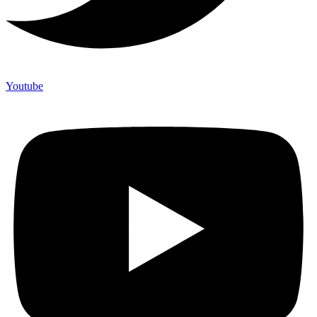
Youtube