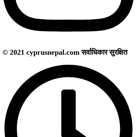
© 2021 cyprusnepal.com सर्वाधिकार सुरक्षित