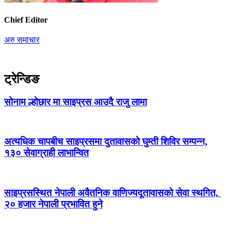
Chief Editor
अरु समाचार
ट्रेन्डिङ
सोनाम ल्होछार मा साइप्रस आउदै राजु लामा
अत्यधिक चापबीच साइप्रसमा दुतावासको घुम्ती शिविर सम्पन्न,
१३० सेवाग्राही लाभान्वित
साइप्रसस्थित नेपाली अवैतनिक वाणिज्यदूतावासको सेवा स्थगित,
२० हजार नेपाली प्रभावित हुने