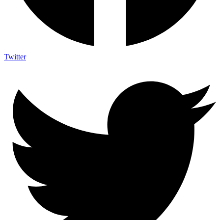
Twitter