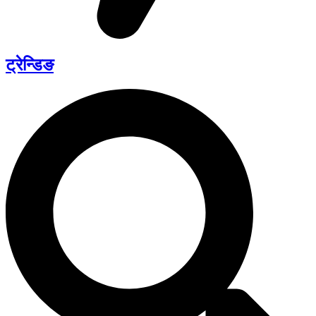
ट्रेन्डिङ