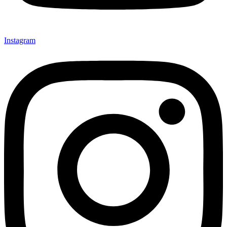
Instagram