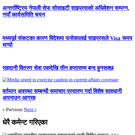
अन्तर्राष्ट्रिय नेपाली सेफ सोसाइटी साइप्रसको अधिवेशन सम्पन्न,
नयाँ कार्यसमिति चयन
मध्यपूर्व संकटका कारण विदेशमा फसेकालाई साइप्रसले Visa समय
थप्यो
राहदानी वितरण सेवा एकदेखि तीन हप्तासम्म बन्द हुनसक्छ
वर्तमान अवस्था सम्बन्धी समाचार प्रसारण गर्दा विशेष सावधानी
अपनाउन आग्रह
« Previous
Next »
धेरै कमेन्ट गरिएका