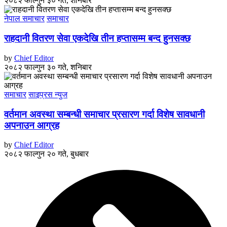
२०८२ फाल्गुन ३० गते, शनिबार
नेपाल समाचार
समाचार
राहदानी वितरण सेवा एकदेखि तीन हप्तासम्म बन्द हुनसक्छ
by
Chief Editor
२०८२ फाल्गुन ३० गते, शनिबार
समाचार
साइप्रस न्युज
वर्तमान अवस्था सम्बन्धी समाचार प्रसारण गर्दा विशेष सावधानी
अपनाउन आग्रह
by
Chief Editor
२०८२ फाल्गुन २० गते, बुधबार