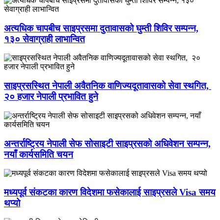
अत्यधिक चापबीच साइप्रसमा दुतावासको घुम्ती शिविर सम्पन्न,
१३० सेवाग्राही लाभान्वित
साइप्रसस्थित नेपाली अवैतनिक वाणिज्यदूतावासको सेवा स्थगित,
२० हजार नेपाली प्रभावित हुने
अन्तर्राष्ट्रिय नेपाली सेफ सोसाइटी साइप्रसको अधिवेशन सम्पन्न,
नयाँ कार्यसमिति चयन
मध्यपूर्व संकटका कारण विदेशमा फसेकालाई साइप्रसले Visa समय
थप्यो