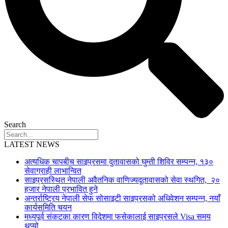
Search
LATEST NEWS
अत्यधिक चापबीच साइप्रसमा दुतावासको घुम्ती शिविर सम्पन्न, १३०
सेवाग्राही लाभान्वित
साइप्रसस्थित नेपाली अवैतनिक वाणिज्यदूतावासको सेवा स्थगित, २०
हजार नेपाली प्रभावित हुने
अन्तर्राष्ट्रिय नेपाली सेफ सोसाइटी साइप्रसको अधिवेशन सम्पन्न, नयाँ
कार्यसमिति चयन
मध्यपूर्व संकटका कारण विदेशमा फसेकालाई साइप्रसले Visa समय
थप्यो