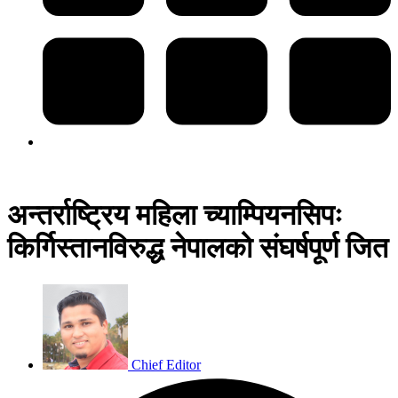
अन्तर्राष्ट्रिय महिला च्याम्पियनसिपः
किर्गिस्तानविरुद्ध नेपालको संघर्षपूर्ण जित
Chief Editor