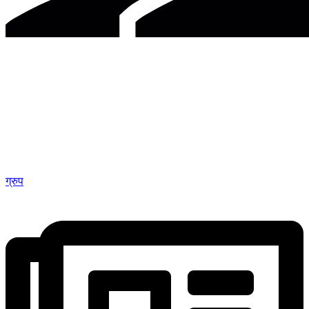
ग्रुप