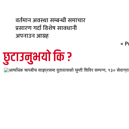
वर्तमान अवस्था सम्बन्धी समाचार
प्रसारण गर्दा विशेष सावधानी
अपनाउन आग्रह
« P
छुटाउनुभयो कि ?