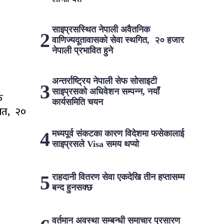
साइप्रसस्थित नेपाली अवैतनिक
वाणिज्यदूतावासको सेवा स्थगित, २० हजार
नेपाली प्रभावित हुने
अन्तर्राष्ट्रिय नेपाली सेफ सोसाइटी
साइप्रसको अधिवेशन सम्पन्न, नयाँ
क
कार्यसमिति चयन
गित, २०
मध्यपूर्व संकटका कारण विदेशमा फसेकालाई
साइप्रसले Visa समय थप्यो
राहदानी वितरण सेवा एकदेखि तीन हप्तासम्म
बन्द हुनसक्छ
वर्तमान अवस्था सम्बन्धी समाचार प्रसारण