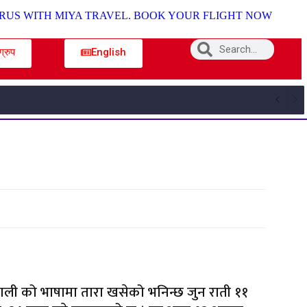
ग्रुप
English
ली को भाषामा तारा खसेको भनिन्छ जुन राती ११