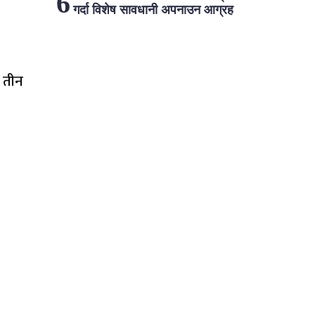
गर्दा विशेष सावधानी अपनाउन आग्रह
 तीन