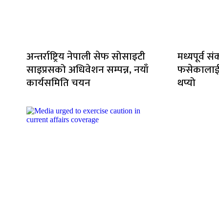
अन्तर्राष्ट्रिय नेपाली सेफ सोसाइटी
मध्यपूर्व 
साइप्रसको अधिवेशन सम्पन्न, नयाँ
फसेकालाई 
कार्यसमिति चयन
थप्यो