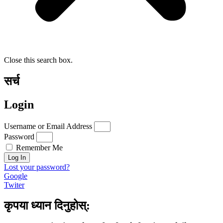
Close this search box.
सर्च
Login
Username or Email Address
Password
Remember Me
Log In
Lost your password?
Google
Twiter
कृपया ध्यान दिनुहोस्: