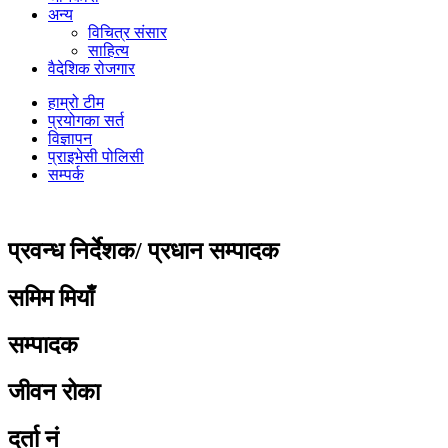
अन्य
विचित्र संसार
साहित्य
वैदेशिक रोजगार
हाम्रो टीम
प्रयोगका सर्त
विज्ञापन
प्राइभेसी पोलिसी
सम्पर्क
प्रवन्ध निर्देशक/ प्रधान सम्पादक
समिम मियाँ
सम्पादक
जीवन रोका
दर्ता नं