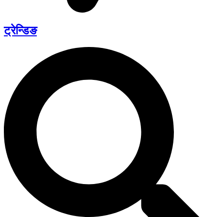
ट्रेन्डिङ