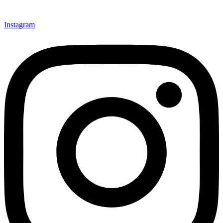
Instagram