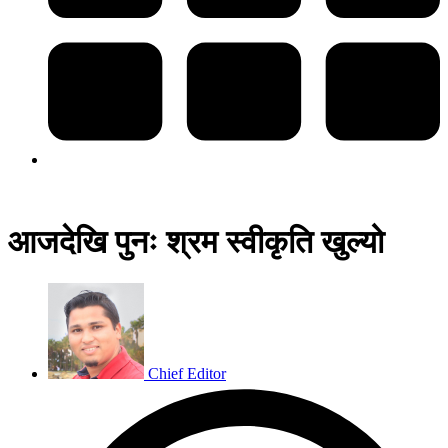
आजदेखि पुनः श्रम स्वीकृति खुल्यो
Chief Editor