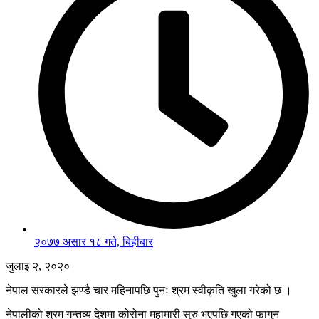
२०७७ असार १८ गते, बिहीबार
जुलाइ २, २०२०
नेपाल सरकारले झण्डै चार महिनापछि पुनः श्रम स्वीकृति खुला गरेको छ ।
नेपालीको श्रम गन्तव्य देशमा कोरोना महामारी सुरु भएपछि गएको फागुन