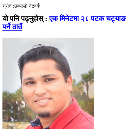
श्रोत :उज्यालो नेटवर्क
यो पनि पढ्नुहोस् :
एक मिनेटमा २८ पटक चट्याङ
पर्ने ठाउँ