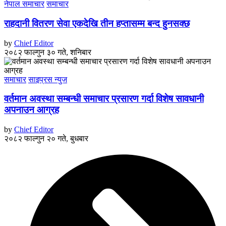
नेपाल समाचार
समाचार
राहदानी वितरण सेवा एकदेखि तीन हप्तासम्म बन्द हुनसक्छ
by
Chief Editor
२०८२ फाल्गुन ३० गते, शनिबार
समाचार
साइप्रस न्युज
वर्तमान अवस्था सम्बन्धी समाचार प्रसारण गर्दा विशेष सावधानी
अपनाउन आग्रह
by
Chief Editor
२०८२ फाल्गुन २० गते, बुधबार