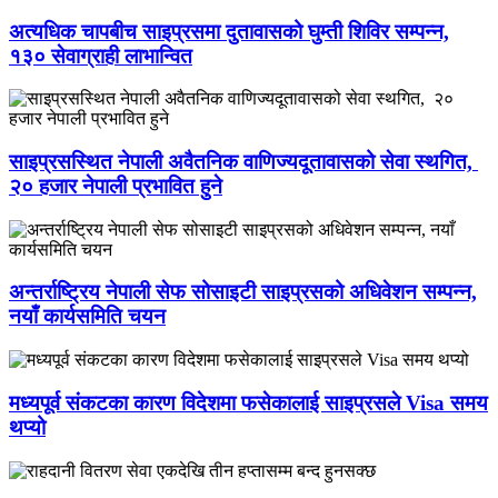
अत्यधिक चापबीच साइप्रसमा दुतावासको घुम्ती शिविर सम्पन्न,
१३० सेवाग्राही लाभान्वित
साइप्रसस्थित नेपाली अवैतनिक वाणिज्यदूतावासको सेवा स्थगित,
२० हजार नेपाली प्रभावित हुने
अन्तर्राष्ट्रिय नेपाली सेफ सोसाइटी साइप्रसको अधिवेशन सम्पन्न,
नयाँ कार्यसमिति चयन
मध्यपूर्व संकटका कारण विदेशमा फसेकालाई साइप्रसले Visa समय
थप्यो