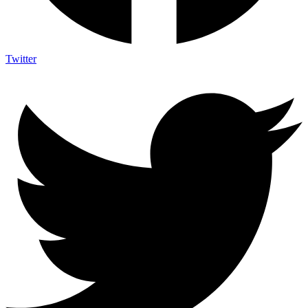
Twitter