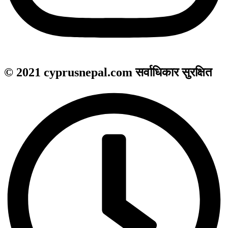
© 2021 cyprusnepal.com सर्वाधिकार सुरक्षित