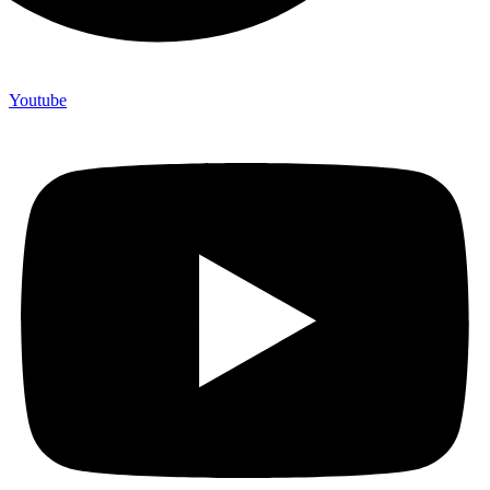
Youtube