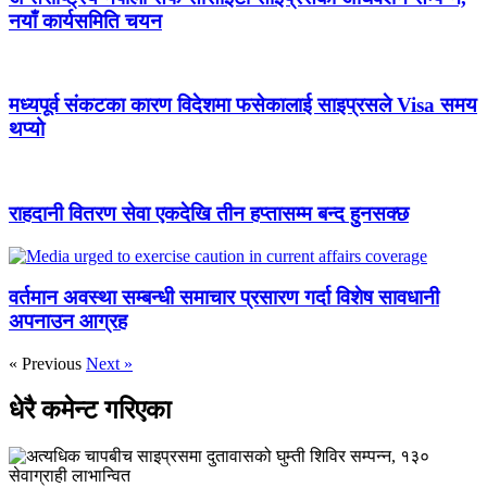
नयाँ कार्यसमिति चयन
मध्यपूर्व संकटका कारण विदेशमा फसेकालाई साइप्रसले Visa समय
थप्यो
राहदानी वितरण सेवा एकदेखि तीन हप्तासम्म बन्द हुनसक्छ
वर्तमान अवस्था सम्बन्धी समाचार प्रसारण गर्दा विशेष सावधानी
अपनाउन आग्रह
« Previous
Next »
धेरै कमेन्ट गरिएका