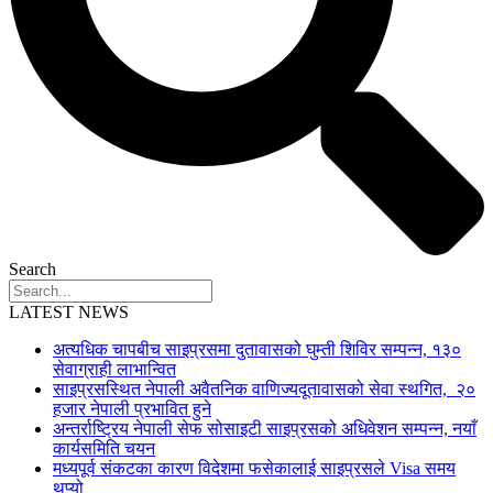
Search
LATEST NEWS
अत्यधिक चापबीच साइप्रसमा दुतावासको घुम्ती शिविर सम्पन्न, १३०
सेवाग्राही लाभान्वित
साइप्रसस्थित नेपाली अवैतनिक वाणिज्यदूतावासको सेवा स्थगित, २०
हजार नेपाली प्रभावित हुने
अन्तर्राष्ट्रिय नेपाली सेफ सोसाइटी साइप्रसको अधिवेशन सम्पन्न, नयाँ
कार्यसमिति चयन
मध्यपूर्व संकटका कारण विदेशमा फसेकालाई साइप्रसले Visa समय
थप्यो