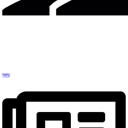
ग्रुप