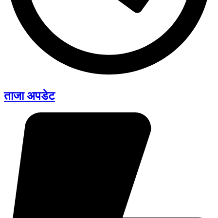
ताजा अपडेट