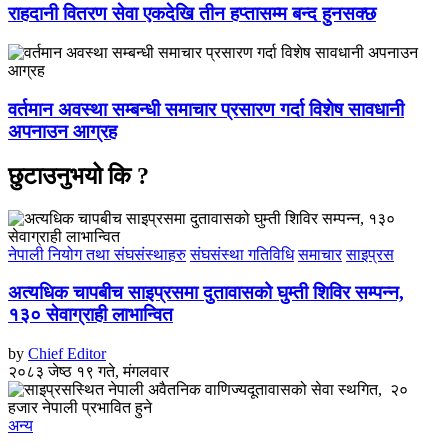
राहदानी वितरण सेवा एकदेखि तीन हप्तासम्म बन्द हुनसक्छ
वर्तमान अवस्था सम्बन्धी समाचार प्रसारण गर्दा विशेष सावधानी
अपनाउन आग्रह
छुटाउनुभयो कि ?
नेपाली नियोग तथा संघसंस्थाहरु
संघसंस्था गतिविधि
समाचार
साइप्रस
अत्यधिक चापबीच साइप्रसमा दुतावासको घुम्ती शिविर सम्पन्न,
१३० सेवाग्राही लाभान्वित
by
Chief Editor
२०८३ जेष्ठ १९ गते, मंगलवार
अन्य