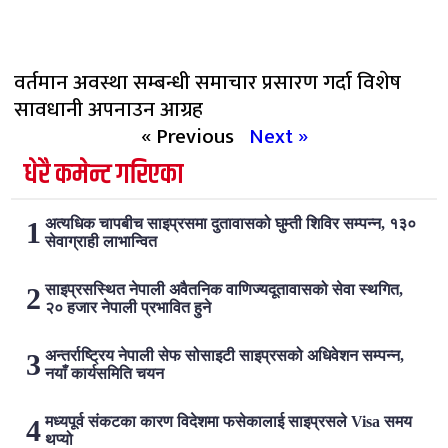
वर्तमान अवस्था सम्बन्धी समाचार प्रसारण गर्दा विशेष
सावधानी अपनाउन आग्रह
« Previous
Next »
धेरै कमेन्ट गरिएका
अत्यधिक चापबीच साइप्रसमा दुतावासको घुम्ती शिविर सम्पन्न, १३०
सेवाग्राही लाभान्वित
साइप्रसस्थित नेपाली अवैतनिक वाणिज्यदूतावासको सेवा स्थगित,
२० हजार नेपाली प्रभावित हुने
अन्तर्राष्ट्रिय नेपाली सेफ सोसाइटी साइप्रसको अधिवेशन सम्पन्न,
नयाँ कार्यसमिति चयन
मध्यपूर्व संकटका कारण विदेशमा फसेकालाई साइप्रसले Visa समय
थप्यो