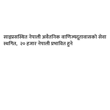
साइप्रसस्थित नेपाली अवैतनिक वाणिज्यदूतावासको सेवा
स्थगित, २० हजार नेपाली प्रभावित हुने