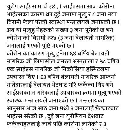
युरोप साईप्रस मार्च २४ , । साईप्रसमा आज कोरोना
भाईरसका कारण थप दुई जनामा मृत्यु र ८ जना नया
विरामी फेला परेको स्वास्थ्य मन्त्रालयले जनाएको छ ।
अब यो मृत्युहु नेहरुको सख्या ३ जना पुगेको छ भने
कोरोनाको बिरामी १२४ (३ जना बेलायती नागरिक)
जनालाई भएको पुष्टि भएको छ ।
कोरोनाका कारण मृत्यु हुनेमा ६४ बर्षिय बेलायती
नागरिक जो लिमासोल जनरल अस्पताला र ५८ बषिय
एक साईप्रस नागरिक जो निकोसिया हस्पिटलमा
उपचारत थिए । ६३ बर्षिय बेलायती नागरिक आफनो
नातेदारलाई बेलायत भेटघाट गरि फर्केका थिए भने
साईप्रसका नागरिकलाई उपचारका क्रममा मृत्यु भएको
स्वास्थ्य मन्त्रालयले जनाएको छ । मन्त्रलायका
आनुसार आज आठ जना मध्ये ३ जनालाई भेटघाटबाट
भाईरस सरेको छ , दुई जना युरोपियन देशबाट
फर्केकाहरुलाई जाचं पछि कोरोना लागेको र ३