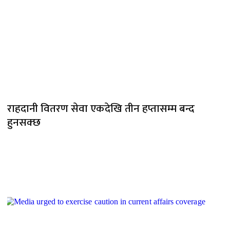
राहदानी वितरण सेवा एकदेखि तीन हप्तासम्म बन्द
हुनसक्छ