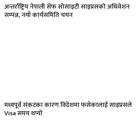
अन्तर्राष्ट्रिय नेपाली सेफ सोसाइटी साइप्रसको अधिवेशन
सम्पन्न, नयाँ कार्यसमिति चयन
मध्यपूर्व संकटका कारण विदेशमा फसेकालाई साइप्रसले
Visa समय थप्यो