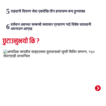
राहदानी वितरण सेवा एकदेखि तीन हप्तासम्म बन्द हुनसक्छ
वर्तमान अवस्था सम्बन्धी समाचार प्रसारण गर्दा विशेष सावधानी
अपनाउन आग्रह
छुटाउनुभयो कि ?