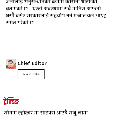
जनालाई अनुसन्धानका क्रममा कोरोना भेटिएको
बताएको छ । यस्तो अवस्थामा सबै मानिस आफनो
घरमै बसेर सरकारलाई सहयोग गर्न मन्त्रालयले आग्रह
समेत गरेको छ ।
Chief Editor
अरु समाचार
ट्रेन्डिङ
सोनाम ल्होछार मा साइप्रस आउदै राजु लामा