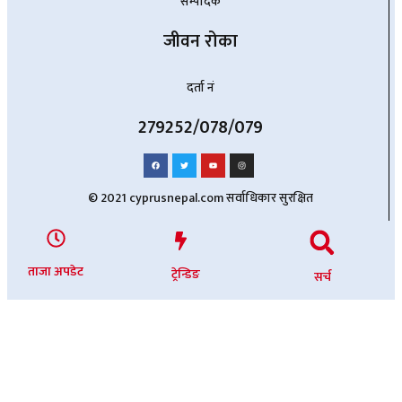
सम्पादक
जीवन रोका
दर्ता नं
279252/078/079
© 2021 cyprusnepal.com सर्वाधिकार सुरक्षित
ताजा अपडेट
ट्रेन्डिङ
सर्च