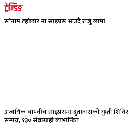
ट्रेन्डिङ
सोनाम ल्होछार मा साइप्रस आउदै राजु लामा
अत्यधिक चापबीच साइप्रसमा दुतावासको घुम्ती शिविर
सम्पन्न, १३० सेवाग्राही लाभान्वित