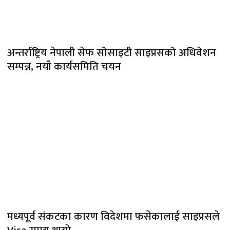
अन्तर्राष्ट्रिय नेपाली सेफ सोसाइटी साइप्रसको अधिवेशन
सम्पन्न, नयाँ कार्यसमिति चयन
मध्यपूर्व संकटका कारण विदेशमा फसेकालाई साइप्रसले