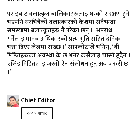
पराइबाट बलात्कृत बालिकाहरुलाइ घरको संरक्षण हुने
भएपनि घरभित्रैको बलात्कारको केशमा सवैभन्दा
समस्यामा बलात्कृतहरु नै परेका छन् । ‘अपराध
गर्नेलाइ मानव अधिकारको प्रत्याभुति सहित दैनिक
भत्ता दिएर जेलमा राख्छ ।’ सापकोटाले भनिन्, ‘यी
पिडितहरुको अवस्था के छ भनेर कसैलाइ चासो हुदैन ।
एसिड पिडितलाइ जस्तो ऐन संसोधन हुनु अव जरुरी छ
।’
Chief Editor
अरु समाचार