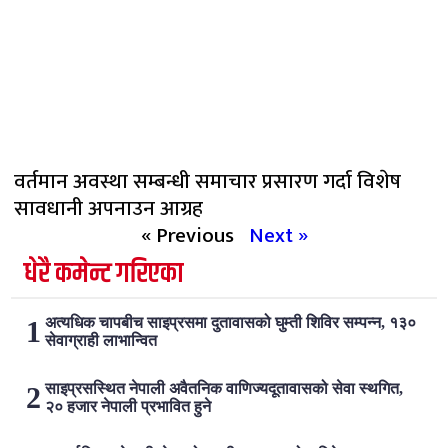
वर्तमान अवस्था सम्बन्धी समाचार प्रसारण गर्दा विशेष
सावधानी अपनाउन आग्रह
« Previous
Next »
धेरै कमेन्ट गरिएका
अत्यधिक चापबीच साइप्रसमा दुतावासको घुम्ती शिविर सम्पन्न, १३०
सेवाग्राही लाभान्वित
साइप्रसस्थित नेपाली अवैतनिक वाणिज्यदूतावासको सेवा स्थगित,
२० हजार नेपाली प्रभावित हुने