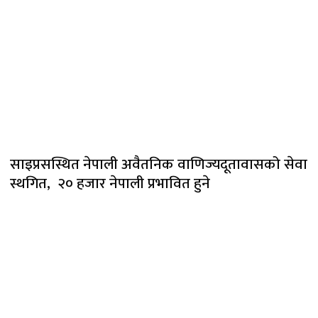
साइप्रसस्थित नेपाली अवैतनिक वाणिज्यदूतावासको सेवा
स्थगित, २० हजार नेपाली प्रभावित हुने