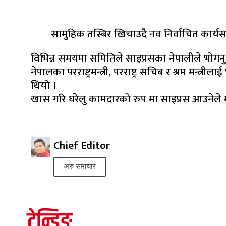
सामुहिक तस्बिर खिचाउदै नव निर्वाचित कार्
विभिन्न समयमा समितिले साइप्रसका नेपालीले भोगनु
नेपालका परराष्ट्रमन्त्री, परराष्ट्र सचिब र श्रम मन्
थियो ।
खास गरि घरेलु कामदारको रुप मा साइप्रस आउनेले 
Chief Editor
अरु समाचार
ट्रेन्डिङ