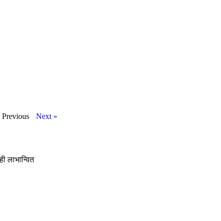
 Previous
Next »