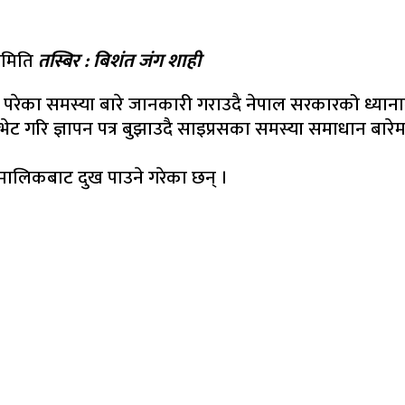
यसमिति
तस्बिर : बिशंत जंग शाही
 परेका समस्या बारे जानकारी गराउदै नेपाल सरकारको ध्यान
त्रीलाई भेट गरि ज्ञापन पत्र बुझाउदै साइप्रसका समस्या समाधान ब
मालिकबाट दुख पाउने गरेका छन् ।