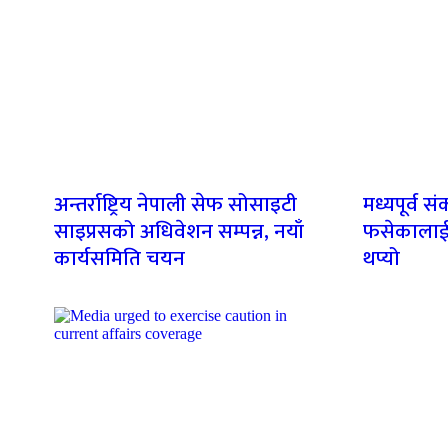
अन्तर्राष्ट्रिय नेपाली सेफ सोसाइटी
मध्यपूर्व 
साइप्रसको अधिवेशन सम्पन्न, नयाँ
फसेकालाई 
कार्यसमिति चयन
थप्यो