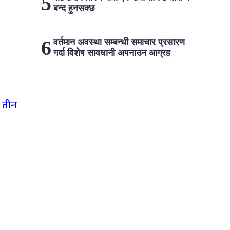
बन्द हुनसक्छ
वर्तमान अवस्था सम्बन्धी समाचार प्रसारण
गर्दा विशेष सावधानी अपनाउन आग्रह
 तीन