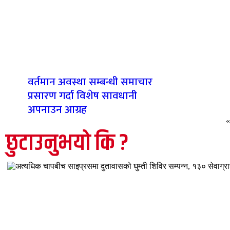
वर्तमान अवस्था सम्बन्धी समाचार
प्रसारण गर्दा विशेष सावधानी
अपनाउन आग्रह
«
छुटाउनुभयो कि ?