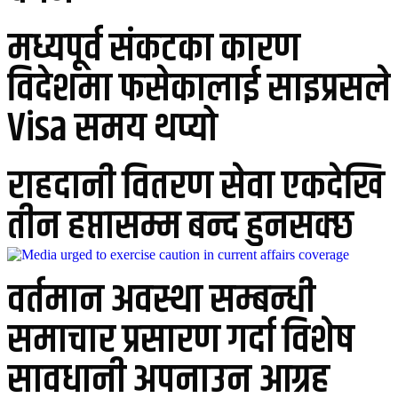
मध्यपूर्व संकटका कारण
विदेशमा फसेकालाई साइप्रसले
Visa समय थप्यो
राहदानी वितरण सेवा एकदेखि
तीन हप्तासम्म बन्द हुनसक्छ
वर्तमान अवस्था सम्बन्धी
समाचार प्रसारण गर्दा विशेष
सावधानी अपनाउन आग्रह