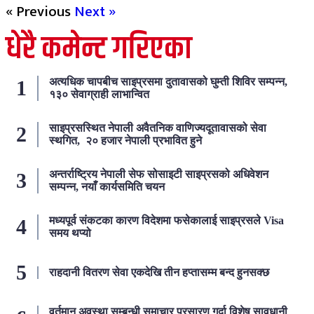
« Previous
Next »
धेरै कमेन्ट गरिएका
अत्यधिक चापबीच साइप्रसमा दुतावासको घुम्ती शिविर सम्पन्न,
१३० सेवाग्राही लाभान्वित
साइप्रसस्थित नेपाली अवैतनिक वाणिज्यदूतावासको सेवा
स्थगित, २० हजार नेपाली प्रभावित हुने
अन्तर्राष्ट्रिय नेपाली सेफ सोसाइटी साइप्रसको अधिवेशन
सम्पन्न, नयाँ कार्यसमिति चयन
मध्यपूर्व संकटका कारण विदेशमा फसेकालाई साइप्रसले Visa
समय थप्यो
राहदानी वितरण सेवा एकदेखि तीन हप्तासम्म बन्द हुनसक्छ
वर्तमान अवस्था सम्बन्धी समाचार प्रसारण गर्दा विशेष सावधानी