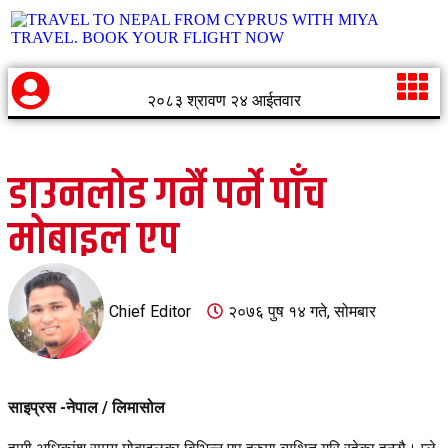
२०८३ श्रावण २४ आईतवार
डाउनलोड गर्नै पर्ने पाँच
मोबाइल एप
Chief Editor
२०७६ पुष १४ गते, सोमबार
साइप्रस -नेपाल / लिमासोल